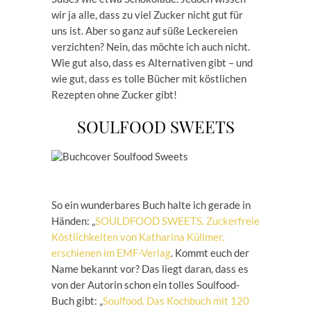
wir ja alle, dass zu viel Zucker nicht gut für
uns ist. Aber so ganz auf süße Leckereien
verzichten? Nein, das möchte ich auch nicht.
Wie gut also, dass es Alternativen gibt – und
wie gut, dass es tolle Bücher mit köstlichen
Rezepten ohne Zucker gibt!
SOULFOOD SWEETS
So ein wunderbares Buch halte ich gerade in
Händen: „
SOULDFOOD SWEETS. Zuckerfreie
Köstlichkeiten von Katharina Küllmer,
erschienen im EMF-Verlag
. Kommt euch der
Name bekannt vor? Das liegt daran, dass es
von der Autorin schon ein tolles Soulfood-
Buch gibt: „
Soulfood. Das Kochbuch mit 120