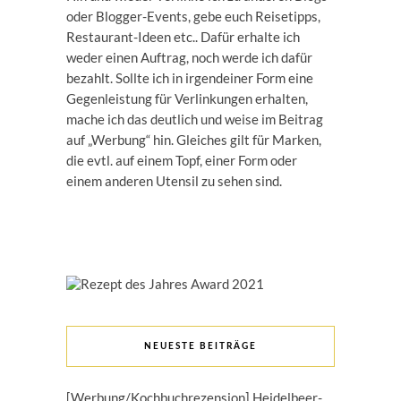
oder Blogger-Events, gebe euch Reisetipps,
Restaurant-Ideen etc.. Dafür erhalte ich
weder einen Auftrag, noch werde ich dafür
bezahlt. Sollte ich in irgendeiner Form eine
Gegenleistung für Verlinkungen erhalten,
mache ich das deutlich und weise im Beitrag
auf „Werbung“ hin. Gleiches gilt für Marken,
die evtl. auf einem Topf, einer Form oder
einem anderen Utensil zu sehen sind.
NEUESTE BEITRÄGE
[Werbung/Kochbuchrezension] Heidelbeer-