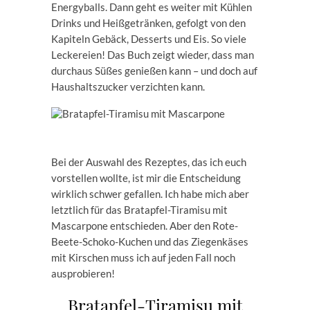
Energyballs. Dann geht es weiter mit Kühlen
Drinks und Heißgetränken, gefolgt von den
Kapiteln Gebäck, Desserts und Eis. So viele
Leckereien! Das Buch zeigt wieder, dass man
durchaus Süßes genießen kann – und doch auf
Haushaltszucker verzichten kann.
Bei der Auswahl des Rezeptes, das ich euch
vorstellen wollte, ist mir die Entscheidung
wirklich schwer gefallen. Ich habe mich aber
letztlich für das Bratapfel-Tiramisu mit
Mascarpone entschieden. Aber den Rote-
Beete-Schoko-Kuchen und das Ziegenkäses
mit Kirschen muss ich auf jeden Fall noch
ausprobieren!
Bratapfel-Tiramisu mit