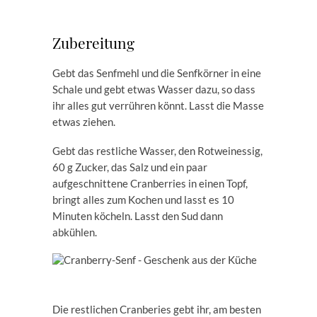
Zubereitung
Gebt das Senfmehl und die Senfkörner in eine
Schale und gebt etwas Wasser dazu, so dass
ihr alles gut verrühren könnt. Lasst die Masse
etwas ziehen.
Gebt das restliche Wasser, den Rotweinessig,
60 g Zucker, das Salz und ein paar
aufgeschnittene Cranberries in einen Topf,
bringt alles zum Kochen und lasst es 10
Minuten köcheln. Lasst den Sud dann
abkühlen.
Die restlichen Cranberies gebt ihr, am besten