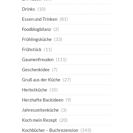
Drinks
(10)
Essen und Trinken
(81)
Foodblogbilanz
(2)
Frühlingsküche
(33)
Frühstück
(11)
Gaumenfreuden
(111)
Geschenkidee
(7)
Gruß aus der Küche
(27)
Herbstküche
(35)
Herzhafte Backideen
(9)
Jahreszeitenküche
(3)
Koch mein Rezept
(20)
Kochbücher – Buchrezension
(143)