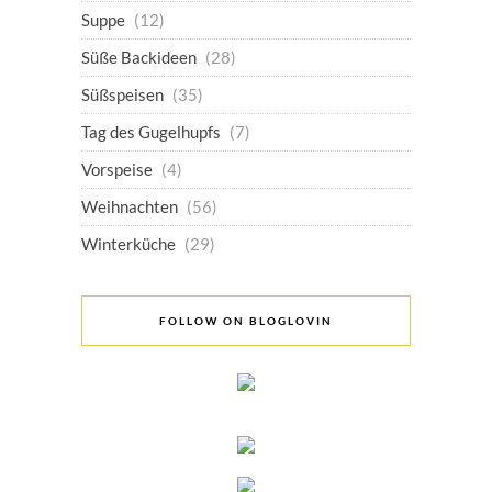
Suppe
(12)
Süße Backideen
(28)
Süßspeisen
(35)
Tag des Gugelhupfs
(7)
Vorspeise
(4)
Weihnachten
(56)
Winterküche
(29)
FOLLOW ON BLOGLOVIN