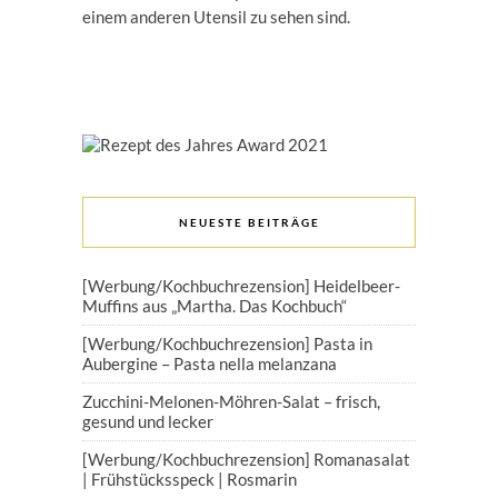
einem anderen Utensil zu sehen sind.
NEUESTE BEITRÄGE
[Werbung/Kochbuchrezension] Heidelbeer-
Muffins aus „Martha. Das Kochbuch“
[Werbung/Kochbuchrezension] Pasta in
Aubergine – Pasta nella melanzana
Zucchini-Melonen-Möhren-Salat – frisch,
gesund und lecker
[Werbung/Kochbuchrezension] Romanasalat
| Frühstücksspeck | Rosmarin