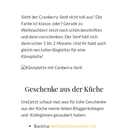
Sieht der Cranberry-Senf nicht toll aus? Die
Farbe ist klasse, oder? Gerade zu
Weihnachten! Jetzt noch schön beschriften
und dann verschenken. Der Senf hält sich
dann sicher 1 bis 2 Monate. Und ihr habt auch
gleich nen tollen Begleiter für eine
Käseplatte!
Geschenke aus der Küche
Und jetzt schaut mal, was für tolle Geschenke
aus der Küche meine lieben Bloggerkollegen
und -Kolleginnen gezaubert haben:
BackIna
Weihnachtsmandeln mit