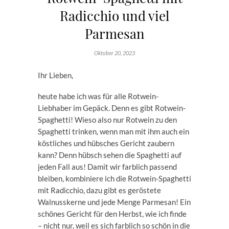
Radicchio und viel
Parmesan
Oktober 20, 2023
Ihr Lieben,
heute habe ich was für alle Rotwein-
Liebhaber im Gepäck. Denn es gibt Rotwein-
Spaghetti! Wieso also nur Rotwein zu den
Spaghetti trinken, wenn man mit ihm auch ein
köstliches und hübsches Gericht zaubern
kann? Denn hübsch sehen die Spaghetti auf
jeden Fall aus! Damit wir farblich passend
bleiben, kombiniere ich die Rotwein-Spaghetti
mit Radicchio, dazu gibt es geröstete
Walnusskerne und jede Menge Parmesan! Ein
schönes Gericht für den Herbst, wie ich finde
– nicht nur, weil es sich farblich so schön in die