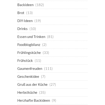
Backideen
(182)
Brot
(13)
DiY-Ideen
(19)
Drinks
(10)
Essen und Trinken
(81)
Foodblogbilanz
(2)
Frühlingsküche
(33)
Frühstück
(11)
Gaumenfreuden
(111)
Geschenkidee
(7)
Gruß aus der Küche
(27)
Herbstküche
(35)
Herzhafte Backideen
(9)