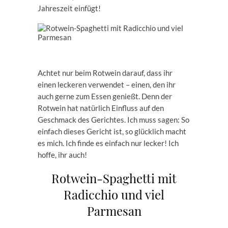
Jahreszeit einfügt!
Achtet nur beim Rotwein darauf, dass ihr
einen leckeren verwendet – einen, den ihr
auch gerne zum Essen genießt. Denn der
Rotwein hat natürlich Einfluss auf den
Geschmack des Gerichtes. Ich muss sagen: So
einfach dieses Gericht ist, so glücklich macht
es mich. Ich finde es einfach nur lecker! Ich
hoffe, ihr auch!
Rotwein-Spaghetti mit
Radicchio und viel
Parmesan