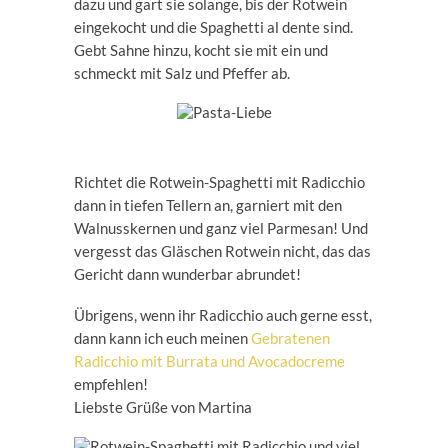
dazu und gart sie solange, bis der Rotwein
eingekocht und die Spaghetti al dente sind.
Gebt Sahne hinzu, kocht sie mit ein und
schmeckt mit Salz und Pfeffer ab.
Richtet die Rotwein-Spaghetti mit Radicchio
dann in tiefen Tellern an, garniert mit den
Walnusskernen und ganz viel Parmesan! Und
vergesst das Gläschen Rotwein nicht, das das
Gericht dann wunderbar abrundet!
Übrigens, wenn ihr Radicchio auch gerne esst,
dann kann ich euch meinen
Gebratenen
Radicchio mit Burrata und Avocadocreme
empfehlen!
Liebste Grüße von Martina