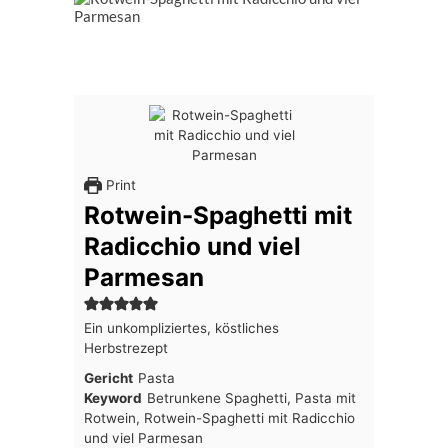
Print
Rotwein-Spaghetti mit
Radicchio und viel
Parmesan
Ein unkompliziertes, köstliches
Herbstrezept
Gericht
Pasta
Keyword
Betrunkene Spaghetti, Pasta mit
Rotwein, Rotwein-Spaghetti mit Radicchio
und viel Parmesan