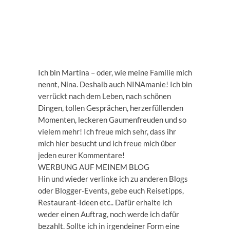
Ich bin Martina – oder, wie meine Familie mich
nennt, Nina. Deshalb auch NINAmanie! Ich bin
verrückt nach dem Leben, nach schönen
Dingen, tollen Gesprächen, herzerfüllenden
Momenten, leckeren Gaumenfreuden und so
vielem mehr! Ich freue mich sehr, dass ihr
mich hier besucht und ich freue mich über
jeden eurer Kommentare!
WERBUNG AUF MEINEM BLOG
Hin und wieder verlinke ich zu anderen Blogs
oder Blogger-Events, gebe euch Reisetipps,
Restaurant-Ideen etc.. Dafür erhalte ich
weder einen Auftrag, noch werde ich dafür
bezahlt. Sollte ich in irgendeiner Form eine