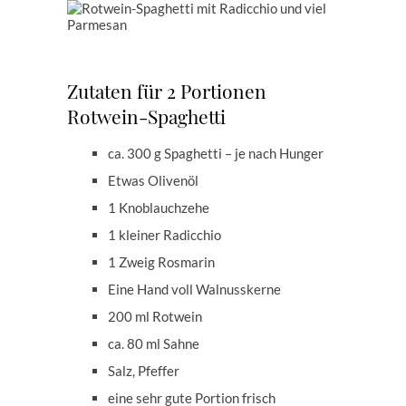
Zutaten für 2 Portionen
Rotwein-Spaghetti
ca. 300 g Spaghetti – je nach Hunger
Etwas Olivenöl
1 Knoblauchzehe
1 kleiner Radicchio
1 Zweig Rosmarin
Eine Hand voll Walnusskerne
200 ml Rotwein
ca. 80 ml Sahne
Salz, Pfeffer
eine sehr gute Portion frisch