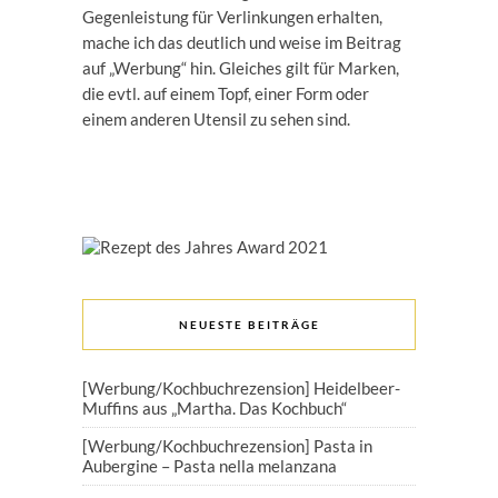
Gegenleistung für Verlinkungen erhalten,
mache ich das deutlich und weise im Beitrag
auf „Werbung“ hin. Gleiches gilt für Marken,
die evtl. auf einem Topf, einer Form oder
einem anderen Utensil zu sehen sind.
NEUESTE BEITRÄGE
[Werbung/Kochbuchrezension] Heidelbeer-
Muffins aus „Martha. Das Kochbuch“
[Werbung/Kochbuchrezension] Pasta in
Aubergine – Pasta nella melanzana