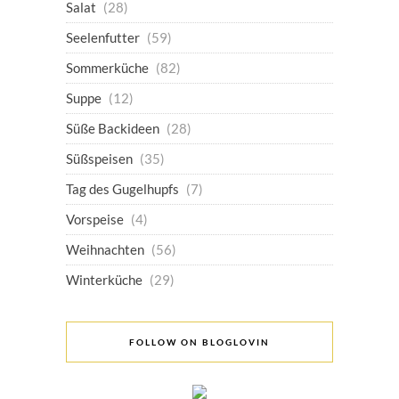
Salat
(28)
Seelenfutter
(59)
Sommerküche
(82)
Suppe
(12)
Süße Backideen
(28)
Süßspeisen
(35)
Tag des Gugelhupfs
(7)
Vorspeise
(4)
Weihnachten
(56)
Winterküche
(29)
FOLLOW ON BLOGLOVIN