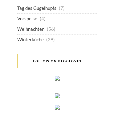
Tag des Gugelhupfs
(7)
Vorspeise
(4)
Weihnachten
(56)
Winterküche
(29)
FOLLOW ON BLOGLOVIN