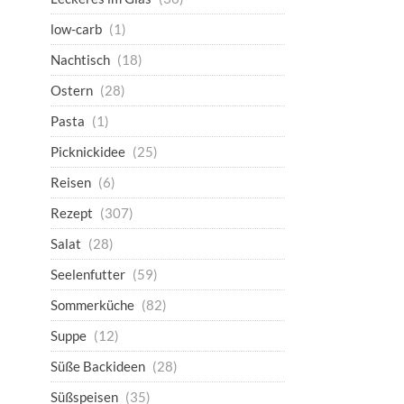
low-carb
(1)
Nachtisch
(18)
Ostern
(28)
Pasta
(1)
Picknickidee
(25)
Reisen
(6)
Rezept
(307)
Salat
(28)
Seelenfutter
(59)
Sommerküche
(82)
Suppe
(12)
Süße Backideen
(28)
Süßspeisen
(35)