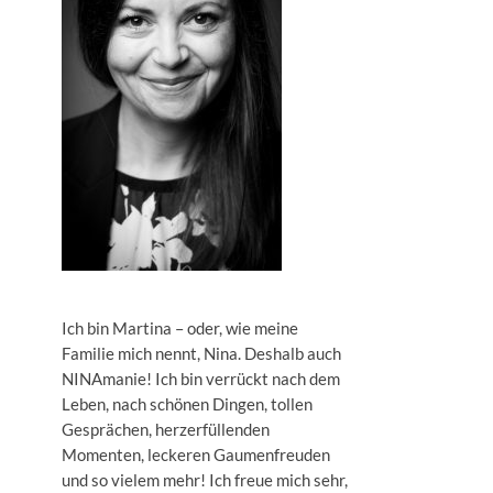
Ich bin Martina – oder, wie meine
Familie mich nennt, Nina. Deshalb auch
NINAmanie! Ich bin verrückt nach dem
Leben, nach schönen Dingen, tollen
Gesprächen, herzerfüllenden
Momenten, leckeren Gaumenfreuden
und so vielem mehr! Ich freue mich sehr,