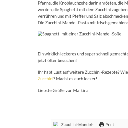
Pfanne, die Knoblauchzehe darin anrösten, die 
werden, die Spaghetti mit dem Zucchini zugebe
verrühren und mit Pfeffer und Salz abschmecken.
Die Zucchini-Mandel-Pasta mit frisch gemahlene
Ein wirklich leckeres und super schnell gemachte
jetzt öfter besuchen!
Ihr habt Lust auf weitere Zucchini-Rezepte? Wi
Zucchini
? Macht es euch lecker!
Liebste Grüße von Martina
Print