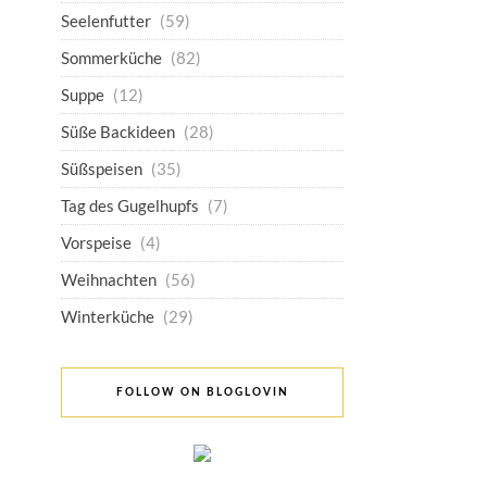
Seelenfutter
(59)
Sommerküche
(82)
Suppe
(12)
Süße Backideen
(28)
Süßspeisen
(35)
Tag des Gugelhupfs
(7)
Vorspeise
(4)
Weihnachten
(56)
Winterküche
(29)
FOLLOW ON BLOGLOVIN