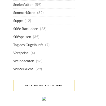
Seelenfutter
(59)
Sommerküche
(82)
Suppe
(12)
Süße Backideen
(28)
Süßspeisen
(35)
Tag des Gugelhupfs
(7)
Vorspeise
(4)
Weihnachten
(56)
Winterküche
(29)
FOLLOW ON BLOGLOVIN