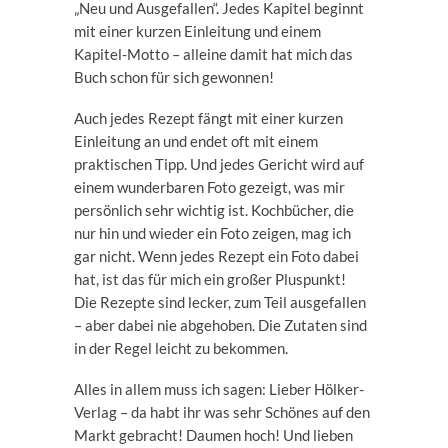
„Neu und Ausgefallen“. Jedes Kapitel beginnt
mit einer kurzen Einleitung und einem
Kapitel-Motto – alleine damit hat mich das
Buch schon für sich gewonnen!
Auch jedes Rezept fängt mit einer kurzen
Einleitung an und endet oft mit einem
praktischen Tipp. Und jedes Gericht wird auf
einem wunderbaren Foto gezeigt, was mir
persönlich sehr wichtig ist. Kochbücher, die
nur hin und wieder ein Foto zeigen, mag ich
gar nicht. Wenn jedes Rezept ein Foto dabei
hat, ist das für mich ein großer Pluspunkt!
Die Rezepte sind lecker, zum Teil ausgefallen
– aber dabei nie abgehoben. Die Zutaten sind
in der Regel leicht zu bekommen.
Alles in allem muss ich sagen: Lieber Hölker-
Verlag – da habt ihr was sehr Schönes auf den
Markt gebracht! Daumen hoch! Und lieben