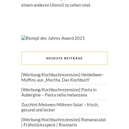
einem anderen Utensil zu sehen sind.
NEUESTE BEITRÄGE
[Werbung/Kochbuchrezension] Heidelbeer-
Muffins aus „Martha. Das Kochbuch“
[Werbung/Kochbuchrezension] Pasta in
Aubergine – Pasta nella melanzana
Zucchini-Melonen-Möhren-Salat – frisch,
gesund und lecker
[Werbung/Kochbuchrezension] Romanasalat
| Frühstücksspeck | Rosmarin