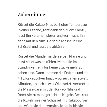
Zubereitung
Röstet die Kakao-Nibs bei hoher Temperatur
in einer Pfanne, gebt dann den Zucker hinzu,
lasst ihn karamellisieren und vermischt ihn
dann mit den Nibs. Gebt die Masse in eine
Schüssel und lasst sie abkühlen
Röstet die Mandeln in derselben Pfanne und
lasst sie etwas abkühlen. Mahlt sie im
Standmixer fein, bis keine Stücke mehr zu
sehen sind. Dann kommen die Datteln und die
4 TL Kakaopulver hinzu – püriert alles etwa 5
Minuten, bis sich etwas Öl absetzt. Verknetet
die Masse dann mit den Kakao-Nibs und
formt sie zu mundgerechten Kugeln. Bestreut
die Kugeln in einer Schüssel mit Kakaopulver
und wälzt sie dann vorsichtig darin, bis sie