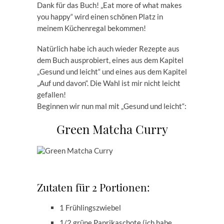
Dank für das Buch! „Eat more of what makes
you happy“ wird einen schönen Platz in
meinem Küchenregal bekommen!
Natürlich habe ich auch wieder Rezepte aus
dem Buch ausprobiert, eines aus dem Kapitel
„Gesund und leicht“ und eines aus dem Kapitel
„Auf und davon“. Die Wahl ist mir nicht leicht
gefallen!
Beginnen wir nun mal mit „Gesund und leicht“:
Green Matcha Curry
Zutaten für 2 Portionen:
1 Frühlingszwiebel
1/2 grüne Paprikaschote (ich habe