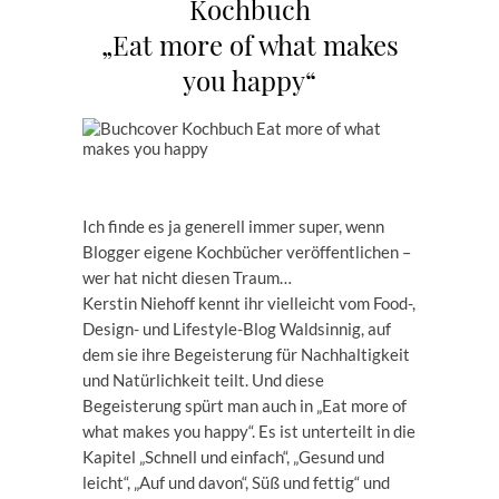
Kochbuch
„Eat more of what makes
you happy“
Ich finde es ja generell immer super, wenn
Blogger eigene Kochbücher veröffentlichen –
wer hat nicht diesen Traum…
Kerstin Niehoff kennt ihr vielleicht vom Food-,
Design- und Lifestyle-Blog Waldsinnig, auf
dem sie ihre Begeisterung für Nachhaltigkeit
und Natürlichkeit teilt. Und diese
Begeisterung spürt man auch in „Eat more of
what makes you happy“. Es ist unterteilt in die
Kapitel „Schnell und einfach“, „Gesund und
leicht“, „Auf und davon“, Süß und fettig“ und