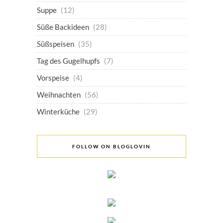
Suppe
(12)
Süße Backideen
(28)
Süßspeisen
(35)
Tag des Gugelhupfs
(7)
Vorspeise
(4)
Weihnachten
(56)
Winterküche
(29)
FOLLOW ON BLOGLOVIN