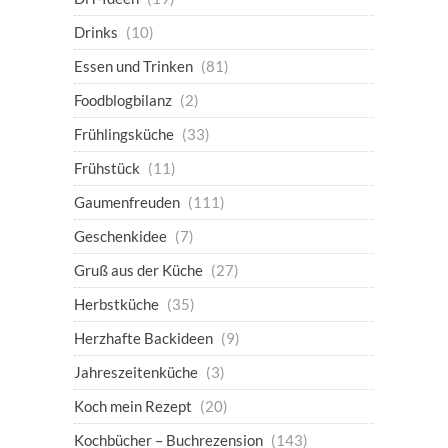
Drinks
(10)
Essen und Trinken
(81)
Foodblogbilanz
(2)
Frühlingsküche
(33)
Frühstück
(11)
Gaumenfreuden
(111)
Geschenkidee
(7)
Gruß aus der Küche
(27)
Herbstküche
(35)
Herzhafte Backideen
(9)
Jahreszeitenküche
(3)
Koch mein Rezept
(20)
Kochbücher – Buchrezension
(143)