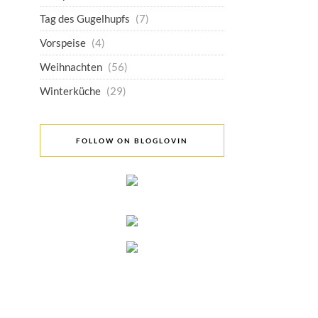
Tag des Gugelhupfs
(7)
Vorspeise
(4)
Weihnachten
(56)
Winterküche
(29)
FOLLOW ON BLOGLOVIN