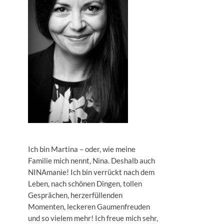
Ich bin Martina – oder, wie meine
Familie mich nennt, Nina. Deshalb auch
NINAmanie! Ich bin verrückt nach dem
Leben, nach schönen Dingen, tollen
Gesprächen, herzerfüllenden
Momenten, leckeren Gaumenfreuden
und so vielem mehr! Ich freue mich sehr,