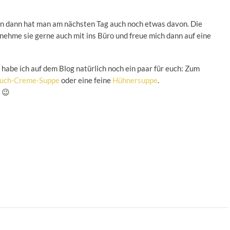
n dann hat man am nächsten Tag auch noch etwas davon. Die
 nehme sie gerne auch mit ins Büro und freue mich dann auf eine
 habe ich auf dem Blog natürlich noch ein paar für euch: Zum
auch-Creme-Suppe
oder eine feine
Hühnersuppe
.
 😉