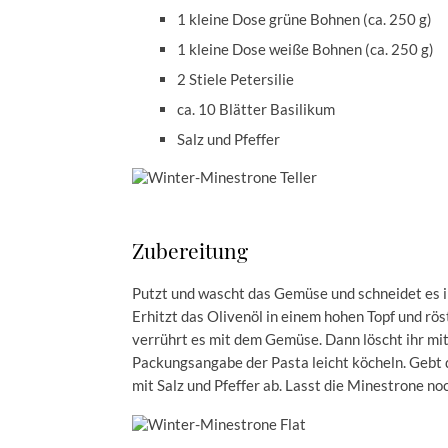
1 kleine Dose grüne Bohnen (ca. 250 g)
1 kleine Dose weiße Bohnen (ca. 250 g)
2 Stiele Petersilie
ca. 10 Blätter Basilikum
Salz und Pfeffer
Zubereitung
Putzt und wascht das Gemüse und schneidet es in
Erhitzt das Olivenöl in einem hohen Topf und r
verrührt es mit dem Gemüse. Dann löscht ihr mit
Packungsangabe der Pasta leicht köcheln. Gebt 
mit Salz und Pfeffer ab. Lasst die Minestrone no