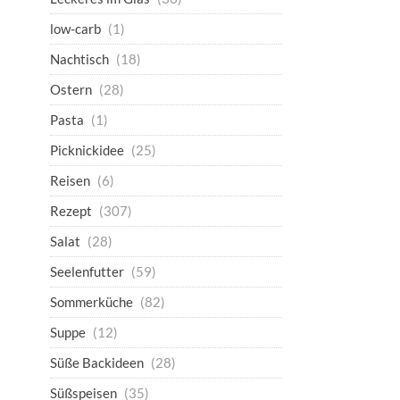
low-carb
(1)
Nachtisch
(18)
Ostern
(28)
Pasta
(1)
Picknickidee
(25)
Reisen
(6)
Rezept
(307)
Salat
(28)
Seelenfutter
(59)
Sommerküche
(82)
Suppe
(12)
Süße Backideen
(28)
Süßspeisen
(35)