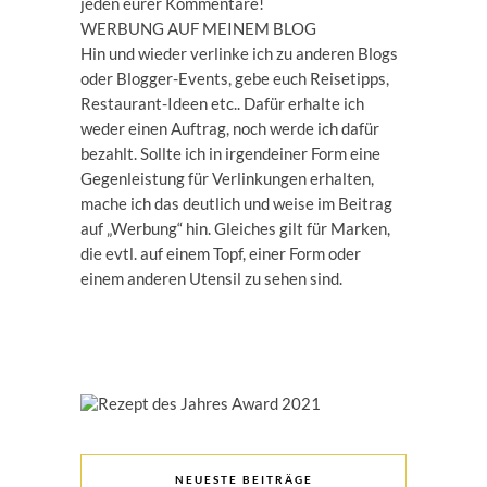
jeden eurer Kommentare!
WERBUNG AUF MEINEM BLOG
Hin und wieder verlinke ich zu anderen Blogs
oder Blogger-Events, gebe euch Reisetipps,
Restaurant-Ideen etc.. Dafür erhalte ich
weder einen Auftrag, noch werde ich dafür
bezahlt. Sollte ich in irgendeiner Form eine
Gegenleistung für Verlinkungen erhalten,
mache ich das deutlich und weise im Beitrag
auf „Werbung“ hin. Gleiches gilt für Marken,
die evtl. auf einem Topf, einer Form oder
einem anderen Utensil zu sehen sind.
NEUESTE BEITRÄGE