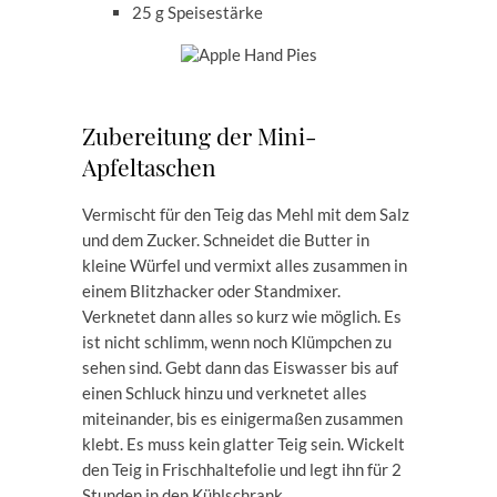
25 g Speisestärke
Zubereitung der Mini-
Apfeltaschen
Vermischt für den Teig das Mehl mit dem Salz
und dem Zucker. Schneidet die Butter in
kleine Würfel und vermixt alles zusammen in
einem Blitzhacker oder Standmixer.
Verknetet dann alles so kurz wie möglich. Es
ist nicht schlimm, wenn noch Klümpchen zu
sehen sind. Gebt dann das Eiswasser bis auf
einen Schluck hinzu und verknetet alles
miteinander, bis es einigermaßen zusammen
klebt. Es muss kein glatter Teig sein. Wickelt
den Teig in Frischhaltefolie und legt ihn für 2
Stunden in den Kühlschrank.