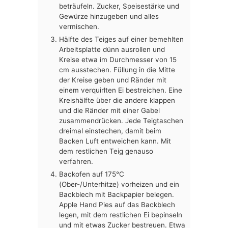
beträufeln. Zucker, Speisestärke und
Gewürze hinzugeben und alles
vermischen.
Hälfte des Teiges auf einer bemehlten
Arbeitsplatte dünn ausrollen und
Kreise etwa im Durchmesser von 15
cm ausstechen. Füllung in die Mitte
der Kreise geben und Ränder mit
einem verquirlten Ei bestreichen. Eine
Kreishälfte über die andere klappen
und die Ränder mit einer Gabel
zusammendrücken. Jede Teigtaschen
dreimal einstechen, damit beim
Backen Luft entweichen kann. Mit
dem restlichen Teig genauso
verfahren.
Backofen auf 175°C
(Ober-/Unterhitze) vorheizen und ein
Backblech mit Backpapier belegen.
Apple Hand Pies auf das Backblech
legen, mit dem restlichen Ei bepinseln
und mit etwas Zucker bestreuen. Etwa