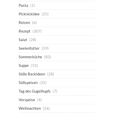
Pasta
(1)
Picknickidee
(25)
Reisen
(6)
Rezept
(307)
Salat
(28)
Seelenfutter
(59)
Sommerküche
(82)
Suppe
(12)
Süße Backideen
(28)
Süßspeisen
(35)
Tag des Gugelhupfs
(7)
Vorspeise
(4)
Weihnachten
(56)