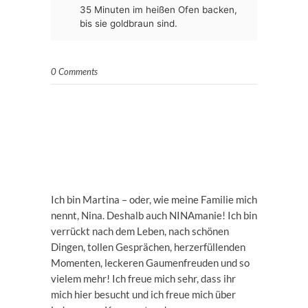
35 Minuten im heißen Ofen backen,
bis sie goldbraun sind.
0 Comments
Ich bin Martina – oder, wie meine Familie mich
nennt, Nina. Deshalb auch NINAmanie! Ich bin
verrückt nach dem Leben, nach schönen
Dingen, tollen Gesprächen, herzerfüllenden
Momenten, leckeren Gaumenfreuden und so
vielem mehr! Ich freue mich sehr, dass ihr
mich hier besucht und ich freue mich über