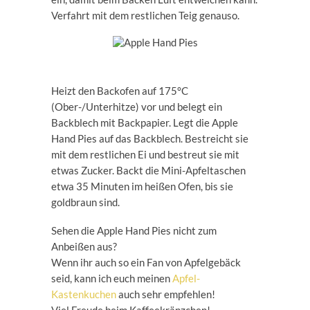
Verfahrt mit dem restlichen Teig genauso.
Heizt den Backofen auf 175°C
(Ober-/Unterhitze) vor und belegt ein
Backblech mit Backpapier. Legt die Apple
Hand Pies auf das Backblech. Bestreicht sie
mit dem restlichen Ei und bestreut sie mit
etwas Zucker. Backt die Mini-Apfeltaschen
etwa 35 Minuten im heißen Ofen, bis sie
goldbraun sind.
Sehen die Apple Hand Pies nicht zum
Anbeißen aus?
Wenn ihr auch so ein Fan von Apfelgebäck
seid, kann ich euch meinen
Apfel-
Kastenkuchen
auch sehr empfehlen!