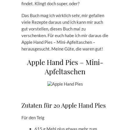
findet. Klingt doch super, oder?
Das Buch mag ich wirklich sehr, mir gefallen
viele Rezepte daraus und ich kann mir auch
gut vorstellen, dieses Buch mal zu
verschenken. Für euch habe ich mir daraus die
Apple Hand Pies – Mini-Apfeltaschen –
herausgesucht. Meine Güte, die waren gut!
Apple Hand Pies – Mini-
Apfeltaschen
Zutaten für 20 Apple Hand Pies
Für den Teig
615 g Mehl plus etwas mehr zum