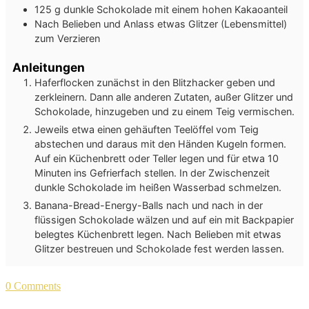
125
g
dunkle Schokolade mit einem hohen Kakaoanteil
Nach Belieben und Anlass etwas Glitzer (Lebensmittel)
zum Verzieren
Anleitungen
Haferflocken zunächst in den Blitzhacker geben und
zerkleinern. Dann alle anderen Zutaten, außer Glitzer und
Schokolade, hinzugeben und zu einem Teig vermischen.
Jeweils etwa einen gehäuften Teelöffel vom Teig
abstechen und daraus mit den Händen Kugeln formen.
Auf ein Küchenbrett oder Teller legen und für etwa 10
Minuten ins Gefrierfach stellen. In der Zwischenzeit
dunkle Schokolade im heißen Wasserbad schmelzen.
Banana-Bread-Energy-Balls nach und nach in der
flüssigen Schokolade wälzen und auf ein mit Backpapier
belegtes Küchenbrett legen. Nach Belieben mit etwas
Glitzer bestreuen und Schokolade fest werden lassen.
0 Comments