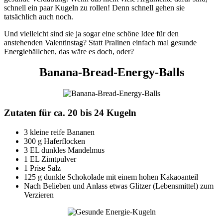
schnell ein paar Kugeln zu rollen! Denn schnell gehen sie
tatsächlich auch noch.
Und vielleicht sind sie ja sogar eine schöne Idee für den
anstehenden Valentinstag? Statt Pralinen einfach mal gesunde
Energiebällchen, das wäre es doch, oder?
Banana-Bread-Energy-Balls
Zutaten für ca. 20 bis 24 Kugeln
3 kleine reife Bananen
300 g Haferflocken
3 EL dunkles Mandelmus
1 EL Zimtpulver
1 Prise Salz
125 g dunkle Schokolade mit einem hohen Kakaoanteil
Nach Belieben und Anlass etwas Glitzer (Lebensmittel) zum
Verzieren