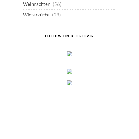
Weihnachten
(56)
Winterküche
(29)
FOLLOW ON BLOGLOVIN