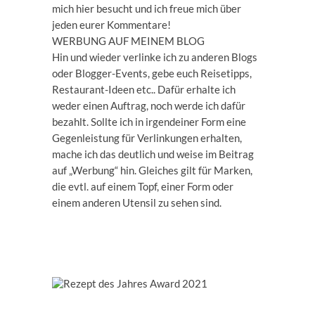
mich hier besucht und ich freue mich über
jeden eurer Kommentare!
WERBUNG AUF MEINEM BLOG
Hin und wieder verlinke ich zu anderen Blogs
oder Blogger-Events, gebe euch Reisetipps,
Restaurant-Ideen etc.. Dafür erhalte ich
weder einen Auftrag, noch werde ich dafür
bezahlt. Sollte ich in irgendeiner Form eine
Gegenleistung für Verlinkungen erhalten,
mache ich das deutlich und weise im Beitrag
auf „Werbung“ hin. Gleiches gilt für Marken,
die evtl. auf einem Topf, einer Form oder
einem anderen Utensil zu sehen sind.