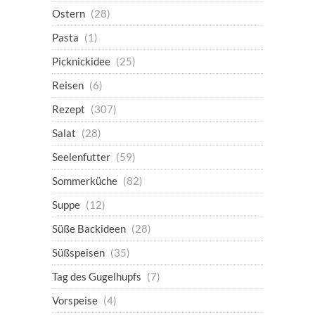
Ostern
(28)
Pasta
(1)
Picknickidee
(25)
Reisen
(6)
Rezept
(307)
Salat
(28)
Seelenfutter
(59)
Sommerküche
(82)
Suppe
(12)
Süße Backideen
(28)
Süßspeisen
(35)
Tag des Gugelhupfs
(7)
Vorspeise
(4)