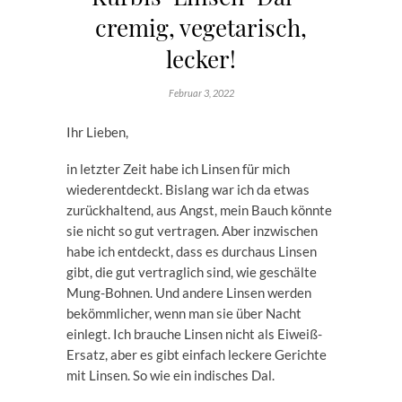
cremig, vegetarisch,
lecker!
Februar 3, 2022
Ihr Lieben,
in letzter Zeit habe ich Linsen für mich
wiederentdeckt. Bislang war ich da etwas
zurückhaltend, aus Angst, mein Bauch könnte
sie nicht so gut vertragen. Aber inzwischen
habe ich entdeckt, dass es durchaus Linsen
gibt, die gut vertraglich sind, wie geschälte
Mung-Bohnen. Und andere Linsen werden
bekömmlicher, wenn man sie über Nacht
einlegt. Ich brauche Linsen nicht als Eiweiß-
Ersatz, aber es gibt einfach leckere Gerichte
mit Linsen. So wie ein indisches Dal.