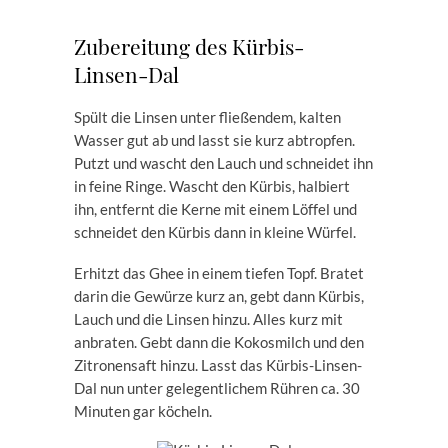
Zubereitung des Kürbis-
Linsen-Dal
Spült die Linsen unter fließendem, kalten
Wasser gut ab und lasst sie kurz abtropfen.
Putzt und wascht den Lauch und schneidet ihn
in feine Ringe. Wascht den Kürbis, halbiert
ihn, entfernt die Kerne mit einem Löffel und
schneidet den Kürbis dann in kleine Würfel.
Erhitzt das Ghee in einem tiefen Topf. Bratet
darin die Gewürze kurz an, gebt dann Kürbis,
Lauch und die Linsen hinzu. Alles kurz mit
anbraten. Gebt dann die Kokosmilch und den
Zitronensaft hinzu. Lasst das Kürbis-Linsen-
Dal nun unter gelegentlichem Rühren ca. 30
Minuten gar köcheln.