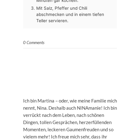
Minuten gar köcheln.
Mit Salz, Pfeffer und Chili
abschmecken und in einem tiefen
Teller servieren.
0 Comments
Ich bin Martina – oder, wie meine Familie mich
nennt, Nina. Deshalb auch NINAmanie! Ich bin
verrückt nach dem Leben, nach schönen
Dingen, tollen Gesprächen, herzerfüllenden
Momenten, leckeren Gaumenfreuden und so
vielem mehr! Ich freue mich sehr, dass ihr