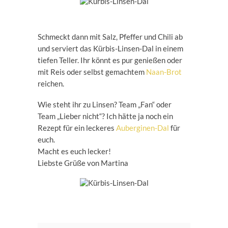
Schmeckt dann mit Salz, Pfeffer und Chili ab
und serviert das Kürbis-Linsen-Dal in einem
tiefen Teller. Ihr könnt es pur genießen oder
mit Reis oder selbst gemachtem
Naan-Brot
reichen.
Wie steht ihr zu Linsen? Team „Fan“ oder
Team „Lieber nicht“? Ich hätte ja noch ein
Rezept für ein leckeres
Auberginen-Dal
für
euch.
Macht es euch lecker!
Liebste Grüße von Martina