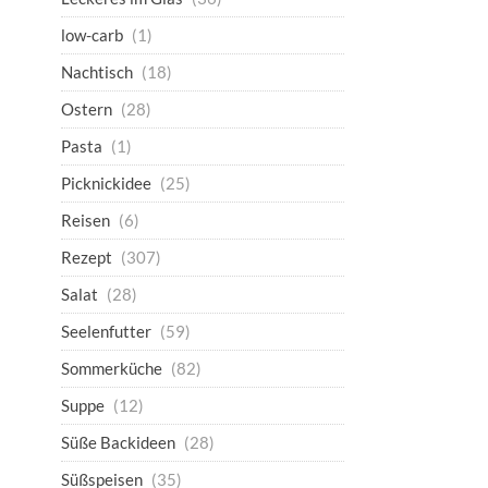
low-carb
(1)
Nachtisch
(18)
Ostern
(28)
Pasta
(1)
Picknickidee
(25)
Reisen
(6)
Rezept
(307)
Salat
(28)
Seelenfutter
(59)
Sommerküche
(82)
Suppe
(12)
Süße Backideen
(28)
Süßspeisen
(35)