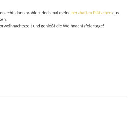
en echt, dann probiert doch mal meine
herzhaften Plätzchen
aus.
ken.
orweihnachtszeit und genießt die Weihnachtsfeiertage!