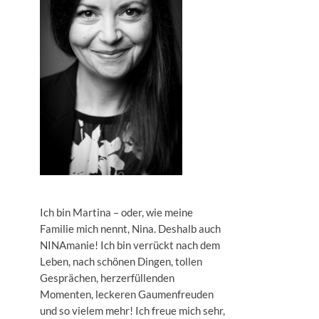
Ich bin Martina – oder, wie meine
Familie mich nennt, Nina. Deshalb auch
NINAmanie! Ich bin verrückt nach dem
Leben, nach schönen Dingen, tollen
Gesprächen, herzerfüllenden
Momenten, leckeren Gaumenfreuden
und so vielem mehr! Ich freue mich sehr,