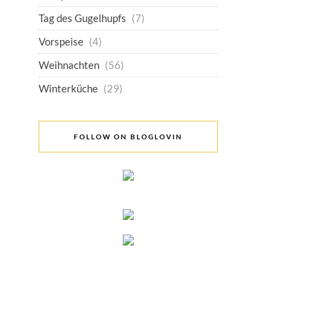
Tag des Gugelhupfs
(7)
Vorspeise
(4)
Weihnachten
(56)
Winterküche
(29)
FOLLOW ON BLOGLOVIN