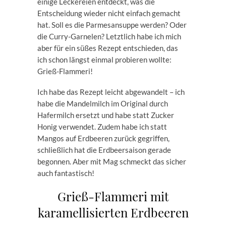
einige Leckereien entdeckt, was die
Entscheidung wieder nicht einfach gemacht
hat. Soll es die Parmesansuppe werden? Oder
die Curry-Garnelen? Letztlich habe ich mich
aber für ein süßes Rezept entschieden, das
ich schon längst einmal probieren wollte:
Grieß-Flammeri!
Ich habe das Rezept leicht abgewandelt – ich
habe die Mandelmilch im Original durch
Hafermilch ersetzt und habe statt Zucker
Honig verwendet. Zudem habe ich statt
Mangos auf Erdbeeren zurück gegriffen,
schließlich hat die Erdbeersaison gerade
begonnen. Aber mit Mag schmeckt das sicher
auch fantastisch!
Grieß-Flammeri mit
karamellisierten Erdbeeren