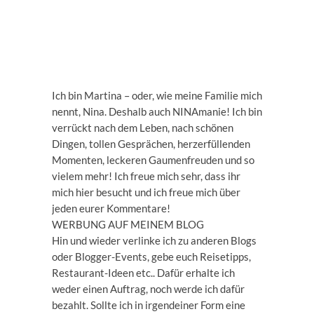
Ich bin Martina – oder, wie meine Familie mich
nennt, Nina. Deshalb auch NINAmanie! Ich bin
verrückt nach dem Leben, nach schönen
Dingen, tollen Gesprächen, herzerfüllenden
Momenten, leckeren Gaumenfreuden und so
vielem mehr! Ich freue mich sehr, dass ihr
mich hier besucht und ich freue mich über
jeden eurer Kommentare!
WERBUNG AUF MEINEM BLOG
Hin und wieder verlinke ich zu anderen Blogs
oder Blogger-Events, gebe euch Reisetipps,
Restaurant-Ideen etc.. Dafür erhalte ich
weder einen Auftrag, noch werde ich dafür
bezahlt. Sollte ich in irgendeiner Form eine