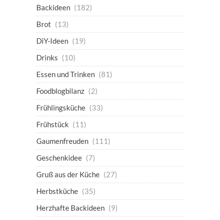
Backideen
(182)
Brot
(13)
DiY-Ideen
(19)
Drinks
(10)
Essen und Trinken
(81)
Foodblogbilanz
(2)
Frühlingsküche
(33)
Frühstück
(11)
Gaumenfreuden
(111)
Geschenkidee
(7)
Gruß aus der Küche
(27)
Herbstküche
(35)
Herzhafte Backideen
(9)