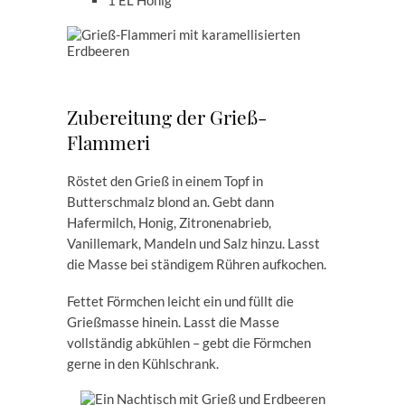
1 EL Honig
Zubereitung der Grieß-
Flammeri
Röstet den Grieß in einem Topf in
Butterschmalz blond an. Gebt dann
Hafermilch, Honig, Zitronenabrieb,
Vanillemark, Mandeln und Salz hinzu. Lasst
die Masse bei ständigem Rühren aufkochen.
Fettet Förmchen leicht ein und füllt die
Grießmasse hinein. Lasst die Masse
vollständig abkühlen – gebt die Förmchen
gerne in den Kühlschrank.