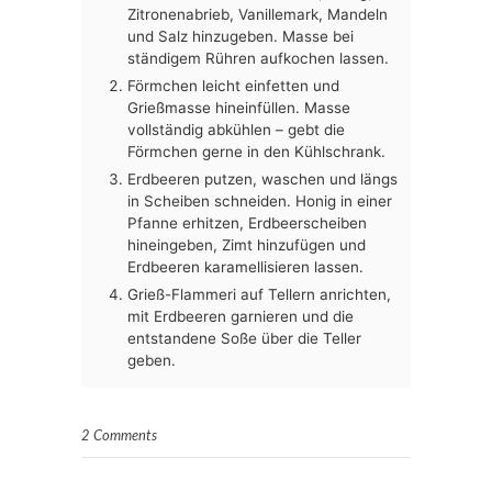
Zitronenabrieb, Vanillemark, Mandeln
und Salz hinzugeben. Masse bei
ständigem Rühren aufkochen lassen.
Förmchen leicht einfetten und
Grießmasse hineinfüllen. Masse
vollständig abkühlen – gebt die
Förmchen gerne in den Kühlschrank.
Erdbeeren putzen, waschen und längs
in Scheiben schneiden. Honig in einer
Pfanne erhitzen, Erdbeerscheiben
hineingeben, Zimt hinzufügen und
Erdbeeren karamellisieren lassen.
Grieß-Flammeri auf Tellern anrichten,
mit Erdbeeren garnieren und die
entstandene Soße über die Teller
geben.
2 Comments