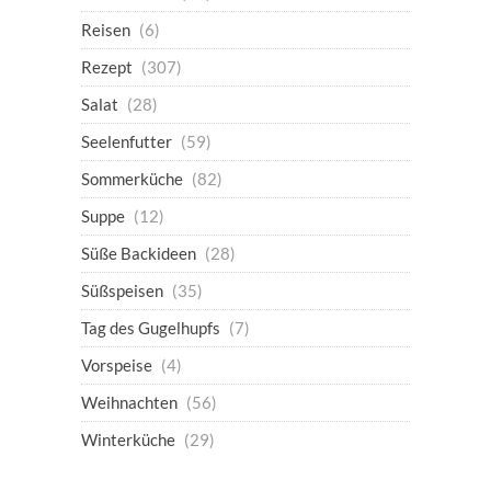
Reisen
(6)
Rezept
(307)
Salat
(28)
Seelenfutter
(59)
Sommerküche
(82)
Suppe
(12)
Süße Backideen
(28)
Süßspeisen
(35)
Tag des Gugelhupfs
(7)
Vorspeise
(4)
Weihnachten
(56)
Winterküche
(29)