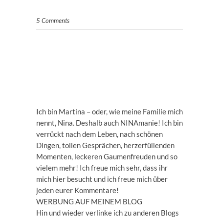
5 Comments
Ich bin Martina – oder, wie meine Familie mich
nennt, Nina. Deshalb auch NINAmanie! Ich bin
verrückt nach dem Leben, nach schönen
Dingen, tollen Gesprächen, herzerfüllenden
Momenten, leckeren Gaumenfreuden und so
vielem mehr! Ich freue mich sehr, dass ihr
mich hier besucht und ich freue mich über
jeden eurer Kommentare!
WERBUNG AUF MEINEM BLOG
Hin und wieder verlinke ich zu anderen Blogs