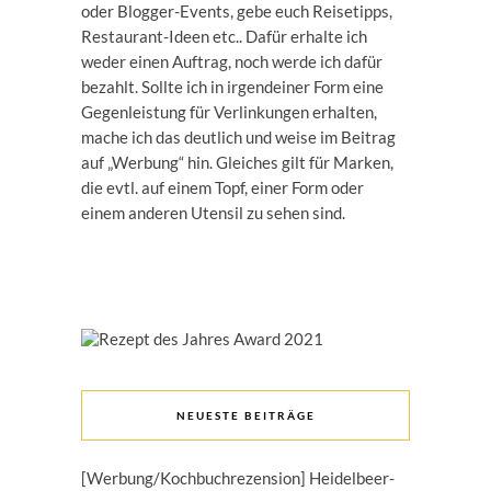
oder Blogger-Events, gebe euch Reisetipps,
Restaurant-Ideen etc.. Dafür erhalte ich
weder einen Auftrag, noch werde ich dafür
bezahlt. Sollte ich in irgendeiner Form eine
Gegenleistung für Verlinkungen erhalten,
mache ich das deutlich und weise im Beitrag
auf „Werbung“ hin. Gleiches gilt für Marken,
die evtl. auf einem Topf, einer Form oder
einem anderen Utensil zu sehen sind.
NEUESTE BEITRÄGE
[Werbung/Kochbuchrezension] Heidelbeer-