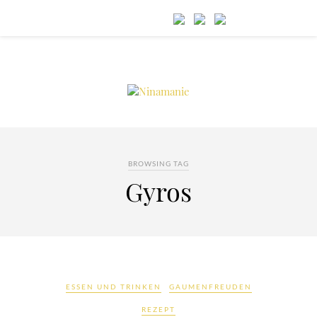
BROWSING TAG
Gyros
ESSEN UND TRINKEN
GAUMENFREUDEN
REZEPT