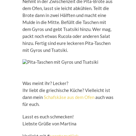
Nehmt in der Zwischenzeit die Pita-Brote aus
dem Ofen, lasst sie leicht abkühlen. Teilt die
Brote dann in zwei Hälften und macht eine
Mulde in die Mitte. Befüllt die Taschen mit
dem Gyros und gebt Tsatsiki hinzu. Wer mag,
packt noch etwas Rucola oder anderen Salat
hinzu. Fertig sind eure leckeren Pita-Taschen
mit Gyros und Tsatsiki.
Was meint ihr? Lecker?
Ihr liebt die griechische Küche? Vielleicht ist
dann mein
Schafskäse aus dem Ofen
auch was
für euch.
Lasst es euch schmecken!
Liebste Grüße von Martina