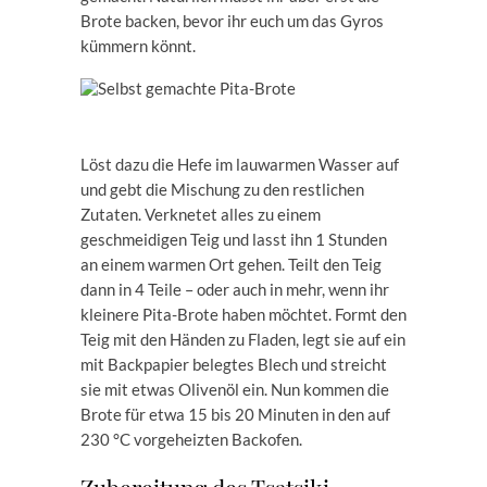
Brote backen, bevor ihr euch um das Gyros
kümmern könnt.
Löst dazu die Hefe im lauwarmen Wasser auf
und gebt die Mischung zu den restlichen
Zutaten. Verknetet alles zu einem
geschmeidigen Teig und lasst ihn 1 Stunden
an einem warmen Ort gehen. Teilt den Teig
dann in 4 Teile – oder auch in mehr, wenn ihr
kleinere Pita-Brote haben möchtet. Formt den
Teig mit den Händen zu Fladen, legt sie auf ein
mit Backpapier belegtes Blech und streicht
sie mit etwas Olivenöl ein. Nun kommen die
Brote für etwa 15 bis 20 Minuten in den auf
230 °C vorgeheizten Backofen.