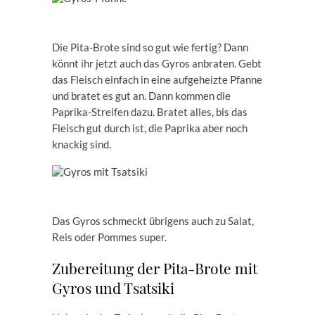
Die Pita-Brote sind so gut wie fertig? Dann
könnt ihr jetzt auch das Gyros anbraten. Gebt
das Fleisch einfach in eine aufgeheizte Pfanne
und bratet es gut an. Dann kommen die
Paprika-Streifen dazu. Bratet alles, bis das
Fleisch gut durch ist, die Paprika aber noch
knackig sind.
Das Gyros schmeckt übrigens auch zu Salat,
Reis oder Pommes super.
Zubereitung der Pita-Brote mit
Gyros und Tsatsiki