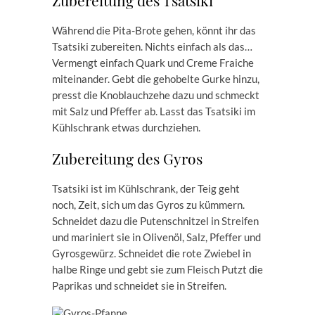
Zubereitung des Tsatsiki
Während die Pita-Brote gehen, könnt ihr das
Tsatsiki zubereiten. Nichts einfach als das…
Vermengt einfach Quark und Creme Fraiche
miteinander. Gebt die gehobelte Gurke hinzu,
presst die Knoblauchzehe dazu und schmeckt
mit Salz und Pfeffer ab. Lasst das Tsatsiki im
Kühlschrank etwas durchziehen.
Zubereitung des Gyros
Tsatsiki ist im Kühlschrank, der Teig geht
noch, Zeit, sich um das Gyros zu kümmern.
Schneidet dazu die Putenschnitzel in Streifen
und mariniert sie in Olivenöl, Salz, Pfeffer und
Gyrosgewürz. Schneidet die rote Zwiebel in
halbe Ringe und gebt sie zum Fleisch Putzt die
Paprikas und schneidet sie in Streifen.