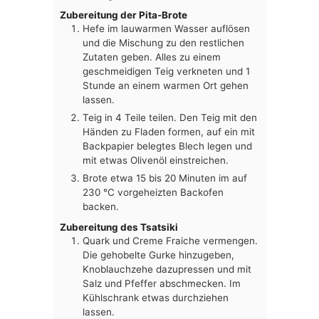
Zubereitung der Pita-Brote
Hefe im lauwarmen Wasser auflösen
und die Mischung zu den restlichen
Zutaten geben. Alles zu einem
geschmeidigen Teig verkneten und 1
Stunde an einem warmen Ort gehen
lassen.
Teig in 4 Teile teilen. Den Teig mit den
Händen zu Fladen formen, auf ein mit
Backpapier belegtes Blech legen und
mit etwas Olivenöl einstreichen.
Brote etwa 15 bis 20 Minuten im auf
230 °C vorgeheizten Backofen
backen.
Zubereitung des Tsatsiki
Quark und Creme Fraiche vermengen.
Die gehobelte Gurke hinzugeben,
Knoblauchzehe dazupressen und mit
Salz und Pfeffer abschmecken. Im
Kühlschrank etwas durchziehen
lassen.