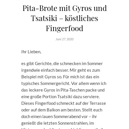
Pita-Brote mit Gyros und
Tsatsiki – köstliches
Fingerfood
Juni 27, 2020
Ihr Lieben,
es gibt Gerichte, die schmecken im Sommer
irgendwie einfach besser. Mir geht es zum
Beispiel mit Gyros so. Für mich ist das ein
typisches Sommergericht. Vor allem wenn ich
das leckere Gyros in Pita-Taschen packe und
eine große Portion Tsatsiki dazu serviere.
Dieses Fingerfood schmeckt auf der Terrasse
oder auf dem Balkon am besten. Stellt euch
doch einen lauen Sommerabend vor – ihr
genießt die letzten Sonnenstrahlen, im