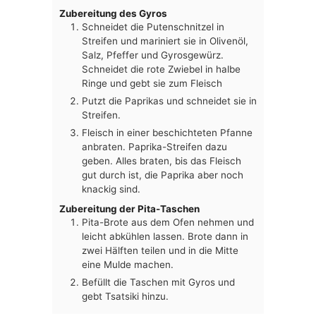
Zubereitung des Gyros
Schneidet die Putenschnitzel in
Streifen und mariniert sie in Olivenöl,
Salz, Pfeffer und Gyrosgewürz.
Schneidet die rote Zwiebel in halbe
Ringe und gebt sie zum Fleisch
Putzt die Paprikas und schneidet sie in
Streifen.
Fleisch in einer beschichteten Pfanne
anbraten. Paprika-Streifen dazu
geben. Alles braten, bis das Fleisch
gut durch ist, die Paprika aber noch
knackig sind.
Zubereitung der Pita-Taschen
Pita-Brote aus dem Ofen nehmen und
leicht abkühlen lassen. Brote dann in
zwei Hälften teilen und in die Mitte
eine Mulde machen.
Befüllt die Taschen mit Gyros und
gebt Tsatsiki hinzu.