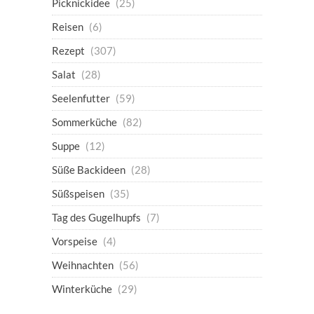
Picknickidee
(25)
Reisen
(6)
Rezept
(307)
Salat
(28)
Seelenfutter
(59)
Sommerküche
(82)
Suppe
(12)
Süße Backideen
(28)
Süßspeisen
(35)
Tag des Gugelhupfs
(7)
Vorspeise
(4)
Weihnachten
(56)
Winterküche
(29)