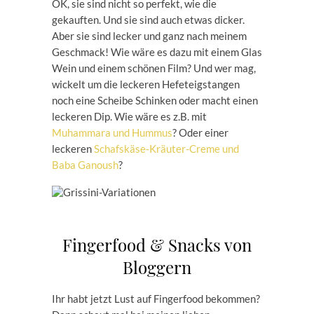
OK, sie sind nicht so perfekt, wie die
gekauften. Und sie sind auch etwas dicker.
Aber sie sind lecker und ganz nach meinem
Geschmack! Wie wäre es dazu mit einem Glas
Wein und einem schönen Film? Und wer mag,
wickelt um die leckeren Hefeteigstangen
noch eine Scheibe Schinken oder macht einen
leckeren Dip. Wie wäre es z.B. mit
Muhammara und Hummus
? Oder einer
leckeren
Schafskäse-Kräuter-Creme und
Baba Ganoush
?
Fingerfood & Snacks von
Bloggern
Ihr habt jetzt Lust auf Fingerfood bekommen?