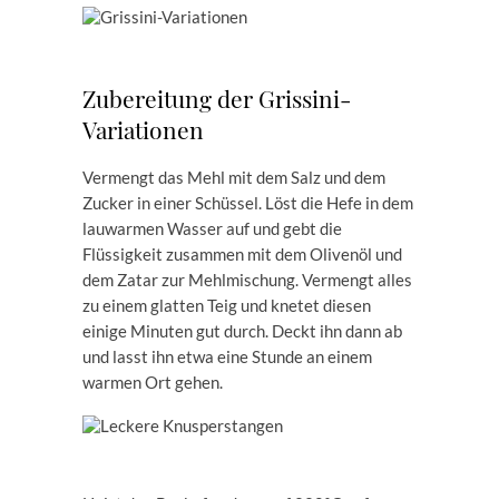
Zubereitung der Grissini-
Variationen
Vermengt das Mehl mit dem Salz und dem
Zucker in einer Schüssel. Löst die Hefe in dem
lauwarmen Wasser auf und gebt die
Flüssigkeit zusammen mit dem Olivenöl und
dem Zatar zur Mehlmischung. Vermengt alles
zu einem glatten Teig und knetet diesen
einige Minuten gut durch. Deckt ihn dann ab
und lasst ihn etwa eine Stunde an einem
warmen Ort gehen.