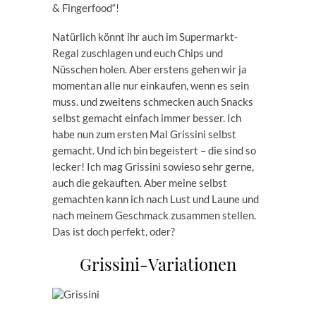
& Fingerfood“!
Natürlich könnt ihr auch im Supermarkt-
Regal zuschlagen und euch Chips und
Nüsschen holen. Aber erstens gehen wir ja
momentan alle nur einkaufen, wenn es sein
muss. und zweitens schmecken auch Snacks
selbst gemacht einfach immer besser. Ich
habe nun zum ersten Mal Grissini selbst
gemacht. Und ich bin begeistert – die sind so
lecker! Ich mag Grissini sowieso sehr gerne,
auch die gekauften. Aber meine selbst
gemachten kann ich nach Lust und Laune und
nach meinem Geschmack zusammen stellen.
Das ist doch perfekt, oder?
Grissini-Variationen