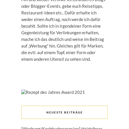
oder Blogger-Events, gebe euch Reisetipps,
Restaurant-Ideen etc.. Dafür erhalte ich
weder einen Auftrag, noch werde ich dafür
bezahlt. Sollte ich in irgendeiner Form eine
Gegenleistung für Verlinkungen erhalten,
mache ich das deutlich und weise im Beitrag
auf „Werbung“ hin. Gleiches gilt für Marken,
die evtl. auf einem Topf, einer Form oder
einem anderen Utensil zu sehen sind.
NEUESTE BEITRÄGE
[Werbung/Kochbuchrezension] Heidelbeer-