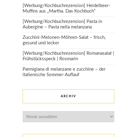
[Werbung/Kochbuchrezension] Heidelbeer-
Muffins aus „Martha. Das Kochbuch“
[Werbung/Kochbuchrezension] Pasta in
Aubergine – Pasta nella melanzana
Zucchini-Melonen-Möhren-Salat – frisch,
gesund und lecker
[Werbung/Kochbuchrezension] Romanasalat |
Frühstücksspeck | Rosmarin
Parmigiana di melanzane e zucchine – der
italienische Sommer-Auflauf
ARCHIV
Archiv