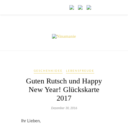
GESCHENKIDEE
LEBENSFREUDE
Guten Rutsch und Happy
New Year! Glückskarte
2017
Dezember 30, 2016
Ihr Lieben,