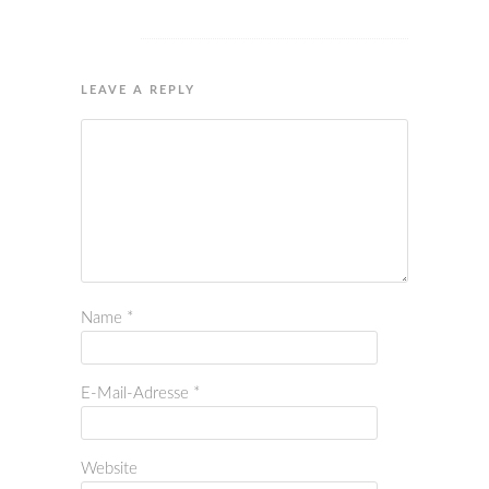
LEAVE A REPLY
Name
*
E-Mail-Adresse
*
Website