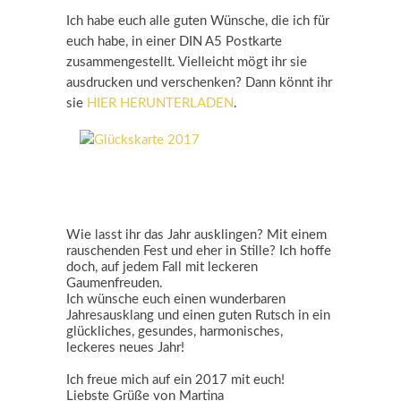
Ich habe euch alle guten Wünsche, die ich für
euch habe, in einer DIN A5 Postkarte
zusammengestellt. Vielleicht mögt ihr sie
ausdrucken und verschenken? Dann könnt ihr
sie
HIER HERUNTERLADEN
.
Wie lasst ihr das Jahr ausklingen? Mit einem
rauschenden Fest und eher in Stille? Ich hoffe
doch, auf jedem Fall mit leckeren
Gaumenfreuden.
Ich wünsche euch einen wunderbaren
Jahresausklang und einen guten Rutsch in ein
glückliches, gesundes, harmonisches,
leckeres neues Jahr!
Ich freue mich auf ein 2017 mit euch!
Liebste Grüße von Martina