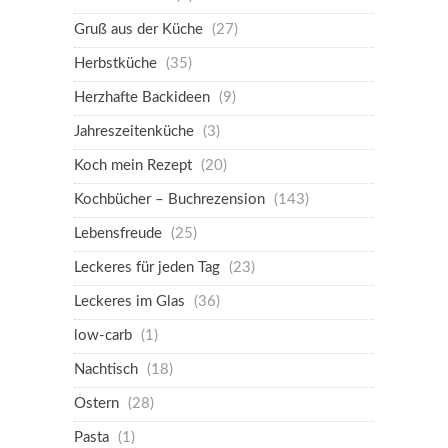
Gruß aus der Küche
(27)
Herbstküche
(35)
Herzhafte Backideen
(9)
Jahreszeitenküche
(3)
Koch mein Rezept
(20)
Kochbücher – Buchrezension
(143)
Lebensfreude
(25)
Leckeres für jeden Tag
(23)
Leckeres im Glas
(36)
low-carb
(1)
Nachtisch
(18)
Ostern
(28)
Pasta
(1)