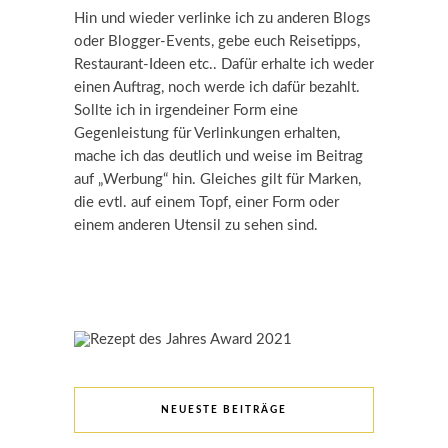
Hin und wieder verlinke ich zu anderen Blogs
oder Blogger-Events, gebe euch Reisetipps,
Restaurant-Ideen etc.. Dafür erhalte ich weder
einen Auftrag, noch werde ich dafür bezahlt.
Sollte ich in irgendeiner Form eine
Gegenleistung für Verlinkungen erhalten,
mache ich das deutlich und weise im Beitrag
auf „Werbung“ hin. Gleiches gilt für Marken,
die evtl. auf einem Topf, einer Form oder
einem anderen Utensil zu sehen sind.
NEUESTE BEITRÄGE