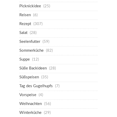
Picknickidee
(25)
Reisen
(6)
Rezept
(307)
Salat
(28)
Seelenfutter
(59)
Sommerküche
(82)
Suppe
(12)
Süße Backideen
(28)
Süßspeisen
(35)
Tag des Gugelhupfs
(7)
Vorspeise
(4)
Weihnachten
(56)
Winterküche
(29)