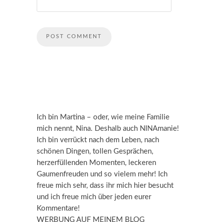
Ich bin Martina – oder, wie meine Familie
mich nennt, Nina. Deshalb auch NINAmanie!
Ich bin verrückt nach dem Leben, nach
schönen Dingen, tollen Gesprächen,
herzerfüllenden Momenten, leckeren
Gaumenfreuden und so vielem mehr! Ich
freue mich sehr, dass ihr mich hier besucht
und ich freue mich über jeden eurer
Kommentare!
WERBUNG AUF MEINEM BLOG