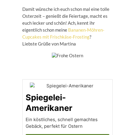
Damit wünsche ich euch schon mal eine tolle
Osterzeit – genießt die Feiertage, macht es
euch lecker und schön! Ach, kennt ihr
eigentlich schon meine
Bananen-Möhren-
Cupcakes mit Frischkäse-Frosting
?
Liebste Grüße von Martina
Spiegelei-
Amerikaner
Ein köstliches, schnell gemachtes
Gebäck, perfekt für Ostern