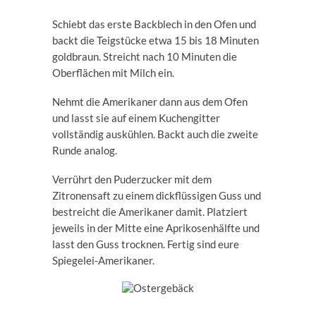
Schiebt das erste Backblech in den Ofen und
backt die Teigstücke etwa 15 bis 18 Minuten
goldbraun. Streicht nach 10 Minuten die
Oberflächen mit Milch ein.
Nehmt die Amerikaner dann aus dem Ofen
und lasst sie auf einem Kuchengitter
vollständig auskühlen. Backt auch die zweite
Runde analog.
Verrührt den Puderzucker mit dem
Zitronensaft zu einem dickflüssigen Guss und
bestreicht die Amerikaner damit. Platziert
jeweils in der Mitte eine Aprikosenhälfte und
lasst den Guss trocknen. Fertig sind eure
Spiegelei-Amerikaner.