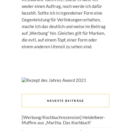
weder einen Auftrag, noch werde ich dafür
bezahlt. Sollte ich in irgendeiner Form eine
Gegenleistung für Verlinkungen erhalten,
mache ich das deutlich und weise im Beitrag
auf „Werbung“ hin. Gleiches gilt für Marken,
die evtl. auf einem Topf, einer Form oder
einem anderen Utensil zu sehen sind.
NEUESTE BEITRÄGE
[Werbung/Kochbuchrezension] Heidelbeer-
Muffins aus „Martha. Das Kochbuch“