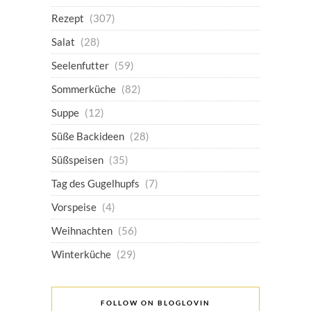
Rezept
(307)
Salat
(28)
Seelenfutter
(59)
Sommerküche
(82)
Suppe
(12)
Süße Backideen
(28)
Süßspeisen
(35)
Tag des Gugelhupfs
(7)
Vorspeise
(4)
Weihnachten
(56)
Winterküche
(29)
FOLLOW ON BLOGLOVIN