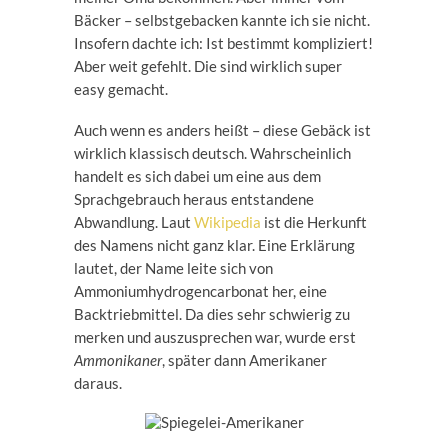
Bäcker – selbstgebacken kannte ich sie nicht.
Insofern dachte ich: Ist bestimmt kompliziert!
Aber weit gefehlt. Die sind wirklich super
easy gemacht.
Auch wenn es anders heißt – diese Gebäck ist
wirklich klassisch deutsch. Wahrscheinlich
handelt es sich dabei um eine aus dem
Sprachgebrauch heraus entstandene
Abwandlung. Laut
Wikipedia
ist die Herkunft
des Namens nicht ganz klar. Eine Erklärung
lautet, der Name leite sich von
Ammoniumhydrogencarbonat her, eine
Backtriebmittel. Da dies sehr schwierig zu
merken und auszusprechen war, wurde erst
Ammonikaner
, später dann Amerikaner
daraus.