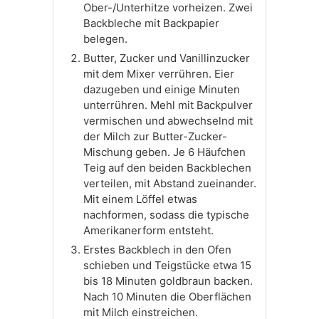
Ober-/Unterhitze vorheizen. Zwei
Backbleche mit Backpapier
belegen.
Butter, Zucker und Vanillinzucker
mit dem Mixer verrühren. Eier
dazugeben und einige Minuten
unterrühren. Mehl mit Backpulver
vermischen und abwechselnd mit
der Milch zur Butter-Zucker-
Mischung geben. Je 6 Häufchen
Teig auf den beiden Backblechen
verteilen, mit Abstand zueinander.
Mit einem Löffel etwas
nachformen, sodass die typische
Amerikanerform entsteht.
Erstes Backblech in den Ofen
schieben und Teigstücke etwa 15
bis 18 Minuten goldbraun backen.
Nach 10 Minuten die Oberflächen
mit Milch einstreichen.