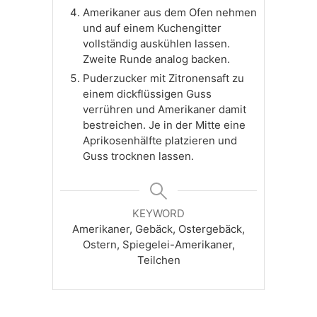
Amerikaner aus dem Ofen nehmen
und auf einem Kuchengitter
vollständig auskühlen lassen.
Zweite Runde analog backen.
Puderzucker mit Zitronensaft zu
einem dickflüssigen Guss
verrühren und Amerikaner damit
bestreichen. Je in der Mitte eine
Aprikosenhälfte platzieren und
Guss trocknen lassen.
KEYWORD
Amerikaner, Gebäck, Ostergebäck,
Ostern, Spiegelei-Amerikaner,
Teilchen