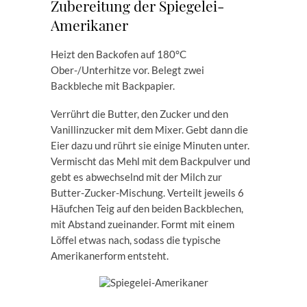
Zubereitung der Spiegelei-
Amerikaner
Heizt den Backofen auf 180°C
Ober-/Unterhitze vor. Belegt zwei
Backbleche mit Backpapier.
Verrührt die Butter, den Zucker und den
Vanillinzucker mit dem Mixer. Gebt dann die
Eier dazu und rührt sie einige Minuten unter.
Vermischt das Mehl mit dem Backpulver und
gebt es abwechselnd mit der Milch zur
Butter-Zucker-Mischung. Verteilt jeweils 6
Häufchen Teig auf den beiden Backblechen,
mit Abstand zueinander. Formt mit einem
Löffel etwas nach, sodass die typische
Amerikanerform entsteht.