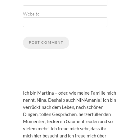
Website
Ich bin Martina – oder, wie meine Familie mich
nennt, Nina. Deshalb auch NINAmanie! Ich bin
verrückt nach dem Leben, nach schönen
Dingen, tollen Gesprächen, herzerfüllenden
Momenten, leckeren Gaumenfreuden und so
vielem mehr! Ich freue mich sehr, dass ihr
mich hier besucht und ich freue mich über