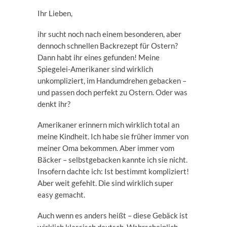
Ihr Lieben,
ihr sucht noch nach einem besonderen, aber
dennoch schnellen Backrezept für Ostern?
Dann habt ihr eines gefunden! Meine
Spiegelei-Amerikaner sind wirklich
unkompliziert, im Handumdrehen gebacken –
und passen doch perfekt zu Ostern. Oder was
denkt ihr?
Amerikaner erinnern mich wirklich total an
meine Kindheit. Ich habe sie früher immer von
meiner Oma bekommen. Aber immer vom
Bäcker – selbstgebacken kannte ich sie nicht.
Insofern dachte ich: Ist bestimmt kompliziert!
Aber weit gefehlt. Die sind wirklich super
easy gemacht.
Auch wenn es anders heißt – diese Gebäck ist