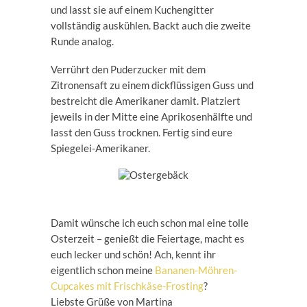
und lasst sie auf einem Kuchengitter
vollständig auskühlen. Backt auch die zweite
Runde analog.
Verrührt den Puderzucker mit dem
Zitronensaft zu einem dickflüssigen Guss und
bestreicht die Amerikaner damit. Platziert
jeweils in der Mitte eine Aprikosenhälfte und
lasst den Guss trocknen. Fertig sind eure
Spiegelei-Amerikaner.
Damit wünsche ich euch schon mal eine tolle
Osterzeit – genießt die Feiertage, macht es
euch lecker und schön! Ach, kennt ihr
eigentlich schon meine
Bananen-Möhren-
Cupcakes mit Frischkäse-Frosting
?
Liebste Grüße von Martina