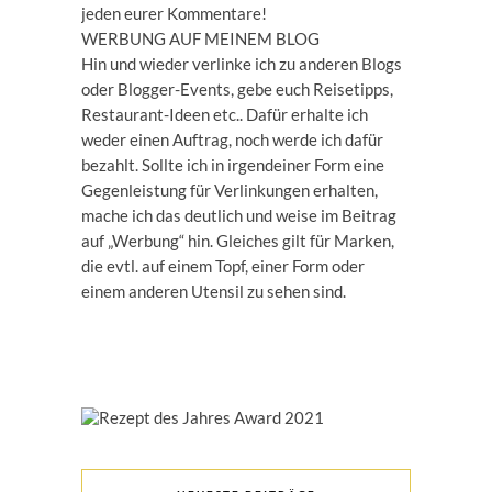
jeden eurer Kommentare!
WERBUNG AUF MEINEM BLOG
Hin und wieder verlinke ich zu anderen Blogs
oder Blogger-Events, gebe euch Reisetipps,
Restaurant-Ideen etc.. Dafür erhalte ich
weder einen Auftrag, noch werde ich dafür
bezahlt. Sollte ich in irgendeiner Form eine
Gegenleistung für Verlinkungen erhalten,
mache ich das deutlich und weise im Beitrag
auf „Werbung“ hin. Gleiches gilt für Marken,
die evtl. auf einem Topf, einer Form oder
einem anderen Utensil zu sehen sind.