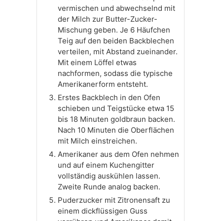
vermischen und abwechselnd mit
der Milch zur Butter-Zucker-
Mischung geben. Je 6 Häufchen
Teig auf den beiden Backblechen
verteilen, mit Abstand zueinander.
Mit einem Löffel etwas
nachformen, sodass die typische
Amerikanerform entsteht.
Erstes Backblech in den Ofen
schieben und Teigstücke etwa 15
bis 18 Minuten goldbraun backen.
Nach 10 Minuten die Oberflächen
mit Milch einstreichen.
Amerikaner aus dem Ofen nehmen
und auf einem Kuchengitter
vollständig auskühlen lassen.
Zweite Runde analog backen.
Puderzucker mit Zitronensaft zu
einem dickflüssigen Guss