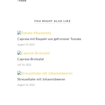
YOU MIGHT ALSO LIKE
Caprese mit Raspeln von gefrorener Tomate
August 19, 2025
Caprese-Brotsalat
Juli 16, 2022
Streuseltaler mit Johannisbeeren
August 16, 2022