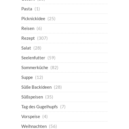
Pasta
(1)
Picknickidee
(25)
Reisen
(6)
Rezept
(307)
Salat
(28)
Seelenfutter
(59)
Sommerküche
(82)
Suppe
(12)
Süße Backideen
(28)
Süßspeisen
(35)
Tag des Gugelhupfs
(7)
Vorspeise
(4)
Weihnachten
(56)