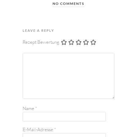
NO COMMENTS
LEAVE A REPLY
Rezept Bewertung
Name
*
E-Mail-Adresse
*