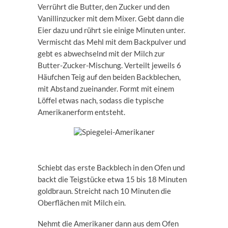
Verrührt die Butter, den Zucker und den
Vanillinzucker mit dem Mixer. Gebt dann die
Eier dazu und rührt sie einige Minuten unter.
Vermischt das Mehl mit dem Backpulver und
gebt es abwechselnd mit der Milch zur
Butter-Zucker-Mischung. Verteilt jeweils 6
Häufchen Teig auf den beiden Backblechen,
mit Abstand zueinander. Formt mit einem
Löffel etwas nach, sodass die typische
Amerikanerform entsteht.
Schiebt das erste Backblech in den Ofen und
backt die Teigstücke etwa 15 bis 18 Minuten
goldbraun. Streicht nach 10 Minuten die
Oberflächen mit Milch ein.
Nehmt die Amerikaner dann aus dem Ofen