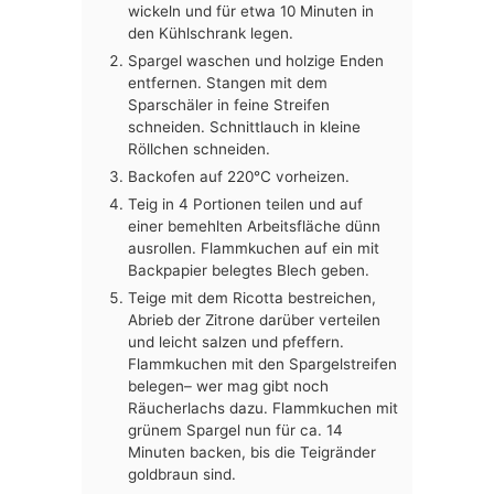
wickeln und für etwa 10 Minuten in
den Kühlschrank legen.
Spargel waschen und holzige Enden
entfernen. Stangen mit dem
Sparschäler in feine Streifen
schneiden. Schnittlauch in kleine
Röllchen schneiden.
Backofen auf 220°C vorheizen.
Teig in 4 Portionen teilen und auf
einer bemehlten Arbeitsfläche dünn
ausrollen. Flammkuchen auf ein mit
Backpapier belegtes Blech geben.
Teige mit dem Ricotta bestreichen,
Abrieb der Zitrone darüber verteilen
und leicht salzen und pfeffern.
Flammkuchen mit den Spargelstreifen
belegen– wer mag gibt noch
Räucherlachs dazu. Flammkuchen mit
grünem Spargel nun für ca. 14
Minuten backen, bis die Teigränder
goldbraun sind.