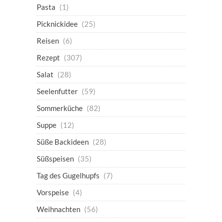
Pasta
(1)
Picknickidee
(25)
Reisen
(6)
Rezept
(307)
Salat
(28)
Seelenfutter
(59)
Sommerküche
(82)
Suppe
(12)
Süße Backideen
(28)
Süßspeisen
(35)
Tag des Gugelhupfs
(7)
Vorspeise
(4)
Weihnachten
(56)