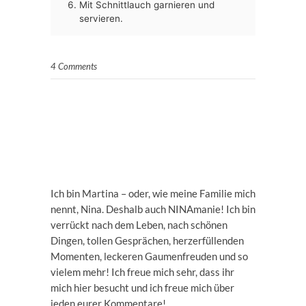
Mit Schnittlauch garnieren und
servieren.
4 Comments
Ich bin Martina – oder, wie meine Familie mich
nennt, Nina. Deshalb auch NINAmanie! Ich bin
verrückt nach dem Leben, nach schönen
Dingen, tollen Gesprächen, herzerfüllenden
Momenten, leckeren Gaumenfreuden und so
vielem mehr! Ich freue mich sehr, dass ihr
mich hier besucht und ich freue mich über
jeden eurer Kommentare!