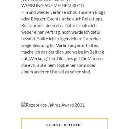
WERBUNG AUF MEINEM BLOG
Hin und wieder verlinke ich zu anderen Blogs
oder Blogger-Events, gebe euch Reisetipps,
Restaurant-Ideen etc.. Dafür erhalte ich
weder einen Auftrag, noch werde ich dafür
bezahlt. Sollte ich in irgendeiner Form eine
Gegenleistung für Verlinkungen erhalten,
mache ich das deutlich und weise im Beitrag
auf „Werbung“ hin. Gleiches gilt für Marken,
die evtl. auf einem Topf, einer Form oder
einem anderen Utensil zu sehen sind.
NEUESTE BEITRÄGE