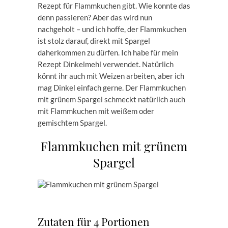
Rezept für Flammkuchen gibt. Wie konnte das
denn passieren? Aber das wird nun
nachgeholt – und ich hoffe, der Flammkuchen
ist stolz darauf, direkt mit Spargel
daherkommen zu dürfen. Ich habe für mein
Rezept Dinkelmehl verwendet. Natürlich
könnt ihr auch mit Weizen arbeiten, aber ich
mag Dinkel einfach gerne. Der Flammkuchen
mit grünem Spargel schmeckt natürlich auch
mit Flammkuchen mit weißem oder
gemischtem Spargel.
Flammkuchen mit grünem
Spargel
Zutaten für 4 Portionen