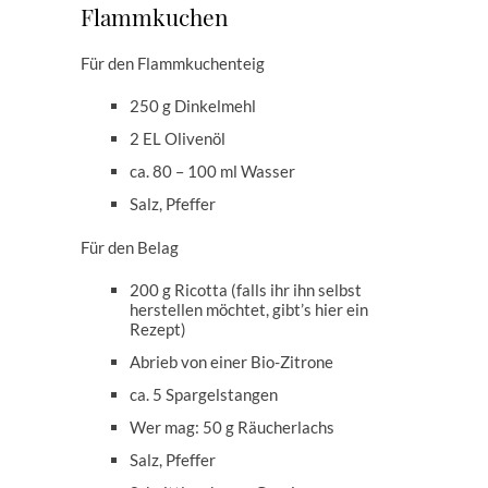
Flammkuchen
Für den Flammkuchenteig
250 g Dinkelmehl
2 EL Olivenöl
ca. 80 – 100 ml Wasser
Salz, Pfeffer
Für den Belag
200 g Ricotta (falls ihr ihn selbst
herstellen möchtet, gibt’s hier ein
Rezept)
Abrieb von einer Bio-Zitrone
ca. 5 Spargelstangen
Wer mag: 50 g Räucherlachs
Salz, Pfeffer