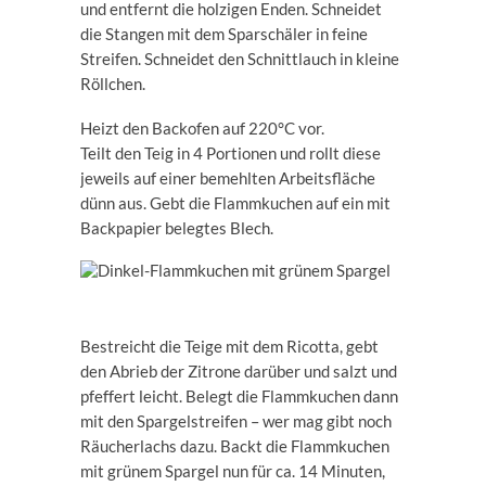
und entfernt die holzigen Enden. Schneidet
die Stangen mit dem Sparschäler in feine
Streifen. Schneidet den Schnittlauch in kleine
Röllchen.
Heizt den Backofen auf 220°C vor.
Teilt den Teig in 4 Portionen und rollt diese
jeweils auf einer bemehlten Arbeitsfläche
dünn aus. Gebt die Flammkuchen auf ein mit
Backpapier belegtes Blech.
Bestreicht die Teige mit dem Ricotta, gebt
den Abrieb der Zitrone darüber und salzt und
pfeffert leicht. Belegt die Flammkuchen dann
mit den Spargelstreifen – wer mag gibt noch
Räucherlachs dazu. Backt die Flammkuchen
mit grünem Spargel nun für ca. 14 Minuten,