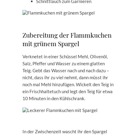
Schnittlauch zum Garnieren
Zubereitung der Flammkuchen
mit grünem Spargel
Verknetet in einer Schüssel Mehl, Olivenöl,
Salz, Pfeffer und Wasser zu einem glatten
Teig. Gebt das Wasser nach und nach dazu –
nicht, dass ihr zu viel nehmt, dann müsst ihr
noch mal Mehl hinzufügen. Wickelt den Teig in
ein Frischhaltetuch und legt den Teig für etwa
10 Minuten in den Kühlschrank.
In der Zwischenzeit wascht ihr den Spargel