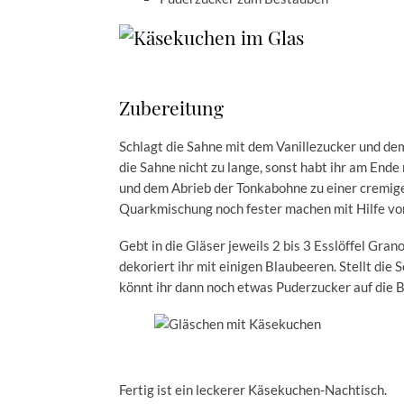
Zubereitung
Schlagt die Sahne mit dem Vanillezucker und dem 
die Sahne nicht zu lange, sonst habt ihr am End
und dem Abrieb der Tonkabohne zu einer cremige
Quarkmischung noch fester machen mit Hilfe von 
Gebt in die Gläser jeweils 2 bis 3 Esslöffel Gr
dekoriert ihr mit einigen Blaubeeren. Stellt die
könnt ihr dann noch etwas Puderzucker auf die B
Fertig ist ein leckerer Käsekuchen-Nachtisch.