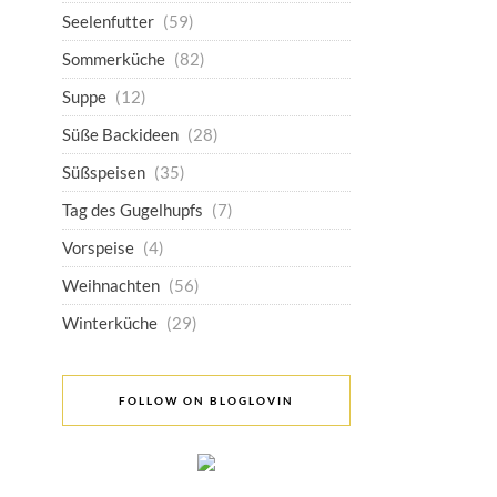
Seelenfutter
(59)
Sommerküche
(82)
Suppe
(12)
Süße Backideen
(28)
Süßspeisen
(35)
Tag des Gugelhupfs
(7)
Vorspeise
(4)
Weihnachten
(56)
Winterküche
(29)
FOLLOW ON BLOGLOVIN