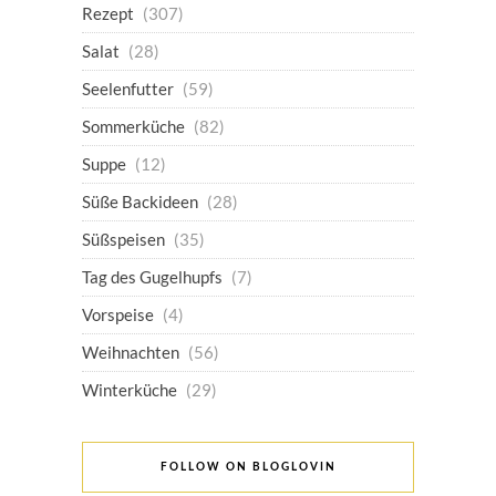
Rezept
(307)
Salat
(28)
Seelenfutter
(59)
Sommerküche
(82)
Suppe
(12)
Süße Backideen
(28)
Süßspeisen
(35)
Tag des Gugelhupfs
(7)
Vorspeise
(4)
Weihnachten
(56)
Winterküche
(29)
FOLLOW ON BLOGLOVIN