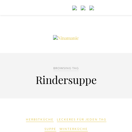
BROWSING TAG
Rindersuppe
HERBSTKÜCHE
LECKERES FÜR JEDEN TAG
SUPPE
WINTERKÜCHE