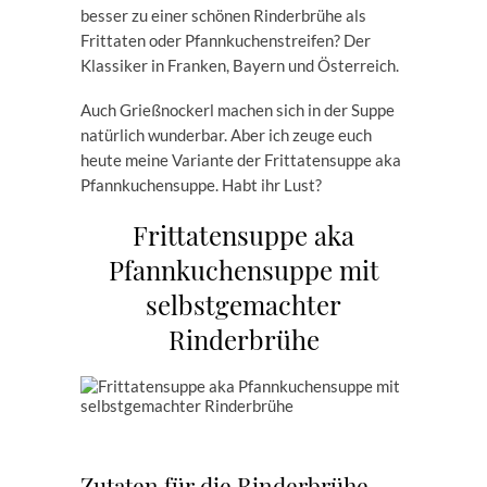
besser zu einer schönen Rinderbrühe als
Frittaten oder Pfannkuchenstreifen? Der
Klassiker in Franken, Bayern und Österreich.
Auch Grießnockerl machen sich in der Suppe
natürlich wunderbar. Aber ich zeuge euch
heute meine Variante der Frittatensuppe aka
Pfannkuchensuppe. Habt ihr Lust?
Frittatensuppe aka
Pfannkuchensuppe mit
selbstgemachter
Rinderbrühe
Zutaten für die Rinderbrühe