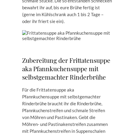
schmale Stücke. Die so entstanden Schnecken
bewahrt ihr auf, bis eure Brühe fertig ist
(gerne im Kühlschrank auch 1 bis 2 Tage –
oder ihr friert sie ein).
Zubereitung der Frittatensuppe
aka Pfannkuchensuppe mit
selbstgemachter Rinderbrühe
Für die Frittatensuppe aka
Pfannkuchensuppe mit selbstgemachter
Rinderbrühe braucht ihr die Rinderbrühe,
Pfannkuchenstreifen und schmale Streifen
von Möhren und Pastinaken. Gebt die
Möhren- und Pastinakenstreifen zusammen
mit Pfannkuchenstreifen in Suppenschalen