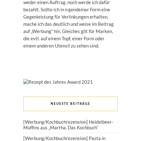
weder einen Auftrag, noch werde ich dafür
bezahlt. Sollte ich in irgendeiner Form eine
Gegenleistung für Verlinkungen erhalten,
mache ich das deutlich und weise im Beitrag
auf „Werbung“ hin. Gleiches gilt für Marken,
die evtl. auf einem Topf, einer Form oder
einem anderen Utensil zu sehen sind.
NEUESTE BEITRÄGE
[Werbung/Kochbuchrezension] Heidelbeer-
Muffins aus „Martha. Das Kochbuch“
[Werbung/Kochbuchrezension] Pasta in