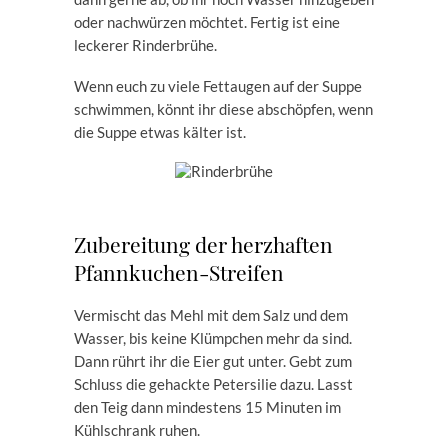
oder nachwürzen möchtet. Fertig ist eine
leckerer Rinderbrühe.
Wenn euch zu viele Fettaugen auf der Suppe
schwimmen, könnt ihr diese abschöpfen, wenn
die Suppe etwas kälter ist.
Zubereitung der herzhaften
Pfannkuchen-Streifen
Vermischt das Mehl mit dem Salz und dem
Wasser, bis keine Klümpchen mehr da sind.
Dann rührt ihr die Eier gut unter. Gebt zum
Schluss die gehackte Petersilie dazu. Lasst
den Teig dann mindestens 15 Minuten im
Kühlschrank ruhen.