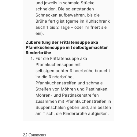
und jeweils in schmale Stücke
schneiden. Die so entstanden
Schnecken aufbewahren, bis die
Brühe fertig ist (gerne im Kühlschrank
auch 1 bis 2 Tage – oder ihr friert sie
ein).
Zubereitung der Frittatensuppe aka
Pfannkuchensuppe mit selbstgemachter
Rinderbrühe
Für die Frittatensuppe aka
Pfannkuchensuppe mit
selbstgemachter Rinderbrühe braucht
ihr die Rinderbrühe,
Pfannkuchenstreifen und schmale
Streifen von Möhren und Pastinaken.
Möhren- und Pastinakenstreifen
zusammen mit Pfannkuchenstreifen in
Suppenschalen geben und, am besten
am Tisch, die Rinderbrühe aufgießen.
22 Comments