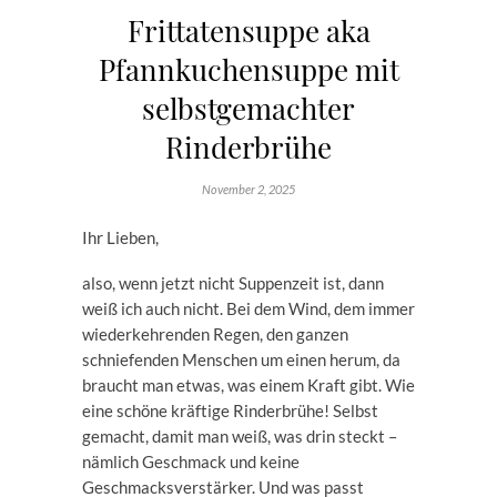
Frittatensuppe aka
Pfannkuchensuppe mit
selbstgemachter
Rinderbrühe
November 2, 2025
Ihr Lieben,
also, wenn jetzt nicht Suppenzeit ist, dann
weiß ich auch nicht. Bei dem Wind, dem immer
wiederkehrenden Regen, den ganzen
schniefenden Menschen um einen herum, da
braucht man etwas, was einem Kraft gibt. Wie
eine schöne kräftige Rinderbrühe! Selbst
gemacht, damit man weiß, was drin steckt –
nämlich Geschmack und keine
Geschmacksverstärker. Und was passt