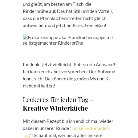
und gießt, am besten am Tisch, die
Rinderbrühe auf. Das hat Stil und den Vorteil,
dass die Pfannkuchenstreifen nicht gleich
aufweichen. und jetzt heißt es: Genießen!
Ihr denkt jetzt vielleicht: Puh, so ein Aufwand!
Ich kann euch aber versprechen: Der Aufwand
lohnt sich! Da können die großen Ms und Ks
nicht mithalten!
Leckeres für jeden Tag –
Kreative Winterküche
Mit diesem Rezept bin ich endlich mal wieder
dabei in unserer Runde “
Leckeres für jeden
Tag
“! Schaut mal, wer noch alles leckere