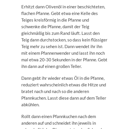
Erhitzt dann Olivenöl in einer beschichteten,
flachen Pfanne. Gebt etwa eine Kelle des
Teiges kreisförmig in die Pfanne und
schwenke die Pfanne, damit der Teig
gleichmäßig bis zum Rand läuft. Lasst den
Teig dann durchstocken, so dass kein flüssiger
Teig mehr zu sehen ist. Dann wendet ihr ihn
mit einem Pfannenwender und lasst ihn noch
mal etwa 20-30 Sekunden in der Pfanne. Gebt
ihn dann auf einen großen Teller.
Dann gebt ihr wieder etwas Öl in die Pfanne,
reduziert wahrscheinlich etwas die Hitze und
bratet nach und nach so die anderen
Pfannkuchen. Lasst diese dann auf dem Teller
abkühlen.
Rollt dann einen Pfannkuchen nach dem
anderen auf und schneidet ihn jeweils in