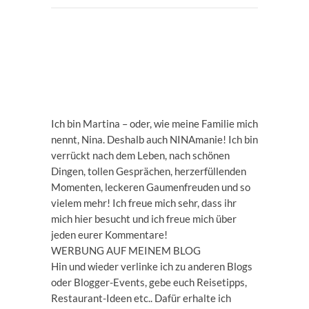
Ich bin Martina – oder, wie meine Familie mich
nennt, Nina. Deshalb auch NINAmanie! Ich bin
verrückt nach dem Leben, nach schönen
Dingen, tollen Gesprächen, herzerfüllenden
Momenten, leckeren Gaumenfreuden und so
vielem mehr! Ich freue mich sehr, dass ihr
mich hier besucht und ich freue mich über
jeden eurer Kommentare!
WERBUNG AUF MEINEM BLOG
Hin und wieder verlinke ich zu anderen Blogs
oder Blogger-Events, gebe euch Reisetipps,
Restaurant-Ideen etc.. Dafür erhalte ich