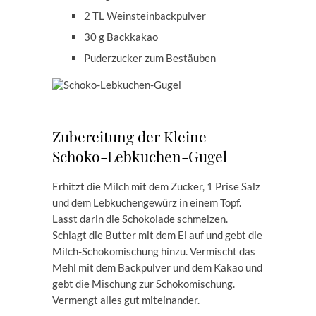
2 TL Weinsteinbackpulver
30 g Backkakao
Puderzucker zum Bestäuben
Zubereitung der Kleine
Schoko-Lebkuchen-Gugel
Erhitzt die Milch mit dem Zucker, 1 Prise Salz
und dem Lebkuchengewürz in einem Topf.
Lasst darin die Schokolade schmelzen.
Schlagt die Butter mit dem Ei auf und gebt die
Milch-Schokomischung hinzu. Vermischt das
Mehl mit dem Backpulver und dem Kakao und
gebt die Mischung zur Schokomischung.
Vermengt alles gut miteinander.