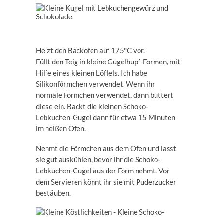
Heizt den Backofen auf 175°C vor.
Füllt den Teig in kleine Gugelhupf-Formen, mit
Hilfe eines kleinen Löffels. Ich habe
Silikonförmchen verwendet. Wenn ihr
normale Förmchen verwendet, dann buttert
diese ein. Backt die kleinen Schoko-
Lebkuchen-Gugel dann für etwa 15 Minuten
im heißen Ofen.
Nehmt die Förmchen aus dem Ofen und lasst
sie gut auskühlen, bevor ihr die Schoko-
Lebkuchen-Gugel aus der Form nehmt. Vor
dem Servieren könnt ihr sie mit Puderzucker
bestäuben.