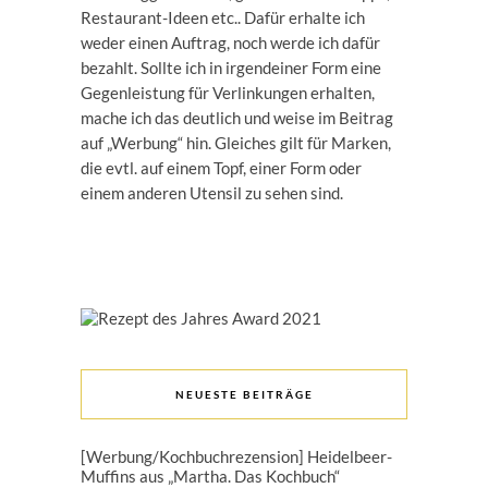
Restaurant-Ideen etc.. Dafür erhalte ich
weder einen Auftrag, noch werde ich dafür
bezahlt. Sollte ich in irgendeiner Form eine
Gegenleistung für Verlinkungen erhalten,
mache ich das deutlich und weise im Beitrag
auf „Werbung“ hin. Gleiches gilt für Marken,
die evtl. auf einem Topf, einer Form oder
einem anderen Utensil zu sehen sind.
NEUESTE BEITRÄGE
[Werbung/Kochbuchrezension] Heidelbeer-
Muffins aus „Martha. Das Kochbuch“