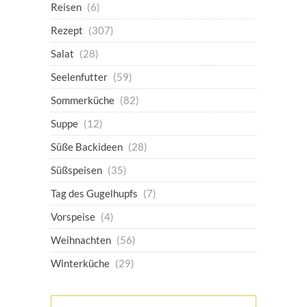
Reisen
(6)
Rezept
(307)
Salat
(28)
Seelenfutter
(59)
Sommerküche
(82)
Suppe
(12)
Süße Backideen
(28)
Süßspeisen
(35)
Tag des Gugelhupfs
(7)
Vorspeise
(4)
Weihnachten
(56)
Winterküche
(29)