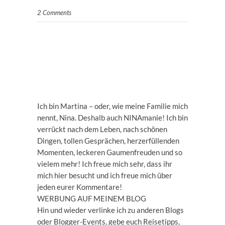
2 Comments
Ich bin Martina – oder, wie meine Familie mich
nennt, Nina. Deshalb auch NINAmanie! Ich bin
verrückt nach dem Leben, nach schönen
Dingen, tollen Gesprächen, herzerfüllenden
Momenten, leckeren Gaumenfreuden und so
vielem mehr! Ich freue mich sehr, dass ihr
mich hier besucht und ich freue mich über
jeden eurer Kommentare!
WERBUNG AUF MEINEM BLOG
Hin und wieder verlinke ich zu anderen Blogs
oder Blogger-Events, gebe euch Reisetipps,