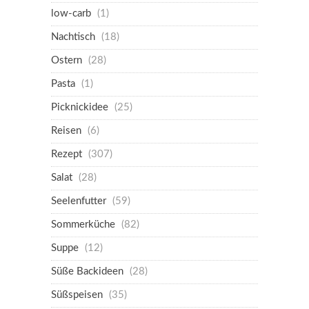
low-carb
(1)
Nachtisch
(18)
Ostern
(28)
Pasta
(1)
Picknickidee
(25)
Reisen
(6)
Rezept
(307)
Salat
(28)
Seelenfutter
(59)
Sommerküche
(82)
Suppe
(12)
Süße Backideen
(28)
Süßspeisen
(35)