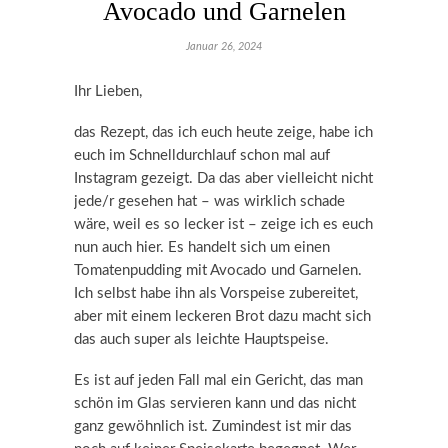
Avocado und Garnelen
Januar 26, 2024
Ihr Lieben,
das Rezept, das ich euch heute zeige, habe ich
euch im Schnelldurchlauf schon mal auf
Instagram gezeigt. Da das aber vielleicht nicht
jede/r gesehen hat – was wirklich schade
wäre, weil es so lecker ist – zeige ich es euch
nun auch hier. Es handelt sich um einen
Tomatenpudding mit Avocado und Garnelen.
Ich selbst habe ihn als Vorspeise zubereitet,
aber mit einem leckeren Brot dazu macht sich
das auch super als leichte Hauptspeise.
Es ist auf jeden Fall mal ein Gericht, das man
schön im Glas servieren kann und das nicht
ganz gewöhnlich ist. Zumindest ist mir das