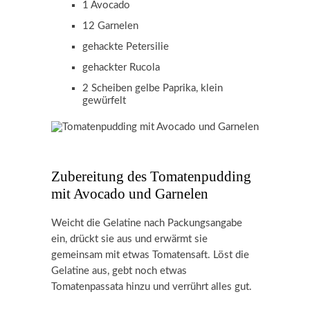
1 Avocado
12 Garnelen
gehackte Petersilie
gehackter Rucola
2 Scheiben gelbe Paprika, klein
gewürfelt
Zubereitung des Tomatenpudding
mit Avocado und Garnelen
Weicht die Gelatine nach Packungsangabe
ein, drückt sie aus und erwärmt sie
gemeinsam mit etwas Tomatensaft. Löst die
Gelatine aus, gebt noch etwas
Tomatenpassata hinzu und verrührt alles gut.