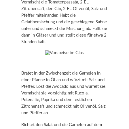
Vermischt die Tomatenpassata, 2 EL
Zitronensaft, den Gin, 2 EL Olivenöl, Salz und
Pfeffer miteinander. Hebt die
Gelatinemischung und die geschlagene Sahne
unter und schmeckt die Mischung ab. Füllt sie
dann in Gläser und und stellt diese für etwa 2
Stunden kalt.
Bratet in der Zwischenzeit die Garnelen in
einer Pfanne in Öl an und würzt mit Salz und
Pfeffer. Löst die Avocado aus und würfelt sie.
Vermischt sie vorsichtig mit Rucola,
Petersilie, Paprika und dem restlichen
Zitronensaft und schmeckt mit Olivenöl, Salz
und Pfeffer ab.
Richtet den Salat und die Garnelen auf dem