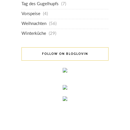
Tag des Gugelhupfs
(7)
Vorspeise
(4)
Weihnachten
(56)
Winterküche
(29)
FOLLOW ON BLOGLOVIN