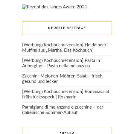
NEUESTE BEITRÄGE
[Werbung/Kochbuchrezension] Heidelbeer-
Muffins aus „Martha. Das Kochbuch“
[Werbung/Kochbuchrezension] Pasta in
Aubergine – Pasta nella melanzana
Zucchini-Melonen-Möhren-Salat – frisch,
gesund und lecker
[Werbung/Kochbuchrezension] Romanasalat |
Frühstücksspeck | Rosmarin
Parmigiana di melanzane e zucchine – der
italienische Sommer-Auflauf
ARCHIV