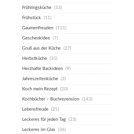
Frühlingsküche
(33)
Frühstück
(11)
Gaumenfreuden
(111)
Geschenkidee
(7)
Gruß aus der Küche
(27)
Herbstküche
(35)
Herzhafte Backideen
(9)
Jahreszeitenküche
(3)
Koch mein Rezept
(20)
Kochbücher – Buchrezension
(143)
Lebensfreude
(25)
Leckeres für jeden Tag
(23)
Leckeres im Glas
(36)