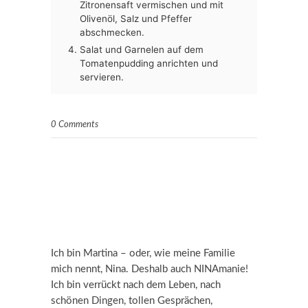
Zitronensaft vermischen und mit
Olivenöl, Salz und Pfeffer
abschmecken.
Salat und Garnelen auf dem
Tomatenpudding anrichten und
servieren.
0 Comments
Ich bin Martina – oder, wie meine Familie
mich nennt, Nina. Deshalb auch NINAmanie!
Ich bin verrückt nach dem Leben, nach
schönen Dingen, tollen Gesprächen,