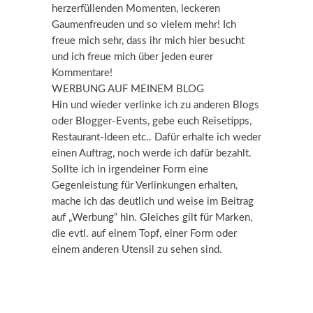
herzerfüllenden Momenten, leckeren
Gaumenfreuden und so vielem mehr! Ich
freue mich sehr, dass ihr mich hier besucht
und ich freue mich über jeden eurer
Kommentare!
WERBUNG AUF MEINEM BLOG
Hin und wieder verlinke ich zu anderen Blogs
oder Blogger-Events, gebe euch Reisetipps,
Restaurant-Ideen etc.. Dafür erhalte ich weder
einen Auftrag, noch werde ich dafür bezahlt.
Sollte ich in irgendeiner Form eine
Gegenleistung für Verlinkungen erhalten,
mache ich das deutlich und weise im Beitrag
auf „Werbung“ hin. Gleiches gilt für Marken,
die evtl. auf einem Topf, einer Form oder
einem anderen Utensil zu sehen sind.