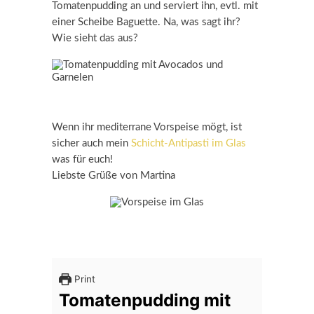
Tomatenpudding an und serviert ihn, evtl. mit
einer Scheibe Baguette. Na, was sagt ihr?
Wie sieht das aus?
Wenn ihr mediterrane Vorspeise mögt, ist
sicher auch mein
Schicht-Antipasti im Glas
was für euch!
Liebste Grüße von Martina
Print
Tomatenpudding mit