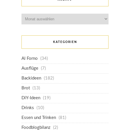
Archiv
KATEGORIEN
Al Forno
(34)
Ausflüge
(7)
Backideen
(182)
Brot
(13)
DiY-Ideen
(19)
Drinks
(10)
Essen und Trinken
(81)
Foodblogbilanz
(2)