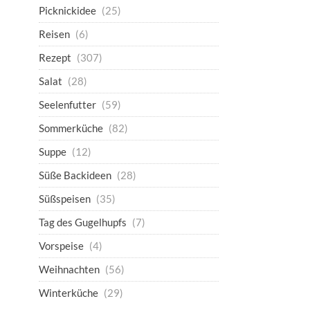
Picknickidee
(25)
Reisen
(6)
Rezept
(307)
Salat
(28)
Seelenfutter
(59)
Sommerküche
(82)
Suppe
(12)
Süße Backideen
(28)
Süßspeisen
(35)
Tag des Gugelhupfs
(7)
Vorspeise
(4)
Weihnachten
(56)
Winterküche
(29)