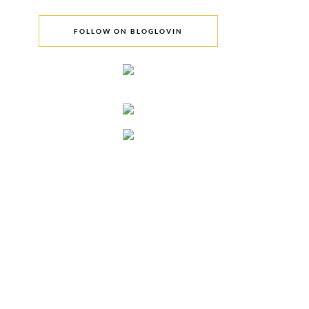
FOLLOW ON BLOGLOVIN