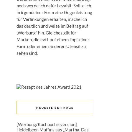
noch werde ich dafür bezahlt. Sollte ich
in irgendeiner Form eine Gegenleistung
für Verlinkungen erhalten, mache ich
das deutlich und weise im Beitrag auf
„Werbung“ hin. Gleiches gilt für
Marken, die evtl. auf einem Topf, einer
Form oder einem anderen Utensil zu
sehen sind.
NEUESTE BEITRÄGE
[Werbung/Kochbuchrezension]
Heidelbeer-Muffins aus „Martha. Das