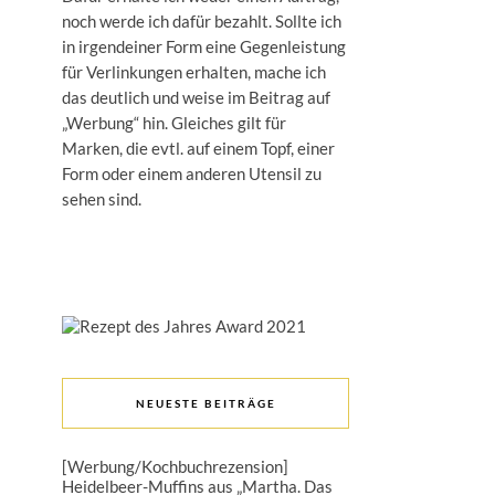
noch werde ich dafür bezahlt. Sollte ich
in irgendeiner Form eine Gegenleistung
für Verlinkungen erhalten, mache ich
das deutlich und weise im Beitrag auf
„Werbung“ hin. Gleiches gilt für
Marken, die evtl. auf einem Topf, einer
Form oder einem anderen Utensil zu
sehen sind.
NEUESTE BEITRÄGE
[Werbung/Kochbuchrezension]
Heidelbeer-Muffins aus „Martha. Das