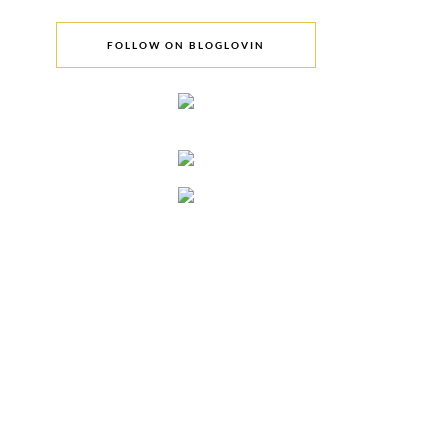
FOLLOW ON BLOGLOVIN