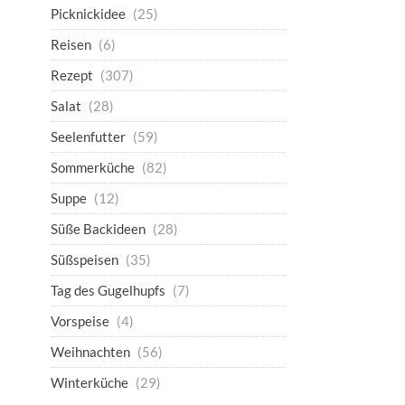
Picknickidee
(25)
Reisen
(6)
Rezept
(307)
Salat
(28)
Seelenfutter
(59)
Sommerküche
(82)
Suppe
(12)
Süße Backideen
(28)
Süßspeisen
(35)
Tag des Gugelhupfs
(7)
Vorspeise
(4)
Weihnachten
(56)
Winterküche
(29)