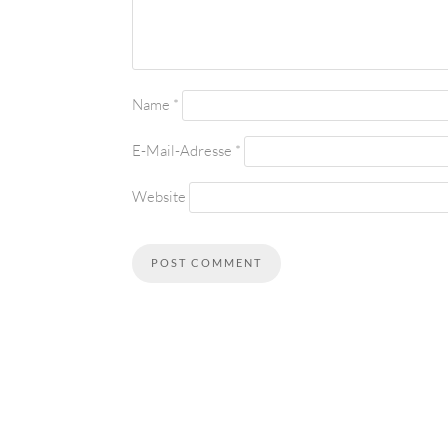
Name
*
E-Mail-Adresse
*
Website