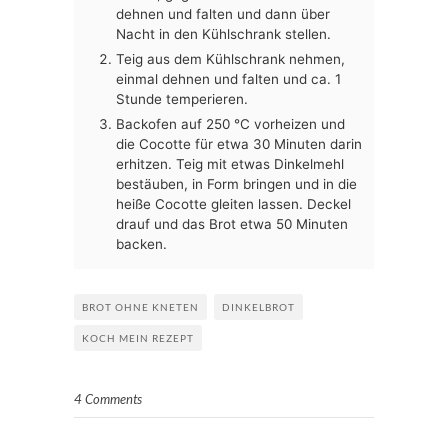
dehnen und falten und dann über
Nacht in den Kühlschrank stellen.
Teig aus dem Kühlschrank nehmen,
einmal dehnen und falten und ca. 1
Stunde temperieren.
Backofen auf 250 °C vorheizen und
die Cocotte für etwa 30 Minuten darin
erhitzen. Teig mit etwas Dinkelmehl
bestäuben, in Form bringen und in die
heiße Cocotte gleiten lassen. Deckel
drauf und das Brot etwa 50 Minuten
backen.
BROT OHNE KNETEN
DINKELBROT
KOCH MEIN REZEPT
4 Comments