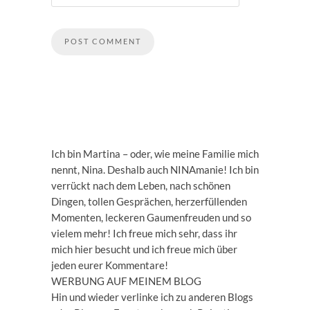
Ich bin Martina – oder, wie meine Familie mich
nennt, Nina. Deshalb auch NINAmanie! Ich bin
verrückt nach dem Leben, nach schönen
Dingen, tollen Gesprächen, herzerfüllenden
Momenten, leckeren Gaumenfreuden und so
vielem mehr! Ich freue mich sehr, dass ihr
mich hier besucht und ich freue mich über
jeden eurer Kommentare!
WERBUNG AUF MEINEM BLOG
Hin und wieder verlinke ich zu anderen Blogs