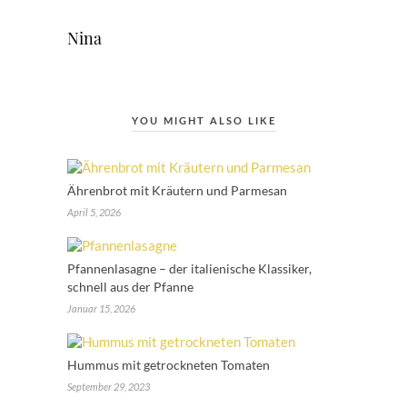
Nina
YOU MIGHT ALSO LIKE
Ährenbrot mit Kräutern und Parmesan
April 5, 2026
Pfannenlasagne – der italienische Klassiker,
schnell aus der Pfanne
Januar 15, 2026
Hummus mit getrockneten Tomaten
September 29, 2023