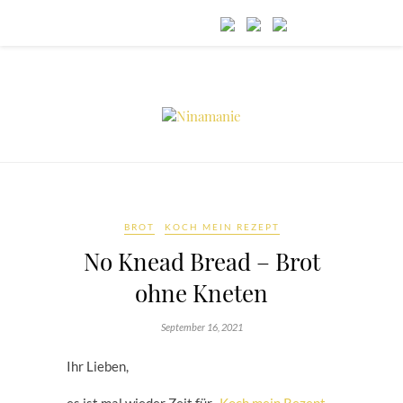
BROT
KOCH MEIN REZEPT
No Knead Bread – Brot
ohne Kneten
September 16, 2021
Ihr Lieben,