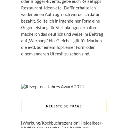
oder Blogger-Events, gebe euch Reisetipps,
Restaurant-Ideen etc.. Dafür erhalte ich
weder einen Auftrag, noch werde ich dafür
bezahlt. Sollte ich in irgendeiner Form eine
Gegenleistung für Verlinkungen erhalten,
mache ich das deutlich und weise im Beitrag
auf „Werbung“ hin. Gleiches gilt für Marken,
die evtl. auf einem Topf, einer Form oder
einem anderen Utensil zu sehen sind.
NEUESTE BEITRÄGE
[Werbung/Kochbuchrezension] Heidelbeer-