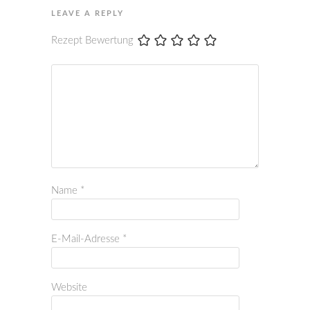
LEAVE A REPLY
Rezept Bewertung
Name
*
E-Mail-Adresse
*
Website