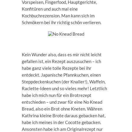
Vorspeisen, Fingerfood, Hauptgerichte,
Konfitüren und auch mal eine
Kochbuchrezension. Man kann sich im
Schmökern bei ihr richtig schön verlieren.
Kein Wunder also, dass es mir nicht leicht
gefallen ist, ein Rezept auszusuchen – ich
habe ganz viele tolle Rezepte bei ihr
entdeckt. Japanische Pfannkuchen, einen
Steppdeckenkuchen (der Knaller!), Waffeln,
Raclette-Ideen und so vieles mehr! Letztlich
habe ich mich nun für ein Brotrezept
entschieden – und zwar für eine No Knead
Bread, also ein Brot ohne Kneten. Währen
Kathrina kleine Brote daraus gebacken hat,
habe ich meines in der Cocotte gebacken.
Ansonsten habe ich am Originalrezept nur