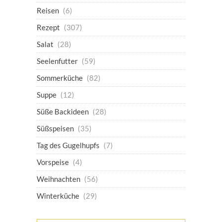
Reisen
(6)
Rezept
(307)
Salat
(28)
Seelenfutter
(59)
Sommerküche
(82)
Suppe
(12)
Süße Backideen
(28)
Süßspeisen
(35)
Tag des Gugelhupfs
(7)
Vorspeise
(4)
Weihnachten
(56)
Winterküche
(29)