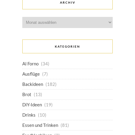
ARCHIV
Archiv
KATEGORIEN
Al Forno
(34)
Ausflüge
(7)
Backideen
(182)
Brot
(13)
DiY-Ideen
(19)
Drinks
(10)
Essen und Trinken
(81)