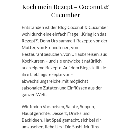
Koch mein Rezept – Coconut &
Cucumber
Entstanden ist der Blog Coconut & Cucumber
wohl durch eine einfach Frage: „Krieg ich das
Rezept?“. Denn Urs sammelt Rezepte von der
Mutter, von FreundInnen, von
Restaurantbesuchen, von Urlaubsreisen, aus
Kochkursen – und sie entwickelt natürlich
auch eigene Rezepte. Auf dem Blog stellt sie
ihre Lieblingsrezepte vor –
abwechslungsreiche, mit möglichst
saisonalen Zutaten und Einflüssen aus der
ganzen Welt.
Wir finden Vorspeisen, Salate, Suppen,
Hauptgerichte, Dessert, Drinks und
Backideen. Hat Spaß gemacht, sich bei dir
umzusehen, liebe Urs! Die Sushi-Muffins