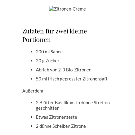
Zutaten für zwei kleine
Portionen
200 ml Sahne
30 g Zucker
Abrieb von 2-3 Bio-Zitronen
50 ml frisch gepresster Zitronensaft
Außerdem
2 Blätter Basilikum, in dünne Streifen
geschnitten
Etwas Zitronenzeste
2 dünne Scheiben Zitrone