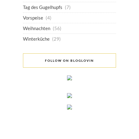
Tag des Gugelhupfs
(7)
Vorspeise
(4)
Weihnachten
(56)
Winterküche
(29)
FOLLOW ON BLOGLOVIN