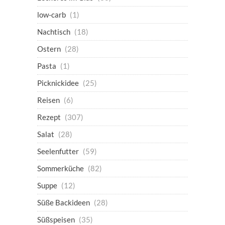
low-carb
(1)
Nachtisch
(18)
Ostern
(28)
Pasta
(1)
Picknickidee
(25)
Reisen
(6)
Rezept
(307)
Salat
(28)
Seelenfutter
(59)
Sommerküche
(82)
Suppe
(12)
Süße Backideen
(28)
Süßspeisen
(35)