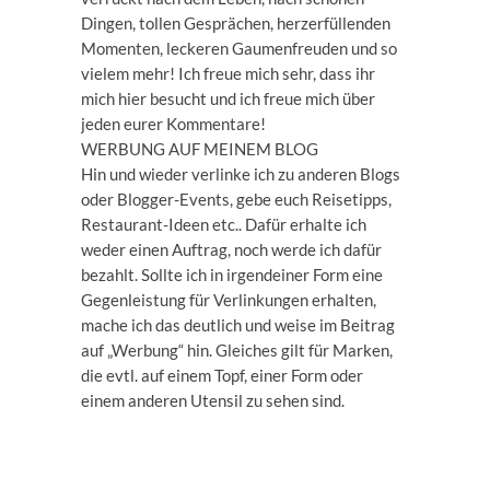
Dingen, tollen Gesprächen, herzerfüllenden
Momenten, leckeren Gaumenfreuden und so
vielem mehr! Ich freue mich sehr, dass ihr
mich hier besucht und ich freue mich über
jeden eurer Kommentare!
WERBUNG AUF MEINEM BLOG
Hin und wieder verlinke ich zu anderen Blogs
oder Blogger-Events, gebe euch Reisetipps,
Restaurant-Ideen etc.. Dafür erhalte ich
weder einen Auftrag, noch werde ich dafür
bezahlt. Sollte ich in irgendeiner Form eine
Gegenleistung für Verlinkungen erhalten,
mache ich das deutlich und weise im Beitrag
auf „Werbung“ hin. Gleiches gilt für Marken,
die evtl. auf einem Topf, einer Form oder
einem anderen Utensil zu sehen sind.