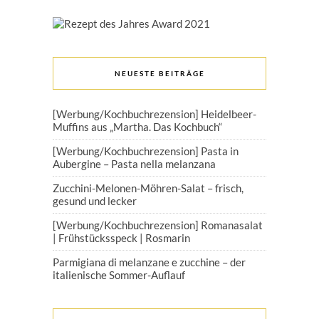
NEUESTE BEITRÄGE
[Werbung/Kochbuchrezension] Heidelbeer-
Muffins aus „Martha. Das Kochbuch“
[Werbung/Kochbuchrezension] Pasta in
Aubergine – Pasta nella melanzana
Zucchini-Melonen-Möhren-Salat – frisch,
gesund und lecker
[Werbung/Kochbuchrezension] Romanasalat
| Frühstücksspeck | Rosmarin
Parmigiana di melanzane e zucchine – der
italienische Sommer-Auflauf