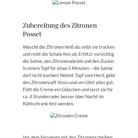
Zubereitung des Zitronen
Posset
Wascht die Zitronen heiß ab, reibt sie trocken
und reibt die Schale fein ab. Erhitzt vorsichtig
die Sahne, den Zitronenabrieb und den Zucker
in einem Topf für etwa 5 Minuten – die Sahne
darf nicht kochen! Nehmt Topf vom Herd, gebt
den Zitronensaft hinzu und verrührt alles gut.
Füllt die Creme ein Gläschen und lasst sie für
ca. 4 Stunden oder besser über Nacht im
Kühlschrank fest werden.
Vor dem Servieren mit den Zitronenscheiben,