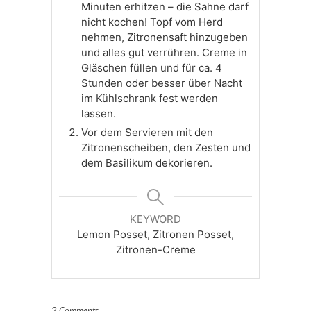
Minuten erhitzen – die Sahne darf
nicht kochen! Topf vom Herd
nehmen, Zitronensaft hinzugeben
und alles gut verrühren. Creme in
Gläschen füllen und für ca. 4
Stunden oder besser über Nacht
im Kühlschrank fest werden
lassen.
Vor dem Servieren mit den
Zitronenscheiben, den Zesten und
dem Basilikum dekorieren.
KEYWORD
Lemon Posset, Zitronen Posset,
Zitronen-Creme
2 Comments