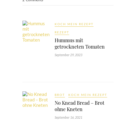
KOCH MEIN REZEPT
REZEPT
Hummus mit
getrockneten Tomaten
September 29, 2023
BROT
KOCH MEIN REZEPT
No Knead Bread – Brot
ohne Kneten
September 16, 2021