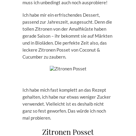
muss ich unbedingt auch noch ausprobiere!
Ich habe mir ein erfrischendes Dessert,
passend zur Jahreszeit, ausgesucht. Denn die
tollen Zitronen von der Amalfiküste haben
gerade Saison – ihr bekommt sie auf Märkten
und in Bioläden. Die perfekte Zeit also, das
leckere Zitronen Posset von Coconut &
Cucumber zu zaubern.
Ich habe mich fast komplett an das Rezept
gehalten, ich habe nur etwas weniger Zucker
verwendet. Vielleicht ist es deshalb nicht
ganz so fest geworfen. Das würde ich noch
mal probieren.
Zitronen Posset