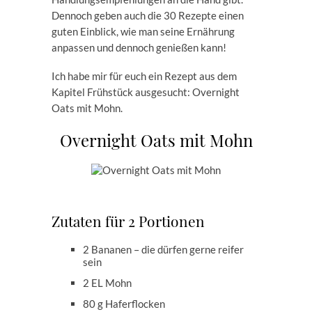
Dennoch geben auch die 30 Rezepte einen
guten Einblick, wie man seine Ernährung
anpassen und dennoch genießen kann!
Ich habe mir für euch ein Rezept aus dem
Kapitel Frühstück ausgesucht: Overnight
Oats mit Mohn.
Overnight Oats mit Mohn
Zutaten für 2 Portionen
2 Bananen – die dürfen gerne reifer
sein
2 EL Mohn
80 g Haferflocken