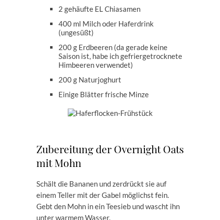
2 gehäufte EL Chiasamen
400 ml Milch oder Haferdrink
(ungesüßt)
200 g Erdbeeren (da gerade keine
Saison ist, habe ich gefriergetrocknete
Himbeeren verwendet)
200 g Naturjoghurt
Einige Blätter frische Minze
Zubereitung der Overnight Oats
mit Mohn
Schält die Bananen und zerdrückt sie auf
einem Teller mit der Gabel möglichst fein.
Gebt den Mohn in ein Teesieb und wascht ihn
unter warmem Wasser.