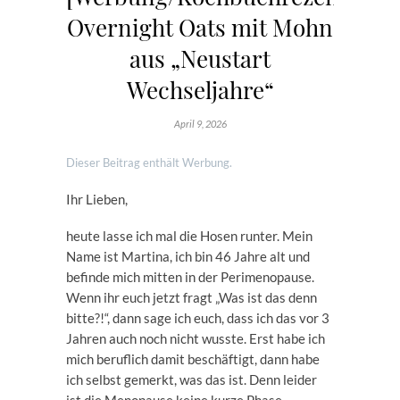
Overnight Oats mit Mohn
aus „Neustart
Wechseljahre“
April 9, 2026
Dieser Beitrag enthält Werbung.
Ihr Lieben,
heute lasse ich mal die Hosen runter. Mein
Name ist Martina, ich bin 46 Jahre alt und
befinde mich mitten in der Perimenopause.
Wenn ihr euch jetzt fragt „Was ist das denn
bitte?!“, dann sage ich euch, dass ich das vor 3
Jahren auch noch nicht wusste. Erst habe ich
mich beruflich damit beschäftigt, dann habe
ich selbst gemerkt, was das ist. Denn leider