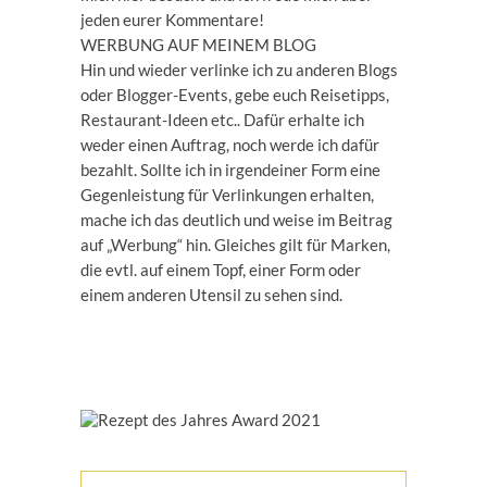
jeden eurer Kommentare!
WERBUNG AUF MEINEM BLOG
Hin und wieder verlinke ich zu anderen Blogs
oder Blogger-Events, gebe euch Reisetipps,
Restaurant-Ideen etc.. Dafür erhalte ich
weder einen Auftrag, noch werde ich dafür
bezahlt. Sollte ich in irgendeiner Form eine
Gegenleistung für Verlinkungen erhalten,
mache ich das deutlich und weise im Beitrag
auf „Werbung“ hin. Gleiches gilt für Marken,
die evtl. auf einem Topf, einer Form oder
einem anderen Utensil zu sehen sind.