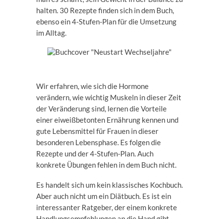
halten. 30 Rezepte finden sich in dem Buch,
ebenso ein 4-Stufen-Plan für die Umsetzung
im Alltag.
Wir erfahren, wie sich die Hormone
verändern, wie wichtig Muskeln in dieser Zeit
der Veränderung sind, lernen die Vorteile
einer eiweißbetonten Ernährung kennen und
gute Lebensmittel für Frauen in dieser
besonderen Lebensphase. Es folgen die
Rezepte und der 4-Stufen-Plan. Auch
konkrete Übungen fehlen in dem Buch nicht.
Es handelt sich um kein klassisches Kochbuch.
Aber auch nicht um ein Diätbuch. Es ist ein
interessanter Ratgeber, der einem konkrete
Handlungsempfehlungen an die Hand gibt.