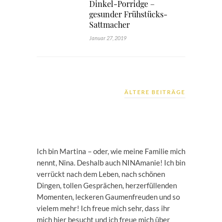
Dinkel-Porridge –
gesunder Frühstücks-
Sattmacher
Januar 27, 2019
ÄLTERE BEITRÄGE
Ich bin Martina – oder, wie meine Familie mich
nennt, Nina. Deshalb auch NINAmanie! Ich bin
verrückt nach dem Leben, nach schönen
Dingen, tollen Gesprächen, herzerfüllenden
Momenten, leckeren Gaumenfreuden und so
vielem mehr! Ich freue mich sehr, dass ihr
mich hier besucht und ich freue mich über