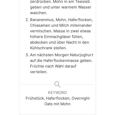
zerdrücken. Mohn in ein Teesieb
geben und unter warmem Wasser
waschen.
Bananenmus, Mohn, Haferflocken,
Chiasamen und Milch miteinander
vermischen. Masse in zwei etwas
höhere Einmachgläser füllen,
abdecken und über Nacht in den
Kühlschrank stellen.
Am nächsten Morgen Naturjoghurt
auf die Haferflockenmasse geben.
Früchte nach Wahl darauf
verteilen.
KEYWORD
Frühstück, Haferflocken, Overnight
Oats mit Mohn