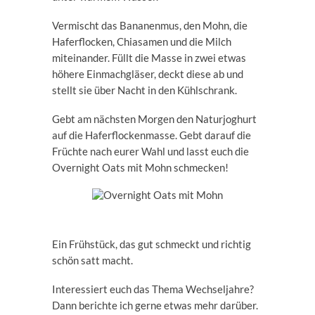
Vermischt das Bananenmus, den Mohn, die
Haferflocken, Chiasamen und die Milch
miteinander. Füllt die Masse in zwei etwas
höhere Einmachgläser, deckt diese ab und
stellt sie über Nacht in den Kühlschrank.
Gebt am nächsten Morgen den Naturjoghurt
auf die Haferflockenmasse. Gebt darauf die
Früchte nach eurer Wahl und lasst euch die
Overnight Oats mit Mohn schmecken!
Ein Frühstück, das gut schmeckt und richtig
schön satt macht.
Interessiert euch das Thema Wechseljahre?
Dann berichte ich gerne etwas mehr darüber.