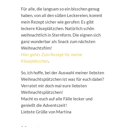
Für alle, die langsam so ein bisschen genug
haben, von all den süßen Leckereien, kommt
mein Rezept sicher wie gerufen: Es gibt
leckere Käseplätzchen. Natürlich schön
weihnachtlich in Sternform. Die eignen sich
ganz wunderbar als Snack zum nächsten
Weihnachtsfilm!
Hier gehts Zum Rezept für meine
Käseplätzchen
.
So, ich hoffe, bei der Auswahl meiner liebsten
Weihnachtsplätzchen ist was für euch dabei?
Verratet mir doch mal eure liebsten
Weihnachtsplätzchen!
Macht es euch auf alle Fälle lecker und
genießt die Adventszeit!
Liebste Grüße von Martina