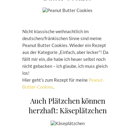
Nicht klassische weihnachtlich im
deutschen/fränkischen Sinne sind meine
Peanut Butter Cookies. Wieder ein Rezept
aus der Kategorie „Einfach, aber lecker“! Da
fällt mir ein, die habe ich heuer selbst noch
nicht gebacken – ich glaube, ich muss gleich
los!
Hier geht’s zum Rezept für meine
Peanut-
Butter-Cookies
.
Auch Plätzchen können
herzhaft: Käseplätzchen