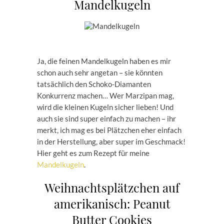
Mandelkugeln
Ja, die feinen Mandelkugeln haben es mir
schon auch sehr angetan – sie könnten
tatsächlich den Schoko-Diamanten
Konkurrenz machen… Wer Marzipan mag,
wird die kleinen Kugeln sicher lieben! Und
auch sie sind super einfach zu machen – ihr
merkt, ich mag es bei Plätzchen eher einfach
in der Herstellung, aber super im Geschmack!
Hier geht es zum Rezept für meine
Mandelkugeln
.
Weihnachtsplätzchen auf
amerikanisch: Peanut
Butter Cookies