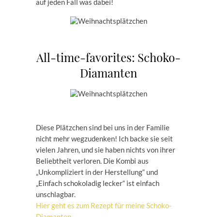
auf jeden Fall was dabei!
All-time-favorites: Schoko-
Diamanten
Diese Plätzchen sind bei uns in der Familie
nicht mehr wegzudenken! Ich backe sie seit
vielen Jahren, und sie haben nichts von ihrer
Beliebtheit verloren. Die Kombi aus
„Unkompliziert in der Herstellung“ und
„Einfach schokoladig lecker“ ist einfach
unschlagbar.
Hier geht es zum Rezept für meine Schoko-
Diamanten
.