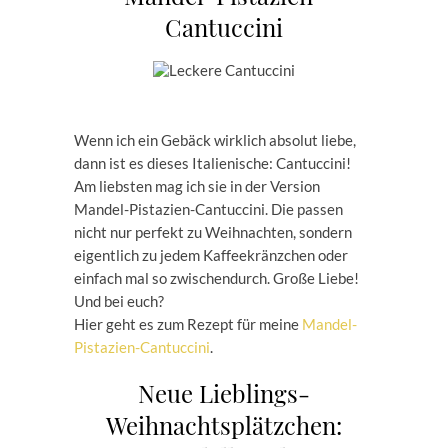
Cantuccini
Wenn ich ein Gebäck wirklich absolut liebe,
dann ist es dieses Italienische: Cantuccini!
Am liebsten mag ich sie in der Version
Mandel-Pistazien-Cantuccini. Die passen
nicht nur perfekt zu Weihnachten, sondern
eigentlich zu jedem Kaffeekränzchen oder
einfach mal so zwischendurch. Große Liebe!
Und bei euch?
Hier geht es zum Rezept für meine
Mandel-
Pistazien-Cantuccini
.
Neue Lieblings-
Weihnachtsplätzchen: