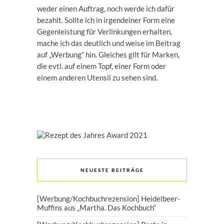
weder einen Auftrag, noch werde ich dafür
bezahlt. Sollte ich in irgendeiner Form eine
Gegenleistung für Verlinkungen erhalten,
mache ich das deutlich und weise im Beitrag
auf „Werbung“ hin. Gleiches gilt für Marken,
die evtl. auf einem Topf, einer Form oder
einem anderen Utensil zu sehen sind.
NEUESTE BEITRÄGE
[Werbung/Kochbuchrezension] Heidelbeer-
Muffins aus „Martha. Das Kochbuch“