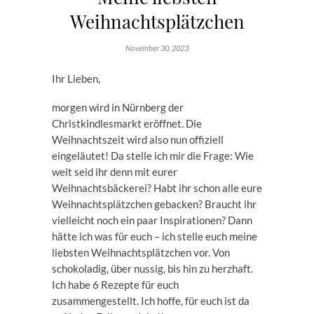
Weihnachtsplätzchen
November 30, 2023
Ihr Lieben,
morgen wird in Nürnberg der
Christkindlesmarkt eröffnet. Die
Weihnachtszeit wird also nun offiziell
eingeläutet! Da stelle ich mir die Frage: Wie
weit seid ihr denn mit eurer
Weihnachtsbäckerei? Habt ihr schon alle eure
Weihnachtsplätzchen gebacken? Braucht ihr
vielleicht noch ein paar Inspirationen? Dann
hätte ich was für euch – ich stelle euch meine
liebsten Weihnachtsplätzchen vor. Von
schokoladig, über nussig, bis hin zu herzhaft.
Ich habe 6 Rezepte für euch
zusammengestellt. Ich hoffe, für euch ist da