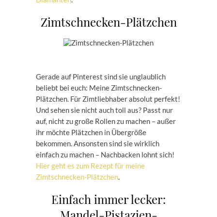
Zimtschnecken-Plätzchen
Gerade auf Pinterest sind sie unglaublich
beliebt bei euch: Meine Zimtschnecken-
Plätzchen. Für Zimtliebhaber absolut perfekt!
Und sehen sie nicht auch toll aus? Passt nur
auf, nicht zu große Rollen zu machen – außer
ihr möchte Plätzchen in Übergröße
bekommen. Ansonsten sind sie wirklich
einfach zu machen – Nachbacken lohnt sich!
Hier geht es zum Rezept für meine
Zimtschnecken-Plätzchen
.
Einfach immer lecker:
Mandel-Pistazien-