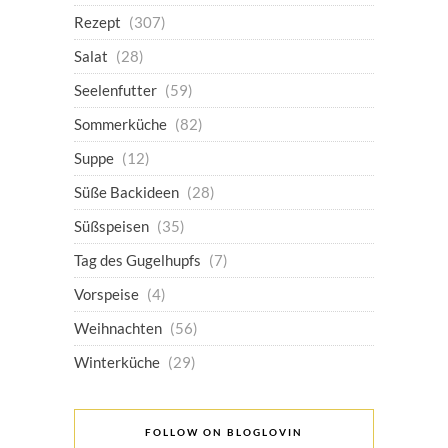
Rezept
(307)
Salat
(28)
Seelenfutter
(59)
Sommerküche
(82)
Suppe
(12)
Süße Backideen
(28)
Süßspeisen
(35)
Tag des Gugelhupfs
(7)
Vorspeise
(4)
Weihnachten
(56)
Winterküche
(29)
FOLLOW ON BLOGLOVIN