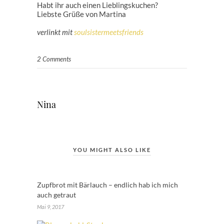
Habt ihr auch einen Lieblingskuchen?
Liebste Grüße von Martina
verlinkt mit
soulsistermeetsfriends
2 Comments
Nina
YOU MIGHT ALSO LIKE
Zupfbrot mit Bärlauch – endlich hab ich mich
auch getraut
Mai 9, 2017