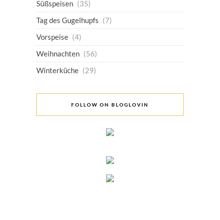
Süßspeisen
(35)
Tag des Gugelhupfs
(7)
Vorspeise
(4)
Weihnachten
(56)
Winterküche
(29)
FOLLOW ON BLOGLOVIN