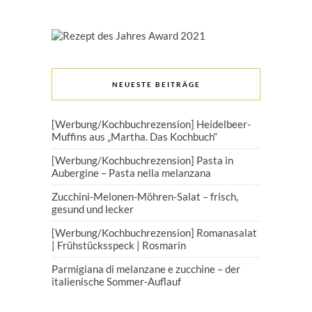
NEUESTE BEITRÄGE
[Werbung/Kochbuchrezension] Heidelbeer-
Muffins aus „Martha. Das Kochbuch“
[Werbung/Kochbuchrezension] Pasta in
Aubergine – Pasta nella melanzana
Zucchini-Melonen-Möhren-Salat – frisch,
gesund und lecker
[Werbung/Kochbuchrezension] Romanasalat
| Frühstücksspeck | Rosmarin
Parmigiana di melanzane e zucchine – der
italienische Sommer-Auflauf