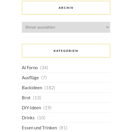
ARCHIV
Archiv
KATEGORIEN
Al Forno
(34)
Ausflüge
(7)
Backideen
(182)
Brot
(13)
DiY-Ideen
(19)
Drinks
(10)
Essen und Trinken
(81)