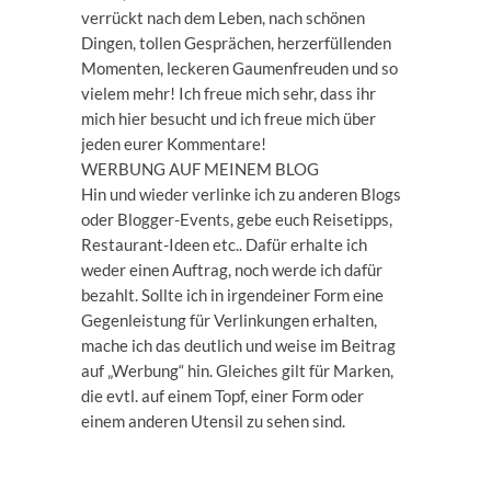
verrückt nach dem Leben, nach schönen
Dingen, tollen Gesprächen, herzerfüllenden
Momenten, leckeren Gaumenfreuden und so
vielem mehr! Ich freue mich sehr, dass ihr
mich hier besucht und ich freue mich über
jeden eurer Kommentare!
WERBUNG AUF MEINEM BLOG
Hin und wieder verlinke ich zu anderen Blogs
oder Blogger-Events, gebe euch Reisetipps,
Restaurant-Ideen etc.. Dafür erhalte ich
weder einen Auftrag, noch werde ich dafür
bezahlt. Sollte ich in irgendeiner Form eine
Gegenleistung für Verlinkungen erhalten,
mache ich das deutlich und weise im Beitrag
auf „Werbung“ hin. Gleiches gilt für Marken,
die evtl. auf einem Topf, einer Form oder
einem anderen Utensil zu sehen sind.