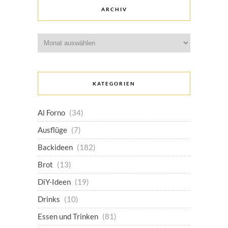
ARCHIV
Archiv
KATEGORIEN
Al Forno
(34)
Ausflüge
(7)
Backideen
(182)
Brot
(13)
DiY-Ideen
(19)
Drinks
(10)
Essen und Trinken
(81)