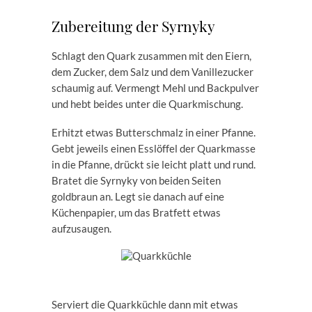
Zubereitung der Syrnyky
Schlagt den Quark zusammen mit den Eiern,
dem Zucker, dem Salz und dem Vanillezucker
schaumig auf. Vermengt Mehl und Backpulver
und hebt beides unter die Quarkmischung.
Erhitzt etwas Butterschmalz in einer Pfanne.
Gebt jeweils einen Esslöffel der Quarkmasse
in die Pfanne, drückt sie leicht platt und rund.
Bratet die Syrnyky von beiden Seiten
goldbraun an. Legt sie danach auf eine
Küchenpapier, um das Bratfett etwas
aufzusaugen.
Serviert die Quarkküchle dann mit etwas