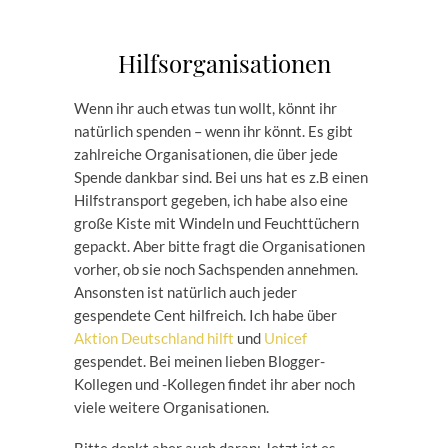
Hilfsorganisationen
Wenn ihr auch etwas tun wollt, könnt ihr
natürlich spenden – wenn ihr könnt. Es gibt
zahlreiche Organisationen, die über jede
Spende dankbar sind. Bei uns hat es z.B einen
Hilfstransport gegeben, ich habe also eine
große Kiste mit Windeln und Feuchttüchern
gepackt. Aber bitte fragt die Organisationen
vorher, ob sie noch Sachspenden annehmen.
Ansonsten ist natürlich auch jeder
gespendete Cent hilfreich. Ich habe über
Aktion Deutschland hilft
und
Unicef
gespendet. Bei meinen lieben Blogger-
Kollegen und -Kollegen findet ihr aber noch
viele weitere Organisationen.