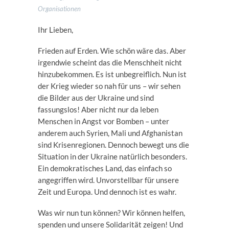
Organisationen
Ihr Lieben,
Frieden auf Erden. Wie schön wäre das. Aber
irgendwie scheint das die Menschheit nicht
hinzubekommen. Es ist unbegreiflich. Nun ist
der Krieg wieder so nah für uns – wir sehen
die Bilder aus der Ukraine und sind
fassungslos! Aber nicht nur da leben
Menschen in Angst vor Bomben – unter
anderem auch Syrien, Mali und Afghanistan
sind Krisenregionen. Dennoch bewegt uns die
Situation in der Ukraine natürlich besonders.
Ein demokratisches Land, das einfach so
angegriffen wird. Unvorstellbar für unsere
Zeit und Europa. Und dennoch ist es wahr.
Was wir nun tun können? Wir können helfen,
spenden und unsere Solidarität zeigen! Und