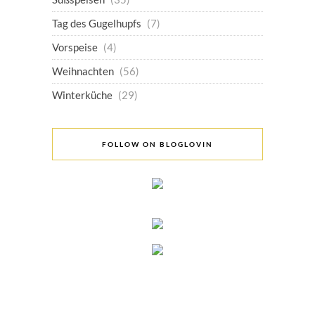
Tag des Gugelhupfs
(7)
Vorspeise
(4)
Weihnachten
(56)
Winterküche
(29)
FOLLOW ON BLOGLOVIN