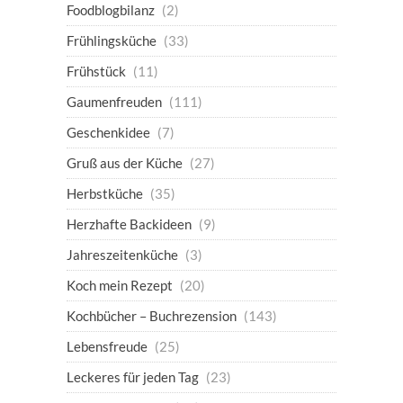
Foodblogbilanz
(2)
Frühlingsküche
(33)
Frühstück
(11)
Gaumenfreuden
(111)
Geschenkidee
(7)
Gruß aus der Küche
(27)
Herbstküche
(35)
Herzhafte Backideen
(9)
Jahreszeitenküche
(3)
Koch mein Rezept
(20)
Kochbücher – Buchrezension
(143)
Lebensfreude
(25)
Leckeres für jeden Tag
(23)