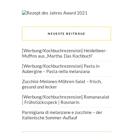
NEUESTE BEITRÄGE
[Werbung/Kochbuchrezension] Heidelbeer-
Muffins aus „Martha. Das Kochbuch“
[Werbung/Kochbuchrezension] Pasta in
Aubergine – Pasta nella melanzana
Zucchini-Melonen-Möhren-Salat – frisch,
gesund und lecker
[Werbung/Kochbuchrezension] Romanasalat
| Frühstücksspeck | Rosmarin
Parmigiana di melanzane e zucchine – der
italienische Sommer-Auflauf