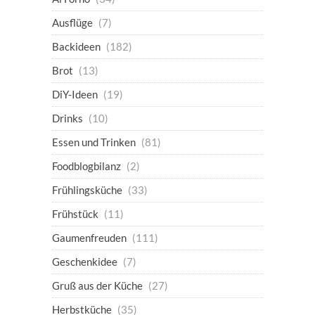
Ausflüge
(7)
Backideen
(182)
Brot
(13)
DiY-Ideen
(19)
Drinks
(10)
Essen und Trinken
(81)
Foodblogbilanz
(2)
Frühlingsküche
(33)
Frühstück
(11)
Gaumenfreuden
(111)
Geschenkidee
(7)
Gruß aus der Küche
(27)
Herbstküche
(35)