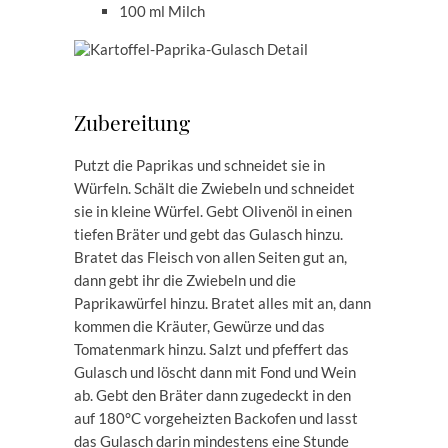
100 ml Milch
Zubereitung
Putzt die Paprikas und schneidet sie in
Würfeln. Schält die Zwiebeln und schneidet
sie in kleine Würfel. Gebt Olivenöl in einen
tiefen Bräter und gebt das Gulasch hinzu.
Bratet das Fleisch von allen Seiten gut an,
dann gebt ihr die Zwiebeln und die
Paprikawürfel hinzu. Bratet alles mit an, dann
kommen die Kräuter, Gewürze und das
Tomatenmark hinzu. Salzt und pfeffert das
Gulasch und löscht dann mit Fond und Wein
ab. Gebt den Bräter dann zugedeckt in den
auf 180°C vorgeheizten Backofen und lasst
das Gulasch darin mindestens eine Stunde