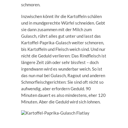
schmoren.
Inzwischen könnt ihr die Kartoffeln schälen
und in mundgerechte Würfel schneiden. Gebt
sie dann zusammen mit der Milch zum
Gulasch, rührt alles gut unter und lasst das
Kartoffel-Paprika-Gulasch weiter schmoren,
bis Kartoffeln und Fleisch weich sind. Und nur
nicht die Geduld verlieren: Das Rindfleisch ist
längere Zeit zäh oder sehr bissfest – doch
irgendwann wird es wunderbar weich. So ist
das nun mal bei Gulasch, Ragout und anderen
Schmorfleischgerichten: Sie sind oft nicht so
aufwendig, aber erfordern Geduld. 90
Minuten dauert es also mindestens, eher 120
Minuten. Aber die Geduld wird sich lohnen.