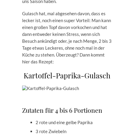
uns Saison haben.
Gulasch hat, mal abgesehen davon, dass es
lecker ist, noch einen super Vorteil: Man kann
einen großen Topf davon vorkochen und hat
dann entweder keinen Stress, wenn sich
Besuch ankündigt oder, je nach Menge, 2 bis 3
Tage etwas Leckeres, ohne noch mal in der
Küche zu stehen. Überzeugt? Dann kommt
hier das Rezept:
Kartoffel-Paprika-Gulasch
Zutaten für 4 bis 6 Portionen
2 rote und eine gelbe Paprika
3 rote Zwiebeln