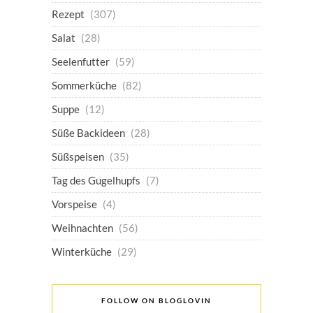
Rezept
(307)
Salat
(28)
Seelenfutter
(59)
Sommerküche
(82)
Suppe
(12)
Süße Backideen
(28)
Süßspeisen
(35)
Tag des Gugelhupfs
(7)
Vorspeise
(4)
Weihnachten
(56)
Winterküche
(29)
FOLLOW ON BLOGLOVIN