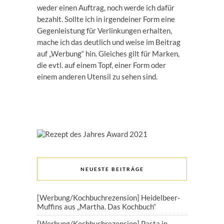
weder einen Auftrag, noch werde ich dafür
bezahlt. Sollte ich in irgendeiner Form eine
Gegenleistung für Verlinkungen erhalten,
mache ich das deutlich und weise im Beitrag
auf „Werbung“ hin. Gleiches gilt für Marken,
die evtl. auf einem Topf, einer Form oder
einem anderen Utensil zu sehen sind.
NEUESTE BEITRÄGE
[Werbung/Kochbuchrezension] Heidelbeer-
Muffins aus „Martha. Das Kochbuch“
[Werbung/Kochbuchrezension] Pasta in