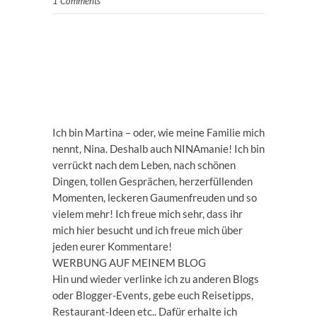
1 Comments
Ich bin Martina – oder, wie meine Familie mich
nennt, Nina. Deshalb auch NINAmanie! Ich bin
verrückt nach dem Leben, nach schönen
Dingen, tollen Gesprächen, herzerfüllenden
Momenten, leckeren Gaumenfreuden und so
vielem mehr! Ich freue mich sehr, dass ihr
mich hier besucht und ich freue mich über
jeden eurer Kommentare!
WERBUNG AUF MEINEM BLOG
Hin und wieder verlinke ich zu anderen Blogs
oder Blogger-Events, gebe euch Reisetipps,
Restaurant-Ideen etc.. Dafür erhalte ich