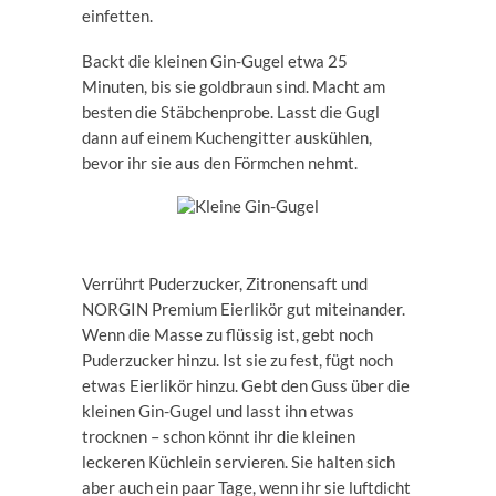
einfetten.
Backt die kleinen Gin-Gugel etwa 25
Minuten, bis sie goldbraun sind. Macht am
besten die Stäbchenprobe. Lasst die Gugl
dann auf einem Kuchengitter auskühlen,
bevor ihr sie aus den Förmchen nehmt.
Verrührt Puderzucker, Zitronensaft und
NORGIN Premium Eierlikör gut miteinander.
Wenn die Masse zu flüssig ist, gebt noch
Puderzucker hinzu. Ist sie zu fest, fügt noch
etwas Eierlikör hinzu. Gebt den Guss über die
kleinen Gin-Gugel und lasst ihn etwas
trocknen – schon könnt ihr die kleinen
leckeren Küchlein servieren. Sie halten sich
aber auch ein paar Tage, wenn ihr sie luftdicht