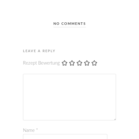
NO COMMENTS
LEAVE A REPLY
Rezept Bewertung
Name
*