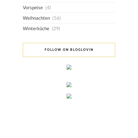
Vorspeise
(4)
Weihnachten
(56)
Winterküche
(29)
FOLLOW ON BLOGLOVIN