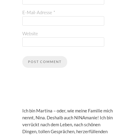
E-Mail-Adresse
*
Website
Ich bin Martina – oder, wie meine Familie mich
nennt, Nina. Deshalb auch NINAmanie! Ich bin
verrückt nach dem Leben, nach schönen
Dingen, tollen Gesprächen, herzerfüllenden