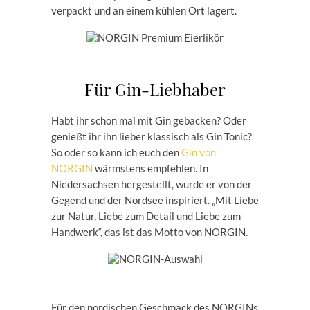
verpackt und an einem kühlen Ort lagert.
Für Gin-Liebhaber
Habt ihr schon mal mit Gin gebacken? Oder
genießt ihr ihn lieber klassisch als Gin Tonic?
So oder so kann ich euch den
Gin von
NORGIN
wärmstens empfehlen. In
Niedersachsen hergestellt, wurde er von der
Gegend und der Nordsee inspiriert. „Mit Liebe
zur Natur, Liebe zum Detail und Liebe zum
Handwerk“, das ist das Motto von NORGIN.
Für den nordischen Geschmack des NORGINs