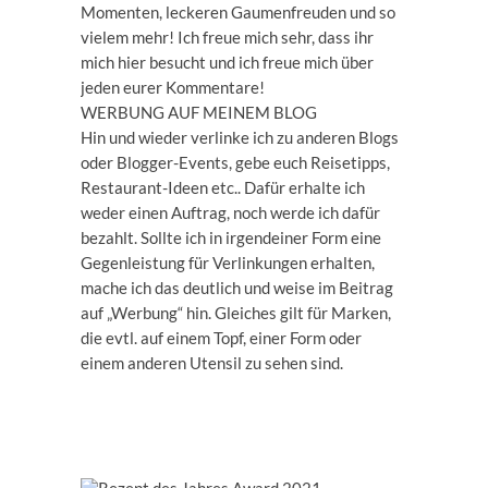
Momenten, leckeren Gaumenfreuden und so
vielem mehr! Ich freue mich sehr, dass ihr
mich hier besucht und ich freue mich über
jeden eurer Kommentare!
WERBUNG AUF MEINEM BLOG
Hin und wieder verlinke ich zu anderen Blogs
oder Blogger-Events, gebe euch Reisetipps,
Restaurant-Ideen etc.. Dafür erhalte ich
weder einen Auftrag, noch werde ich dafür
bezahlt. Sollte ich in irgendeiner Form eine
Gegenleistung für Verlinkungen erhalten,
mache ich das deutlich und weise im Beitrag
auf „Werbung“ hin. Gleiches gilt für Marken,
die evtl. auf einem Topf, einer Form oder
einem anderen Utensil zu sehen sind.