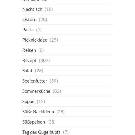
Nachtisch
(18)
Ostern
(28)
Pasta
(1)
Picknickidee
(25)
Reisen
(6)
Rezept
(307)
Salat
(28)
Seelenfutter
(59)
Sommerküche
(82)
Suppe
(12)
Süße Backideen
(28)
Süßspeisen
(35)
Tag des Gugelhupfs
(7)