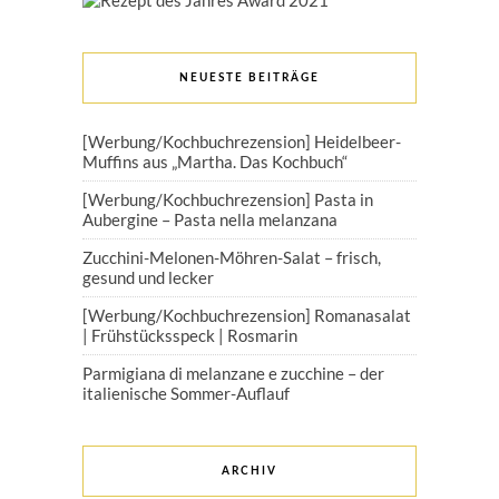
NEUESTE BEITRÄGE
[Werbung/Kochbuchrezension] Heidelbeer-
Muffins aus „Martha. Das Kochbuch“
[Werbung/Kochbuchrezension] Pasta in
Aubergine – Pasta nella melanzana
Zucchini-Melonen-Möhren-Salat – frisch,
gesund und lecker
[Werbung/Kochbuchrezension] Romanasalat
| Frühstücksspeck | Rosmarin
Parmigiana di melanzane e zucchine – der
italienische Sommer-Auflauf
ARCHIV