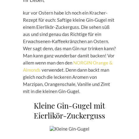
Ihr Lieben,
kur vor Ostern habe ich noch ein Kracher-
Rezept für euch: Saftige kleine Gin-Gugel mit
einem Eierlikör-Zuckerguss. Die sehen süß
aus und sind genau das Richtige für ein
Erwachsenen-Kaffeekränzchen an Ostern.
Wer sagt denn, das man Gin nur trinken kann?
Man kann ganz wunderbar damit backen! Vor
allem wenn man den den
NORGIN Orange &
Almonds
verwendet. Denn dann backt man
gleich noch die leckeren Aromen von
Marzipan, Orangenschale, Vanille und Zimt
mit in die kleinen Gin-Gugel.
Kleine Gin-Gugel mit
Eierlikör-Zuckerguss