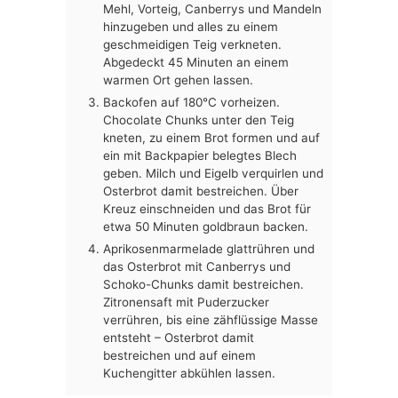
Mehl, Vorteig, Canberrys und Mandeln
hinzugeben und alles zu einem
geschmeidigen Teig verkneten.
Abgedeckt 45 Minuten an einem
warmen Ort gehen lassen.
Backofen auf 180°C vorheizen.
Chocolate Chunks unter den Teig
kneten, zu einem Brot formen und auf
ein mit Backpapier belegtes Blech
geben. Milch und Eigelb verquirlen und
Osterbrot damit bestreichen. Über
Kreuz einschneiden und das Brot für
etwa 50 Minuten goldbraun backen.
Aprikosenmarmelade glattrühren und
das Osterbrot mit Canberrys und
Schoko-Chunks damit bestreichen.
Zitronensaft mit Puderzucker
verrühren, bis eine zähflüssige Masse
entsteht – Osterbrot damit
bestreichen und auf einem
Kuchengitter abkühlen lassen.