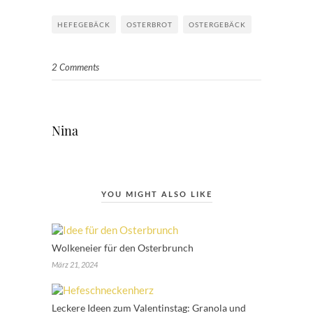
HEFEGEBÄCK
OSTERBROT
OSTERGEBÄCK
2 Comments
Nina
YOU MIGHT ALSO LIKE
Wolkeneier für den Osterbrunch
März 21, 2024
Leckere Ideen zum Valentinstag: Granola und