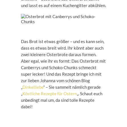
und lasst es auf einem Kuchengitter abkühlen.
Das Brot ist etwas größer – und es kann sein,
dass es etwas breit wird. Ihr könnt aber auch
zwei kleinere Osterbrote daraus formen.
Aber egal, wie ihr es formt: Das Osterbrot mit
Canberrys und Schoko-Chunks schmeckt
super lecker! Und das Rezept bringe ich mit
zur lieben Johanna vom schönen Blog
„
Dinkelliebe
“ – Sie sammelt nämlich gerade
„
Köstliche Rezepte für Ostern
„. Schaut euch
unbedingt mal um, da sind tolle Rezepte
dabei!