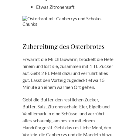
Etwas Zitronensaft
Zubereitung des Osterbrotes
Erwärmt die Milch lauwarm, bröckelt die Hefe
hinein und löst sie, zusammen mit 1 TL Zucker
auf. Gebt 2 EL Mehl dazu und verrührt alles
gut. Lasst den Vorteig zugedeckt etwa 15
Minute an einem warmen Ort gehen.
Gebt die Butter, den restlichen Zucker,
Butter, Salz, Zitronenschale, Eier, Eigelb und
Vanillemark in eine Schüssel und verrührt
alles schaumig, am besten mit einem
Handrührgerät. Gebt das restliche Mehl, den
Vorteig, die Canberrys und die Mandeln hinzu