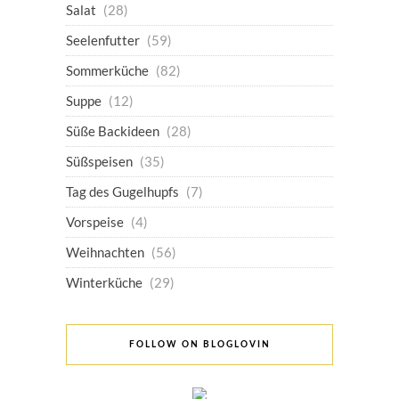
Salat
(28)
Seelenfutter
(59)
Sommerküche
(82)
Suppe
(12)
Süße Backideen
(28)
Süßspeisen
(35)
Tag des Gugelhupfs
(7)
Vorspeise
(4)
Weihnachten
(56)
Winterküche
(29)
FOLLOW ON BLOGLOVIN