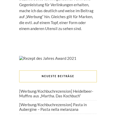
Gegenleistung für Verlinkungen erhalten,
mache ich das deutlich und weise im Beitrag
auf „Werbung“ hin. Gleiches gilt für Marken,
die evtl. auf einem Topf, einer Form oder
einem anderen Utensil zu sehen sind.
NEUESTE BEITRÄGE
[Werbung/Kochbuchrezension] Heidelbeer-
Muffins aus „Martha. Das Kochbuch“
[Werbung/Kochbuchrezension] Pasta in
Aubergine – Pasta nella melanzana