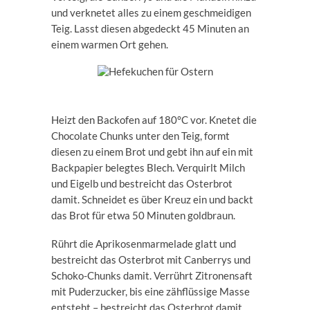
und verknetet alles zu einem geschmeidigen
Teig. Lasst diesen abgedeckt 45 Minuten an
einem warmen Ort gehen.
Heizt den Backofen auf 180°C vor. Knetet die
Chocolate Chunks unter den Teig, formt
diesen zu einem Brot und gebt ihn auf ein mit
Backpapier belegtes Blech. Verquirlt Milch
und Eigelb und bestreicht das Osterbrot
damit. Schneidet es über Kreuz ein und backt
das Brot für etwa 50 Minuten goldbraun.
Rührt die Aprikosenmarmelade glatt und
bestreicht das Osterbrot mit Canberrys und
Schoko-Chunks damit. Verrührt Zitronensaft
mit Puderzucker, bis eine zähflüssige Masse
entsteht – bestreicht das Osterbrot damit