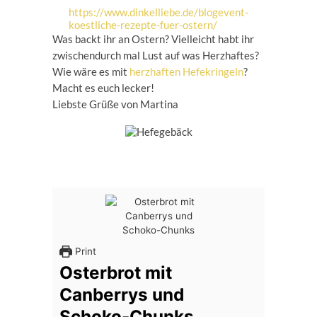
https://www.dinkelliebe.de/blogevent-
koestliche-rezepte-fuer-ostern/
Was backt ihr an Ostern? Vielleicht habt ihr
zwischendurch mal Lust auf was Herzhaftes?
Wie wäre es mit
herzhaften Hefekringeln
?
Macht es euch lecker!
Liebste Grüße von Martina
Print
Osterbrot mit
Canberrys und
Schoko-Chunks