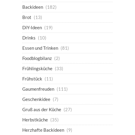
Backideen
(182)
Brot
(13)
DiY-Ideen
(19)
Drinks
(10)
Essen und Trinken
(81)
Foodblogbilanz
(2)
Frühlingsküche
(33)
Frühstück
(11)
Gaumenfreuden
(111)
Geschenkidee
(7)
Gruß aus der Küche
(27)
Herbstküche
(35)
Herzhafte Backideen
(9)