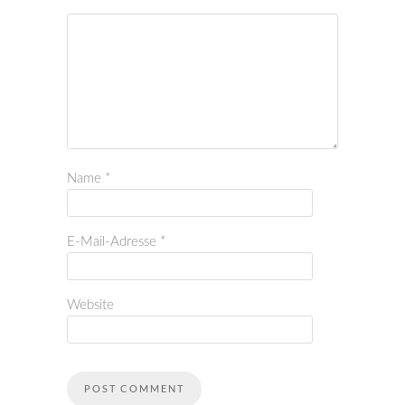
Name
*
E-Mail-Adresse
*
Website