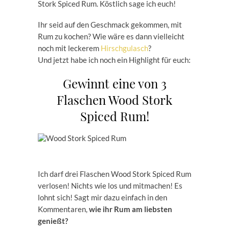
Stork Spiced Rum. Köstlich sage ich euch!
Ihr seid auf den Geschmack gekommen, mit
Rum zu kochen? Wie wäre es dann vielleicht
noch mit leckerem
Hirschgulasch
?
Und jetzt habe ich noch ein Highlight für euch:
Gewinnt eine von 3
Flaschen Wood Stork
Spiced Rum!
Ich darf drei Flaschen Wood Stork Spiced Rum
verlosen! Nichts wie los und mitmachen! Es
lohnt sich! Sagt mir dazu einfach in den
Kommentaren,
wie ihr Rum am liebsten
genießt?