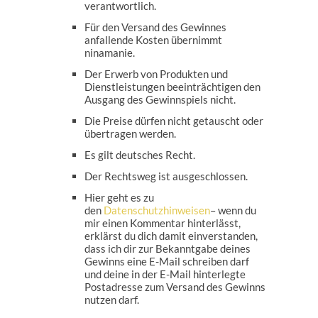
verantwortlich.
Für den Versand des Gewinnes
anfallende Kosten übernimmt
ninamanie.
Der Erwerb von Produkten und
Dienstleistungen beeinträchtigen den
Ausgang des Gewinnspiels nicht.
Die Preise dürfen nicht getauscht oder
übertragen werden.
Es gilt deutsches Recht.
Der Rechtsweg ist ausgeschlossen.
Hier geht es zu
den
Datenschutzhinweisen
– wenn du
mir einen Kommentar hinterlässt,
erklärst du dich damit einverstanden,
dass ich dir zur Bekanntgabe deines
Gewinns eine E-Mail schreiben darf
und deine in der E-Mail hinterlegte
Postadresse zum Versand des Gewinns
nutzen darf.