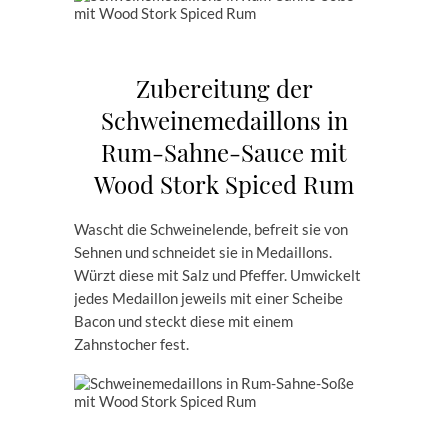
Zubereitung der
Schweinemedaillons in
Rum-Sahne-Sauce mit
Wood Stork Spiced Rum
Wascht die Schweinelende, befreit sie von
Sehnen und schneidet sie in Medaillons.
Würzt diese mit Salz und Pfeffer. Umwickelt
jedes Medaillon jeweils mit einer Scheibe
Bacon und steckt diese mit einem
Zahnstocher fest.