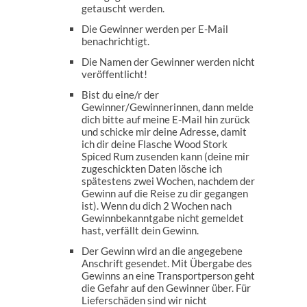
getauscht werden.
Die Gewinner werden per E-Mail
benachrichtigt.
Die Namen der Gewinner werden nicht
veröffentlicht!
Bist du eine/r der
Gewinner/Gewinnerinnen, dann melde
dich bitte auf meine E-Mail hin zurück
und schicke mir deine Adresse, damit
ich dir deine Flasche Wood Stork
Spiced Rum zusenden kann (deine mir
zugeschickten Daten lösche ich
spätestens zwei Wochen, nachdem der
Gewinn auf die Reise zu dir gegangen
ist). Wenn du dich 2 Wochen nach
Gewinnbekanntgabe nicht gemeldet
hast, verfällt dein Gewinn.
Der Gewinn wird an die angegebene
Anschrift gesendet. Mit Übergabe des
Gewinns an eine Transportperson geht
die Gefahr auf den Gewinner über. Für
Lieferschäden sind wir nicht