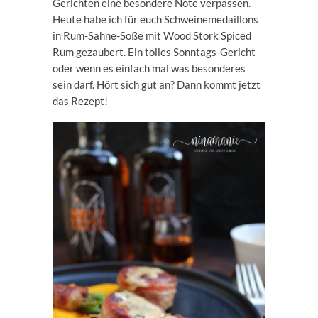
Gerichten eine besondere Note verpassen.
Heute habe ich für euch Schweinemedaillons
in Rum-Sahne-Soße mit Wood Stork Spiced
Rum gezaubert. Ein tolles Sonntags-Gericht
oder wenn es einfach mal was besonderes
sein darf. Hört sich gut an? Dann kommt jetzt
das Rezept!