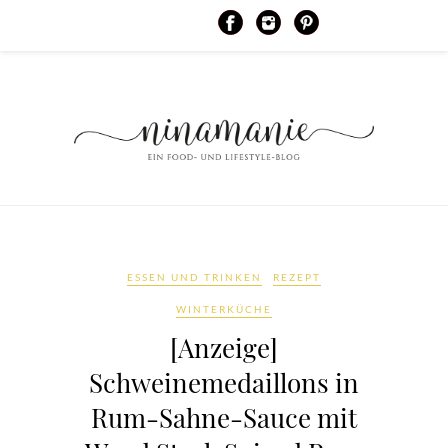
ESSEN UND TRINKEN
REZEPT
WINTERKÜCHE
[Anzeige]
Schweinemedaillons in
Rum-Sahne-Sauce mit