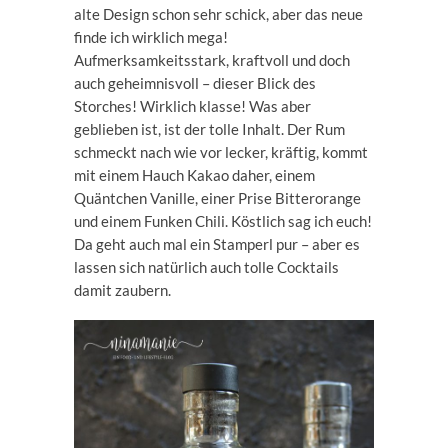
alte Design schon sehr schick, aber das neue
finde ich wirklich mega!
Aufmerksamkeitsstark, kraftvoll und doch
auch geheimnisvoll – dieser Blick des
Storches! Wirklich klasse! Was aber
geblieben ist, ist der tolle Inhalt. Der Rum
schmeckt nach wie vor lecker, kräftig, kommt
mit einem Hauch Kakao daher, einem
Quäntchen Vanille, einer Prise Bitterorange
und einem Funken Chili. Köstlich sag ich euch!
Da geht auch mal ein Stamperl pur – aber es
lassen sich natürlich auch tolle Cocktails
damit zaubern.