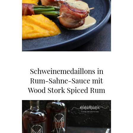
Schweinemedaillons in
Rum-Sahne-Sauce mit
Wood Stork Spiced Rum