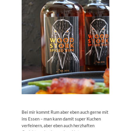
Bei mir kommt Rum aber eben auch gerne mit
ins Essen – man kann damit super Kuchen
verfeinern, aber eben auch herzhaften