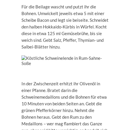
Für die Beilage wascht und putzt ihr die
Bohnen. Umwickelt jeweils etwa 5 mit einer
Scheibe Bacon und legt sie beiseite. Schneidet
den halben Hokkaido-Kürbis in Würfel. Kocht
diese in etwa 125 ml Gemüsebrühe, bis sie
weich sind. Gebt Salz, Pfeffer, Thymian- und
Salbei-Blätter hinzu.
In der Zwischenzeit erhitzt ihr Olivenöl in
einer Pfanne. Bratet darin die
Schweinemedaillons und die Bohnen für etwa
10 Minuten von beiden Seiten an. Gebt die
grünen Pfefferkörner hinzu. Nehmt die
Bohnen heraus. Gebt den Rum zu den
Medaillons – wer mag flambiert das Ganze