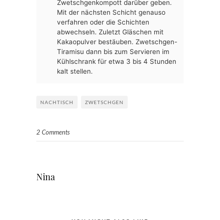
Zwetschgenkompott darüber geben.
Mit der nächsten Schicht genauso
verfahren oder die Schichten
abwechseln. Zuletzt Gläschen mit
Kakaopulver bestäuben. Zwetschgen-
Tiramisu dann bis zum Servieren im
Kühlschrank für etwa 3 bis 4 Stunden
kalt stellen.
NACHTISCH
ZWETSCHGEN
2 Comments
Nina