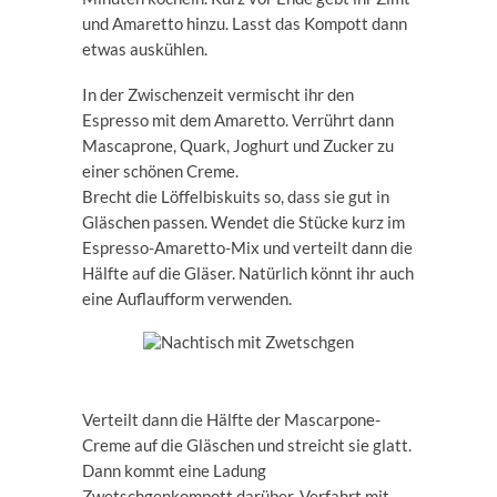
und Amaretto hinzu. Lasst das Kompott dann
etwas auskühlen.
In der Zwischenzeit vermischt ihr den
Espresso mit dem Amaretto. Verrührt dann
Mascaprone, Quark, Joghurt und Zucker zu
einer schönen Creme.
Brecht die Löffelbiskuits so, dass sie gut in
Gläschen passen. Wendet die Stücke kurz im
Espresso-Amaretto-Mix und verteilt dann die
Hälfte auf die Gläser. Natürlich könnt ihr auch
eine Auflaufform verwenden.
Verteilt dann die Hälfte der Mascarpone-
Creme auf die Gläschen und streicht sie glatt.
Dann kommt eine Ladung
Zwetschgenkompott darüber. Verfahrt mit