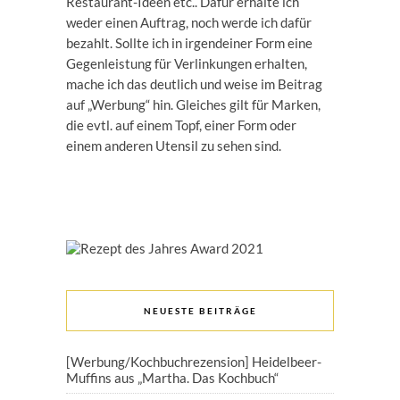
Restaurant-Ideen etc.. Dafür erhalte ich
weder einen Auftrag, noch werde ich dafür
bezahlt. Sollte ich in irgendeiner Form eine
Gegenleistung für Verlinkungen erhalten,
mache ich das deutlich und weise im Beitrag
auf „Werbung“ hin. Gleiches gilt für Marken,
die evtl. auf einem Topf, einer Form oder
einem anderen Utensil zu sehen sind.
NEUESTE BEITRÄGE
[Werbung/Kochbuchrezension] Heidelbeer-
Muffins aus „Martha. Das Kochbuch“