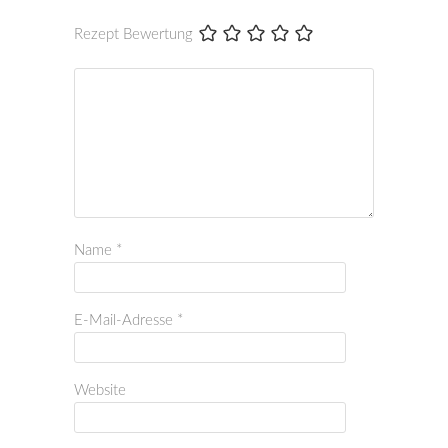
Rezept Bewertung
Name
*
E-Mail-Adresse
*
Website