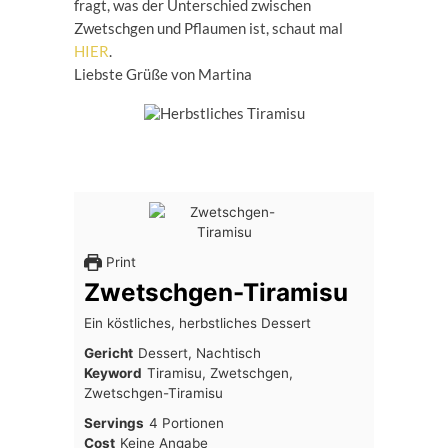
fragt, was der Unterschied zwischen
Zwetschgen und Pflaumen ist, schaut mal
HIER
.
Liebste Grüße von Martina
Print
Zwetschgen-Tiramisu
Ein köstliches, herbstliches Dessert
Gericht
Dessert, Nachtisch
Keyword
Tiramisu, Zwetschgen,
Zwetschgen-Tiramisu
Servings
4
Portionen
Cost
Keine Angabe