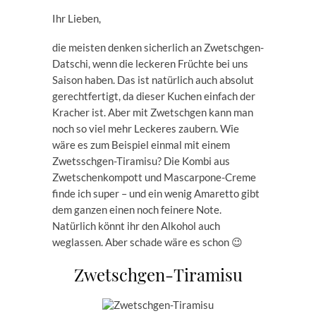
Ihr Lieben,
die meisten denken sicherlich an Zwetschgen-
Datschi, wenn die leckeren Früchte bei uns
Saison haben. Das ist natürlich auch absolut
gerechtfertigt, da dieser Kuchen einfach der
Kracher ist. Aber mit Zwetschgen kann man
noch so viel mehr Leckeres zaubern. Wie
wäre es zum Beispiel einmal mit einem
Zwetsschgen-Tiramisu? Die Kombi aus
Zwetschenkompott und Mascarpone-Creme
finde ich super – und ein wenig Amaretto gibt
dem ganzen einen noch feinere Note.
Natürlich könnt ihr den Alkohol auch
weglassen. Aber schade wäre es schon 😉
Zwetschgen-Tiramisu