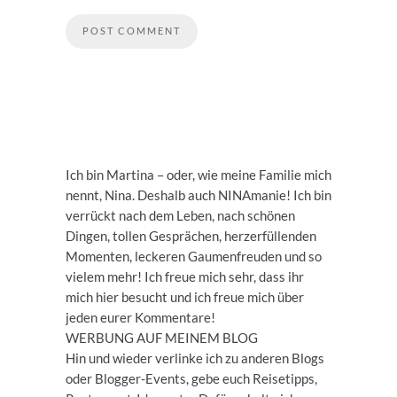
Ich bin Martina – oder, wie meine Familie mich
nennt, Nina. Deshalb auch NINAmanie! Ich bin
verrückt nach dem Leben, nach schönen
Dingen, tollen Gesprächen, herzerfüllenden
Momenten, leckeren Gaumenfreuden und so
vielem mehr! Ich freue mich sehr, dass ihr
mich hier besucht und ich freue mich über
jeden eurer Kommentare!
WERBUNG AUF MEINEM BLOG
Hin und wieder verlinke ich zu anderen Blogs
oder Blogger-Events, gebe euch Reisetipps,