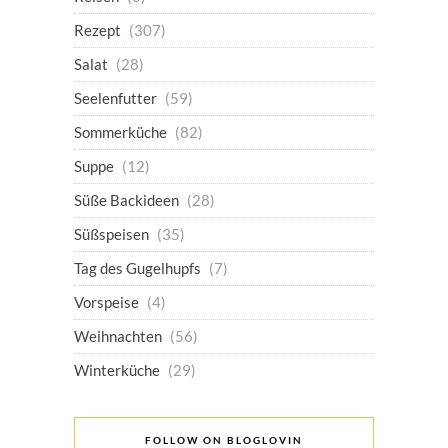
Rezept
(307)
Salat
(28)
Seelenfutter
(59)
Sommerküche
(82)
Suppe
(12)
Süße Backideen
(28)
Süßspeisen
(35)
Tag des Gugelhupfs
(7)
Vorspeise
(4)
Weihnachten
(56)
Winterküche
(29)
FOLLOW ON BLOGLOVIN