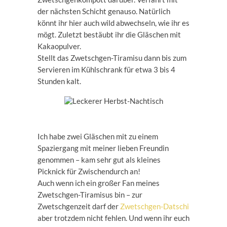
der nächsten Schicht genauso. Natürlich
könnt ihr hier auch wild abwechseln, wie ihr es
mögt. Zuletzt bestäubt ihr die Gläschen mit
Kakaopulver.
Stellt das Zwetschgen-Tiramisu dann bis zum
Servieren im Kühlschrank für etwa 3 bis 4
Stunden kalt.
Ich habe zwei Gläschen mit zu einem
Spaziergang mit meiner lieben Freundin
genommen – kam sehr gut als kleines
Picknick für Zwischendurch an!
Auch wenn ich ein großer Fan meines
Zwetschgen-Tiramisus bin – zur
Zwetschgenzeit darf der
Zwetschgen-Datschi
aber trotzdem nicht fehlen. Und wenn ihr euch