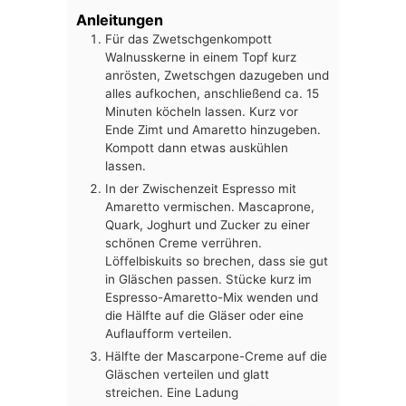
Anleitungen
Für das Zwetschgenkompott
Walnusskerne in einem Topf kurz
anrösten, Zwetschgen dazugeben und
alles aufkochen, anschließend ca. 15
Minuten köcheln lassen. Kurz vor
Ende Zimt und Amaretto hinzugeben.
Kompott dann etwas auskühlen
lassen.
In der Zwischenzeit Espresso mit
Amaretto vermischen. Mascaprone,
Quark, Joghurt und Zucker zu einer
schönen Creme verrühren.
Löffelbiskuits so brechen, dass sie gut
in Gläschen passen. Stücke kurz im
Espresso-Amaretto-Mix wenden und
die Hälfte auf die Gläser oder eine
Auflaufform verteilen.
Hälfte der Mascarpone-Creme auf die
Gläschen verteilen und glatt
streichen. Eine Ladung