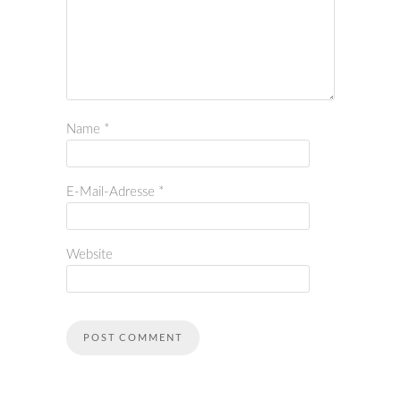
Name
*
E-Mail-Adresse
*
Website