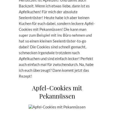
Herbstzeit ist Apfelzeit! Und damit auch
Backzeit. Wenn ich etwas liebe, dann ist es
Apfelkuchen! Für mich der absolute
Seelentröster! Heute habe ich aber keinen
Kuchen für euch dabei, sondern leckere Apfel-
Cookies mit Pekannüssen! Die kann man
super zum Beispiel mit ins Büro nehmen und
hat so einen kleinen Seelentröster-to-go
dabei! Die Cookies sind schnell gemacht,
schmecken irgendwie trotzdem nach
Apfelkuchen und sind einfach lecker! Perfekt
auch einfach mal für zwischendurch. Na, habe
ich euch überzeugt? Dann kommt jetzt das
Rezept!
Apfel-Cookies mit
Pekannüssen