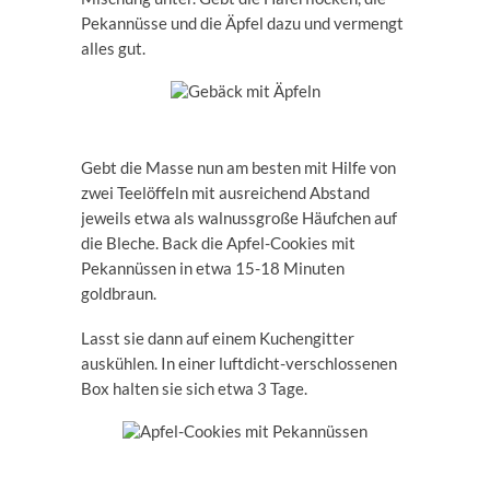
Pekannüsse und die Äpfel dazu und vermengt
alles gut.
Gebt die Masse nun am besten mit Hilfe von
zwei Teelöffeln mit ausreichend Abstand
jeweils etwa als walnussgroße Häufchen auf
die Bleche. Back die Apfel-Cookies mit
Pekannüssen in etwa 15-18 Minuten
goldbraun.
Lasst sie dann auf einem Kuchengitter
auskühlen. In einer luftdicht-verschlossenen
Box halten sie sich etwa 3 Tage.