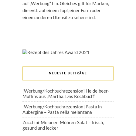
auf „Werbung“ hin. Gleiches gilt für Marken,
die evtl. auf einem Topf, einer Form oder
einem anderen Utensil zu sehen sind.
NEUESTE BEITRÄGE
[Werbung/Kochbuchrezension] Heidelbeer-
Muffins aus „Martha. Das Kochbuch“
[Werbung/Kochbuchrezension] Pasta in
Aubergine – Pasta nella melanzana
Zucchini-Melonen-Möhren-Salat – frisch,
gesund und lecker