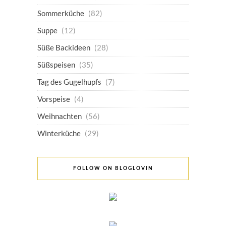
Sommerküche
(82)
Suppe
(12)
Süße Backideen
(28)
Süßspeisen
(35)
Tag des Gugelhupfs
(7)
Vorspeise
(4)
Weihnachten
(56)
Winterküche
(29)
FOLLOW ON BLOGLOVIN