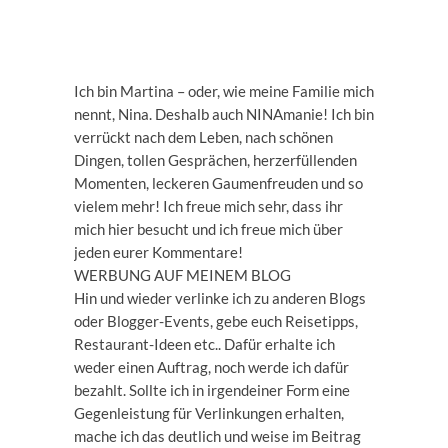
Ich bin Martina – oder, wie meine Familie mich
nennt, Nina. Deshalb auch NINAmanie! Ich bin
verrückt nach dem Leben, nach schönen
Dingen, tollen Gesprächen, herzerfüllenden
Momenten, leckeren Gaumenfreuden und so
vielem mehr! Ich freue mich sehr, dass ihr
mich hier besucht und ich freue mich über
jeden eurer Kommentare!
WERBUNG AUF MEINEM BLOG
Hin und wieder verlinke ich zu anderen Blogs
oder Blogger-Events, gebe euch Reisetipps,
Restaurant-Ideen etc.. Dafür erhalte ich
weder einen Auftrag, noch werde ich dafür
bezahlt. Sollte ich in irgendeiner Form eine
Gegenleistung für Verlinkungen erhalten,
mache ich das deutlich und weise im Beitrag