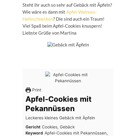
Steht ihr auch so sehr auf Gebäck mit Äpfeln?
Wie wäre es dann mit
Apfel-Walnuss-
Hefeschnecken
? Die sind auch ein Traum!
Viel Spaß beim Apfel-Cookies knuspern!
Liebste Grüße von Martina
Print
Apfel-Cookies mit
Pekannüssen
Leckeres kleines Gebäck mit Äpfeln
Gericht
Cookies, Gebäck
Keyword
Apfel-Cookies mit Pekannüssen,