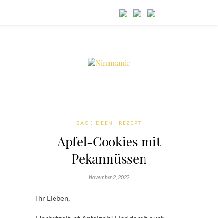
BACKIDEEN
REZEPT
Apfel-Cookies mit
Pekannüssen
November 2, 2022
Ihr Lieben,