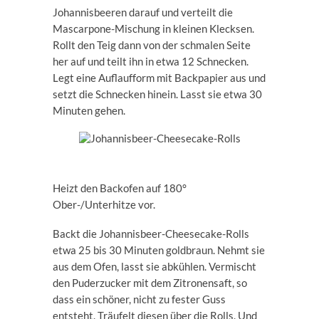
Johannisbeeren darauf und verteilt die
Mascarpone-Mischung in kleinen Klecksen.
Rollt den Teig dann von der schmalen Seite
her auf und teilt ihn in etwa 12 Schnecken.
Legt eine Auflaufform mit Backpapier aus und
setzt die Schnecken hinein. Lasst sie etwa 30
Minuten gehen.
Heizt den Backofen auf 180°
Ober-/Unterhitze vor.
Backt die Johannisbeer-Cheesecake-Rolls
etwa 25 bis 30 Minuten goldbraun. Nehmt sie
aus dem Ofen, lasst sie abkühlen. Vermischt
den Puderzucker mit dem Zitronensaft, so
dass ein schöner, nicht zu fester Guss
entsteht. Träufelt diesen über die Rolls. Und