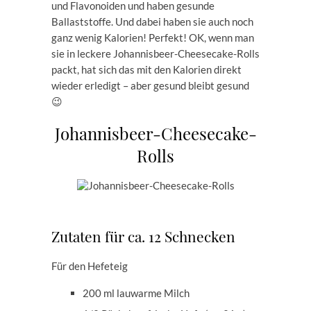
und Flavonoiden und haben gesunde
Ballaststoffe. Und dabei haben sie auch noch
ganz wenig Kalorien! Perfekt! OK, wenn man
sie in leckere Johannisbeer-Cheesecake-Rolls
packt, hat sich das mit den Kalorien direkt
wieder erledigt – aber gesund bleibt gesund
😉
Johannisbeer-Cheesecake-
Rolls
Zutaten für ca. 12 Schnecken
Für den Hefeteig
200 ml lauwarme Milch