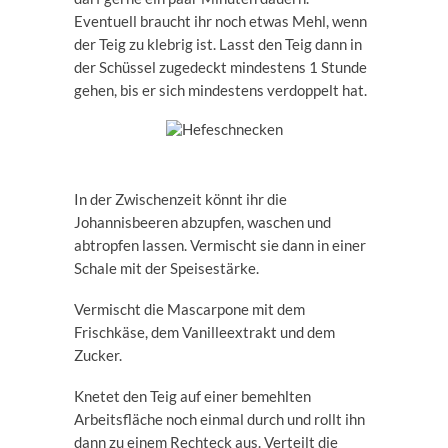
Eventuell braucht ihr noch etwas Mehl, wenn
der Teig zu klebrig ist. Lasst den Teig dann in
der Schüssel zugedeckt mindestens 1 Stunde
gehen, bis er sich mindestens verdoppelt hat.
In der Zwischenzeit könnt ihr die
Johannisbeeren abzupfen, waschen und
abtropfen lassen. Vermischt sie dann in einer
Schale mit der Speisestärke.
Vermischt die Mascarpone mit dem
Frischkäse, dem Vanilleextrakt und dem
Zucker.
Knetet den Teig auf einer bemehlten
Arbeitsfläche noch einmal durch und rollt ihn
dann zu einem Rechteck aus. Verteilt die