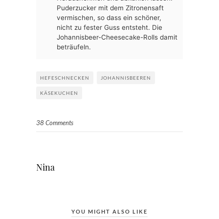
Puderzucker mit dem Zitronensaft
vermischen, so dass ein schöner,
nicht zu fester Guss entsteht. Die
Johannisbeer-Cheesecake-Rolls damit
beträufeln.
HEFESCHNECKEN
JOHANNISBEEREN
KÄSEKUCHEN
38 Comments
Nina
YOU MIGHT ALSO LIKE