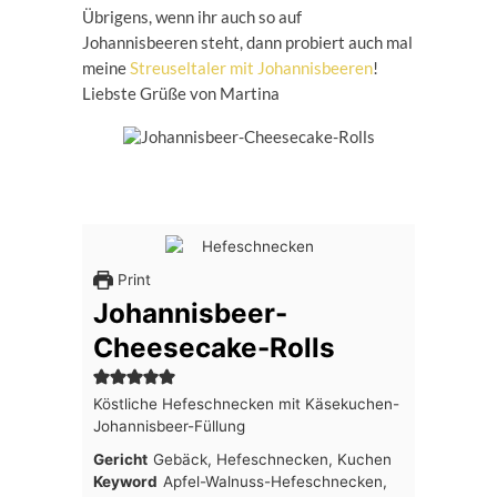
Übrigens, wenn ihr auch so auf
Johannisbeeren steht, dann probiert auch mal
meine
Streuseltaler mit Johannisbeeren
!
Liebste Grüße von Martina
Print
Johannisbeer-
Cheesecake-Rolls
Köstliche Hefeschnecken mit Käsekuchen-
Johannisbeer-Füllung
Gericht
Gebäck, Hefeschnecken, Kuchen
Keyword
Apfel-Walnuss-Hefeschnecken,