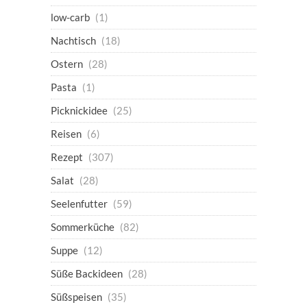
low-carb
(1)
Nachtisch
(18)
Ostern
(28)
Pasta
(1)
Picknickidee
(25)
Reisen
(6)
Rezept
(307)
Salat
(28)
Seelenfutter
(59)
Sommerküche
(82)
Suppe
(12)
Süße Backideen
(28)
Süßspeisen
(35)