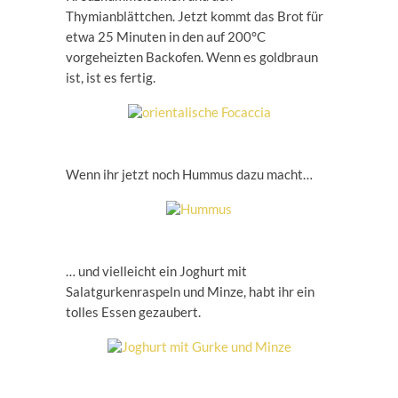
Thymianblättchen. Jetzt kommt das Brot für
etwa 25 Minuten in den auf 200°C
vorgeheizten Backofen. Wenn es goldbraun
ist, ist es fertig.
Wenn ihr jetzt noch Hummus dazu macht…
… und vielleicht ein Joghurt mit
Salatgurkenraspeln und Minze, habt ihr ein
tolles Essen gezaubert.