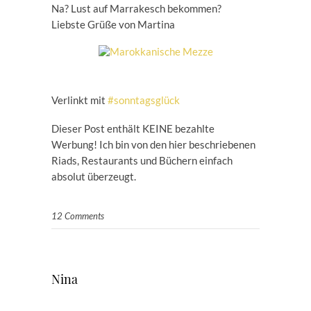
Na? Lust auf Marrakesch bekommen?
Liebste Grüße von Martina
Verlinkt mit
#sonntagsglück
Dieser Post enthält KEINE bezahlte
Werbung! Ich bin von den hier beschriebenen
Riads, Restaurants und Büchern einfach
absolut überzeugt.
12 Comments
Nina