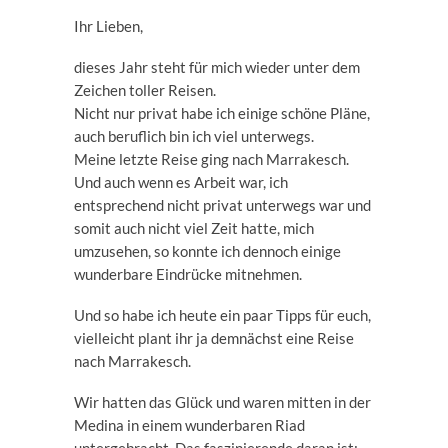
Ihr Lieben,
dieses Jahr steht für mich wieder unter dem
Zeichen toller Reisen.
Nicht nur privat habe ich einige schöne Pläne,
auch beruflich bin ich viel unterwegs.
Meine letzte Reise ging nach Marrakesch.
Und auch wenn es Arbeit war, ich
entsprechend nicht privat unterwegs war und
somit auch nicht viel Zeit hatte, mich
umzusehen, so konnte ich dennoch einige
wunderbare Eindrücke mitnehmen.
Und so habe ich heute ein paar Tipps für euch,
vielleicht plant ihr ja demnächst eine Reise
nach Marrakesch.
Wir hatten das Glück und waren mitten in der
Medina in einem wunderbaren Riad