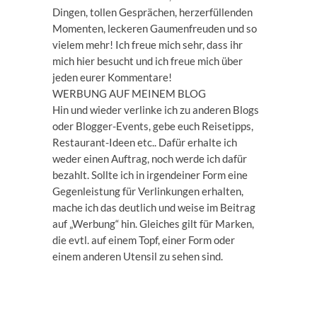
Dingen, tollen Gesprächen, herzerfüllenden
Momenten, leckeren Gaumenfreuden und so
vielem mehr! Ich freue mich sehr, dass ihr
mich hier besucht und ich freue mich über
jeden eurer Kommentare!
WERBUNG AUF MEINEM BLOG
Hin und wieder verlinke ich zu anderen Blogs
oder Blogger-Events, gebe euch Reisetipps,
Restaurant-Ideen etc.. Dafür erhalte ich
weder einen Auftrag, noch werde ich dafür
bezahlt. Sollte ich in irgendeiner Form eine
Gegenleistung für Verlinkungen erhalten,
mache ich das deutlich und weise im Beitrag
auf „Werbung“ hin. Gleiches gilt für Marken,
die evtl. auf einem Topf, einer Form oder
einem anderen Utensil zu sehen sind.