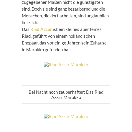
zugegebener Maßen nicht die günstigsten
sind. Doch sie sind ganz bezaubernd und die
Menschen, die dort arbeiten, sind unglaublich
herzlich.
Das
Riad Azzar
ist ein kleines aber feines
Riad, geführt von einem holländischen
Ehepaar, das vor einige Jahren sein Zuhause
in Marokko gefunden hat.
Bei Nacht noch zauberhafter: Das Riad
Azzar Marokko