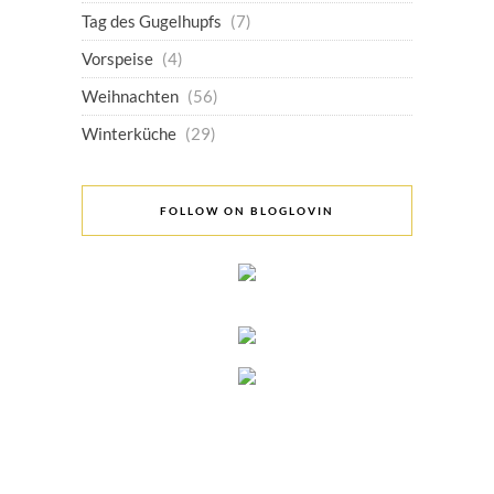
Tag des Gugelhupfs
(7)
Vorspeise
(4)
Weihnachten
(56)
Winterküche
(29)
FOLLOW ON BLOGLOVIN