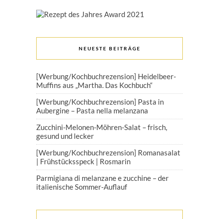
NEUESTE BEITRÄGE
[Werbung/Kochbuchrezension] Heidelbeer-
Muffins aus „Martha. Das Kochbuch“
[Werbung/Kochbuchrezension] Pasta in
Aubergine – Pasta nella melanzana
Zucchini-Melonen-Möhren-Salat – frisch,
gesund und lecker
[Werbung/Kochbuchrezension] Romanasalat
| Frühstücksspeck | Rosmarin
Parmigiana di melanzane e zucchine – der
italienische Sommer-Auflauf