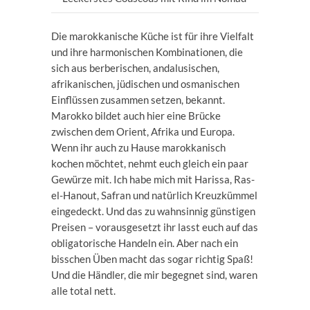
Die marokkanische Küche ist für ihre Vielfalt
und ihre harmonischen Kombinationen, die
sich aus berberischen, andalusischen,
afrikanischen, jüdischen und osmanischen
Einflüssen zusammen setzen, bekannt.
Marokko bildet auch hier eine Brücke
zwischen dem Orient, Afrika und Europa.
Wenn ihr auch zu Hause marokkanisch
kochen möchtet, nehmt euch gleich ein paar
Gewürze mit. Ich habe mich mit Harissa, Ras-
el-Hanout, Safran und natürlich Kreuzkümmel
eingedeckt. Und das zu wahnsinnig günstigen
Preisen – vorausgesetzt ihr lasst euch auf das
obligatorische Handeln ein. Aber nach ein
bisschen Üben macht das sogar richtig Spaß!
Und die Händler, die mir begegnet sind, waren
alle total nett.