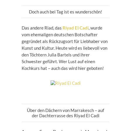
Doch auch bei Tag ist es wunderschön!
Das andere Riad, das
Riyad El Cadi
, wurde
vom ehemaligen deutschen Botschafter
gegründet als Rückzugsort für Liebhaber von
Kunst und Kultur. Heute wird es liebevoll von
den Töchtern Julia Bartels und ihrer
Schwester geführt. Wer Lust auf einen
Kochkurs hat – auch das wird hier geboten!
Über den Dächern von Marrakesch – auf
der Dachterrasse des Riyad El Cadi