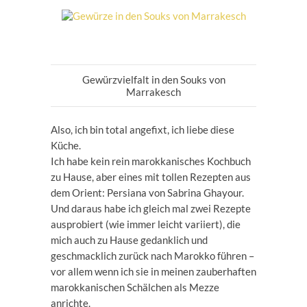
Gewürzvielfalt in den Souks von
Marrakesch
Also, ich bin total angefixt, ich liebe diese
Küche.
Ich habe kein rein marokkanisches Kochbuch
zu Hause, aber eines mit tollen Rezepten aus
dem Orient: Persiana von Sabrina Ghayour.
Und daraus habe ich gleich mal zwei Rezepte
ausprobiert (wie immer leicht variiert), die
mich auch zu Hause gedanklich und
geschmacklich zurück nach Marokko führen –
vor allem wenn ich sie in meinen zauberhaften
marokkanischen Schälchen als Mezze
anrichte.