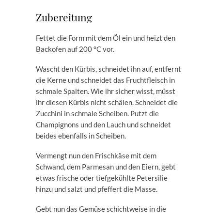
Zubereitung
Fettet die Form mit dem Öl ein und heizt den
Backofen auf 200 °C vor.
Wascht den Kürbis, schneidet ihn auf, entfernt
die Kerne und schneidet das Fruchtfleisch in
schmale Spalten. Wie ihr sicher wisst, müsst
ihr diesen Kürbis nicht schälen. Schneidet die
Zucchini in schmale Scheiben. Putzt die
Champignons und den Lauch und schneidet
beides ebenfalls in Scheiben.
Vermengt nun den Frischkäse mit dem
Schwand, dem Parmesan und den Eiern, gebt
etwas frische oder tiefgekühlte Petersilie
hinzu und salzt und pfeffert die Masse.
Gebt nun das Gemüse schichtweise in die