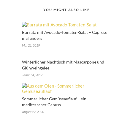
YOU MIGHT ALSO LIKE
Burrata mit Avocado-Tomaten-Salat – Caprese
mal anders
Mai 21, 2019
Winterlicher Nachtisch mit Mascarpone und
Glühweingelee
Januar 4, 2017
Sommerlicher Gemüseauflauf – ein
mediterraner Genuss
August 27, 2020