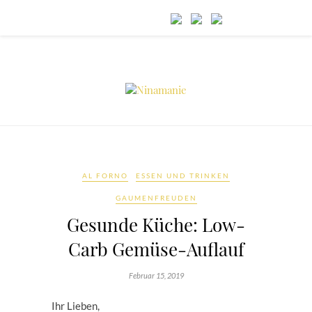
AL FORNO
ESSEN UND TRINKEN
GAUMENFREUDEN
Gesunde Küche: Low-
Carb Gemüse-Auflauf
Februar 15, 2019
Ihr Lieben,