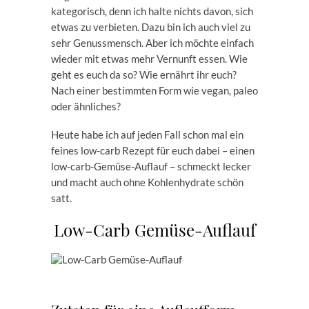
kategorisch, denn ich halte nichts davon, sich
etwas zu verbieten. Dazu bin ich auch viel zu
sehr Genussmensch. Aber ich möchte einfach
wieder mit etwas mehr Vernunft essen. Wie
geht es euch da so? Wie ernährt ihr euch?
Nach einer bestimmten Form wie vegan, paleo
oder ähnliches?
Heute habe ich auf jeden Fall schon mal ein
feines low-carb Rezept für euch dabei – einen
low-carb-Gemüse-Auflauf – schmeckt lecker
und macht auch ohne Kohlenhydrate schön
satt.
Low-Carb Gemüse-Auflauf