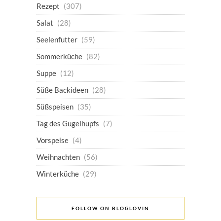
Rezept
(307)
Salat
(28)
Seelenfutter
(59)
Sommerküche
(82)
Suppe
(12)
Süße Backideen
(28)
Süßspeisen
(35)
Tag des Gugelhupfs
(7)
Vorspeise
(4)
Weihnachten
(56)
Winterküche
(29)
FOLLOW ON BLOGLOVIN