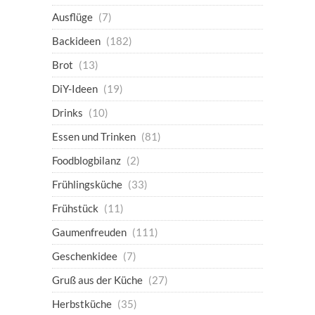
Ausflüge
(7)
Backideen
(182)
Brot
(13)
DiY-Ideen
(19)
Drinks
(10)
Essen und Trinken
(81)
Foodblogbilanz
(2)
Frühlingsküche
(33)
Frühstück
(11)
Gaumenfreuden
(111)
Geschenkidee
(7)
Gruß aus der Küche
(27)
Herbstküche
(35)