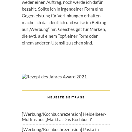
weder einen Auftrag, noch werde ich dafür
bezahlt. Sollte ich in irgendeiner Form eine
Gegenleistung für Verlinkungen erhalten,
mache ich das deutlich und weise im Beitrag
auf „Werbung“ hin. Gleiches gilt für Marken,
die evtl. auf einem Topf, einer Form oder
einem anderen Utensil zu sehen sind.
NEUESTE BEITRÄGE
[Werbung/Kochbuchrezension] Heidelbeer-
Muffins aus „Martha. Das Kochbuch“
[Werbung/Kochbuchrezension] Pasta in