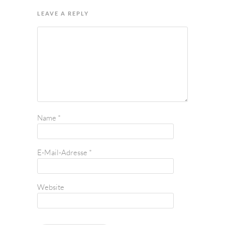
LEAVE A REPLY
Name
*
E-Mail-Adresse
*
Website