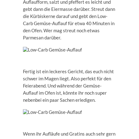
Auflaufform, salzt und pfeffert es leicht und
gebt dann die Eiermasse darüber. Streut dann
die Kürbiskerne darauf und gebt den Low-
Carb Gemüse-Auflauf für etwa 40 Minuten in
den Ofen. Wer mag streut noch etwas
Parmesan darüber.
Fertig ist ein leckeres Gericht, das euch nicht
schwer im Magen liegt. Also perfekt für den
Feierabend. Und während der Gemüse-
Auflauf im Ofen ist, könnte ihr noch super
nebenbei ein paar Sachen erledigen.
Wenn ihr Aufläufe und Gratins auch sehr gern