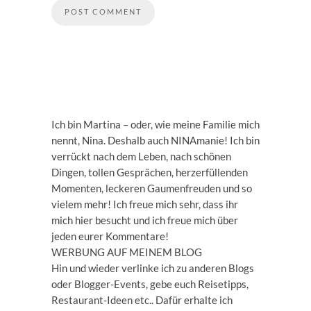
Ich bin Martina – oder, wie meine Familie mich
nennt, Nina. Deshalb auch NINAmanie! Ich bin
verrückt nach dem Leben, nach schönen
Dingen, tollen Gesprächen, herzerfüllenden
Momenten, leckeren Gaumenfreuden und so
vielem mehr! Ich freue mich sehr, dass ihr
mich hier besucht und ich freue mich über
jeden eurer Kommentare!
WERBUNG AUF MEINEM BLOG
Hin und wieder verlinke ich zu anderen Blogs
oder Blogger-Events, gebe euch Reisetipps,
Restaurant-Ideen etc.. Dafür erhalte ich