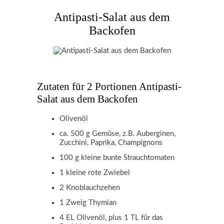
Antipasti-Salat aus dem
Backofen
Zutaten für 2 Portionen Antipasti-
Salat aus dem Backofen
Olivenöl
ca. 500 g Gemüse, z.B. Auberginen,
Zucchini, Paprika, Champignons
100 g kleine bunte Strauchtomaten
1 kleine rote Zwiebel
2 Knoblauchzehen
1 Zweig Thymian
4 EL Olivenöl, plus 1 TL für das