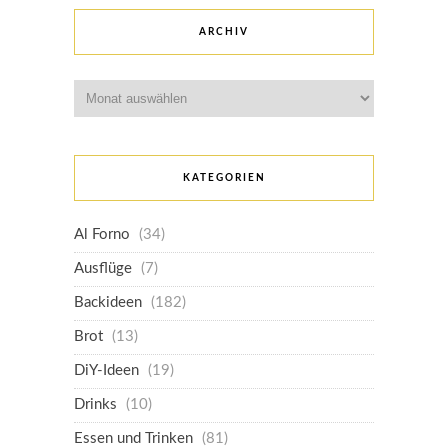
ARCHIV
Archiv
KATEGORIEN
Al Forno
(34)
Ausflüge
(7)
Backideen
(182)
Brot
(13)
DiY-Ideen
(19)
Drinks
(10)
Essen und Trinken
(81)