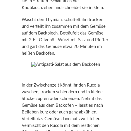
sie in Streifen. Schält auch die
Knoblauchzehen und schneidet sie in klein.
Wascht den Thymian, schüttelt ihn trocken
und verteilt ihn zusammen mit dem Gemüse
auf dem Backblech. Beträufelt das Gemüse
mit 2 EL Olivenöl. Würzt mit Salz und Pfeffer
und gart das Gemüse etwa 20 Minuten im
heißen Backofen.
In der Zwischenzeit könnt ihr den Rucola
waschen, trocken schleudern und in kleine
Stücke zupfen oder schneiden. Nehmt das
Gemüse aus dem Backofen – lasst es nach
Belieben kurz oder auch ganz abkühlen.
Verteilt das Gemüse dann auf zwei Teller.
Vermischt den Rucola mit dem restlichen