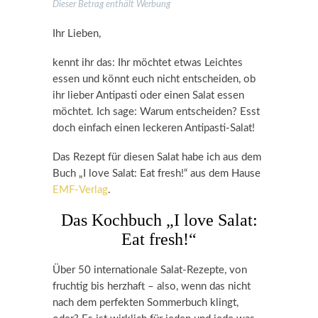
Dieser Betrag enthält Werbung
Ihr Lieben,
kennt ihr das: Ihr möchtet etwas Leichtes
essen und könnt euch nicht entscheiden, ob
ihr lieber Antipasti oder einen Salat essen
möchtet. Ich sage: Warum entscheiden? Esst
doch einfach einen leckeren Antipasti-Salat!
Das Rezept für diesen Salat habe ich aus dem
Buch „I love Salat: Eat fresh!“ aus dem Hause
EMF-Verlag
.
Das Kochbuch „I love Salat:
Eat fresh!“
Über 50 internationale Salat-Rezepte, von
fruchtig bis herzhaft – also, wenn das nicht
nach dem perfekten Sommerbuch klingt,