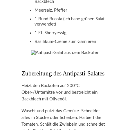
Backblech
Meersalz, Pfeffer
1 Bund Rucola (ich habe grünen Salat
verwendet)
1 EL Sherryessig
Basilikum-Creme zum Garnieren
Zubereitung des Antipasti-Salates
Heizt den Backofen auf 200°C
Ober-/Unterhitze vor und bestreicht ein
Backblech mit Olivenöl.
Wascht und putzt das Gemüse. Schneidet
alles in Stücke oder Scheiben. Halbiert die
Tomaten. Schält die Zwiebeln und schneidet