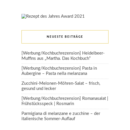
NEUESTE BEITRÄGE
[Werbung/Kochbuchrezension] Heidelbeer-
Muffins aus „Martha. Das Kochbuch“
[Werbung/Kochbuchrezension] Pasta in
Aubergine – Pasta nella melanzana
Zucchini-Melonen-Möhren-Salat – frisch,
gesund und lecker
[Werbung/Kochbuchrezension] Romanasalat |
Frühstücksspeck | Rosmarin
Parmigiana di melanzane e zucchine – der
italienische Sommer-Auflauf