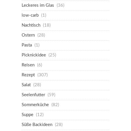
Leckeres im Glas
(36)
low-carb
(1)
Nachtisch
(18)
Ostern
(28)
Pasta
(1)
Picknickidee
(25)
Reisen
(6)
Rezept
(307)
Salat
(28)
Seelenfutter
(59)
Sommerküche
(82)
Suppe
(12)
Süße Backideen
(28)