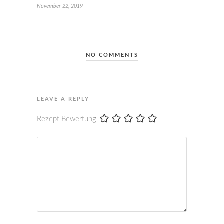
November 22, 2019
NO COMMENTS
LEAVE A REPLY
Rezept Bewertung