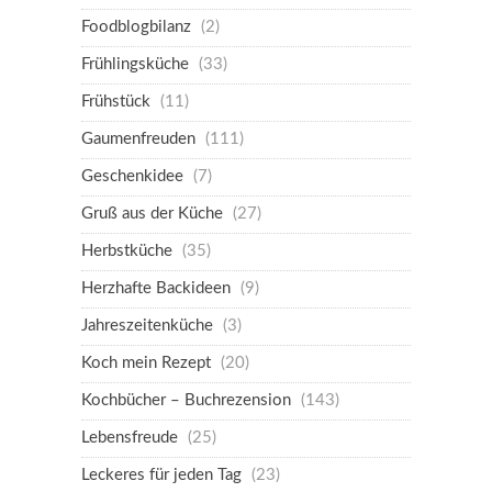
Foodblogbilanz
(2)
Frühlingsküche
(33)
Frühstück
(11)
Gaumenfreuden
(111)
Geschenkidee
(7)
Gruß aus der Küche
(27)
Herbstküche
(35)
Herzhafte Backideen
(9)
Jahreszeitenküche
(3)
Koch mein Rezept
(20)
Kochbücher – Buchrezension
(143)
Lebensfreude
(25)
Leckeres für jeden Tag
(23)