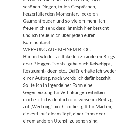
schönen Dingen, tollen Gesprächen,
herzerfüllenden Momenten, leckeren
Gaumenfreuden und so vielem mehr! Ich
freue mich sehr, dass ihr mich hier besucht
und ich freue mich über jeden eurer
Kommentare!
WERBUNG AUF MEINEM BLOG
Hin und wieder verlinke ich zu anderen Blogs
oder Blogger-Events, gebe euch Reisetipps,
Restaurant-Ideen etc.. Dafür erhalte ich weder
einen Auftrag, noch werde ich dafür bezahlt.
Sollte ich in irgendeiner Form eine
Gegenleistung für Verlinkungen erhalten,
mache ich das deutlich und weise im Beitrag
auf „Werbung“ hin. Gleiches gilt für Marken,
die evtl. auf einem Topf, einer Form oder
einem anderen Utensil zu sehen sind.