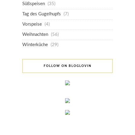
Süßspeisen
(35)
Tag des Gugelhupfs
(7)
Vorspeise
(4)
Weihnachten
(56)
Winterküche
(29)
FOLLOW ON BLOGLOVIN