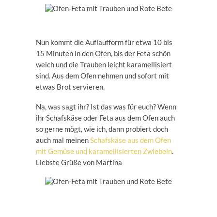
Nun kommt die Auflaufform für etwa 10 bis
15 Minuten in den Ofen, bis der Feta schön
weich und die Trauben leicht karamellisiert
sind. Aus dem Ofen nehmen und sofort mit
etwas Brot servieren.
Na, was sagt ihr? Ist das was für euch? Wenn
ihr Schafskäse oder Feta aus dem Ofen auch
so gerne mögt, wie ich, dann probiert doch
auch mal meinen
Schafskäse aus dem Ofen
mit Gemüse und karamellisierten Zwiebeln
.
Liebste Grüße von Martina