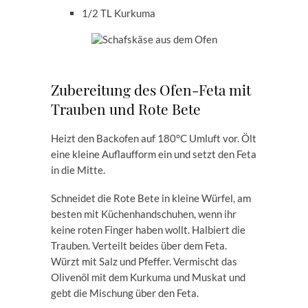
1/2 TL Kurkuma
Zubereitung des Ofen-Feta mit
Trauben und Rote Bete
Heizt den Backofen auf 180°C Umluft vor. Ölt
eine kleine Auflaufform ein und setzt den Feta
in die Mitte.
Schneidet die Rote Bete in kleine Würfel, am
besten mit Küchenhandschuhen, wenn ihr
keine roten Finger haben wollt. Halbiert die
Trauben. Verteilt beides über dem Feta.
Würzt mit Salz und Pfeffer. Vermischt das
Olivenöl mit dem Kurkuma und Muskat und
gebt die Mischung über den Feta.