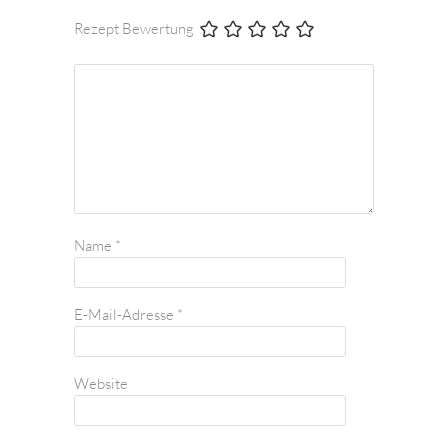
Rezept Bewertung
Name
*
E-Mail-Adresse
*
Website