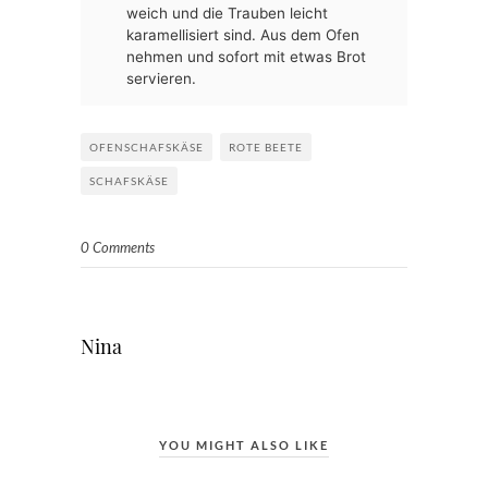
weich und die Trauben leicht
karamellisiert sind. Aus dem Ofen
nehmen und sofort mit etwas Brot
servieren.
OFENSCHAFSKÄSE
ROTE BEETE
SCHAFSKÄSE
0 Comments
Nina
YOU MIGHT ALSO LIKE