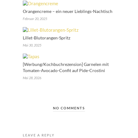
Orangencreme – ein neuer Lieblings-Nachtisch
Februar 20, 2025
Lillet-Blutorangen-Spritz
Mai 30, 2025
[Werbung/Kochbuchrezension] Garnelen mit
Tomaten-Avocado-Confit auf Pide-Crostini
Mai 28, 2026
NO COMMENTS
LEAVE A REPLY