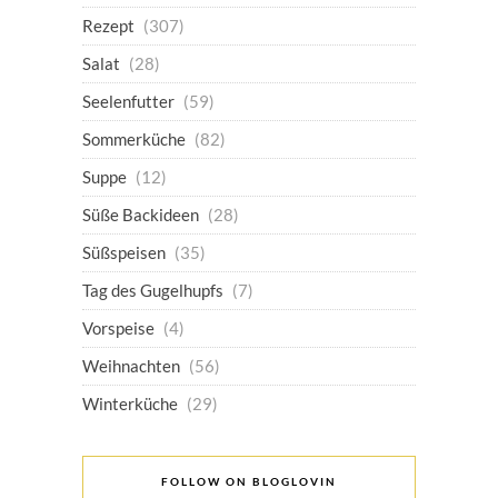
Rezept
(307)
Salat
(28)
Seelenfutter
(59)
Sommerküche
(82)
Suppe
(12)
Süße Backideen
(28)
Süßspeisen
(35)
Tag des Gugelhupfs
(7)
Vorspeise
(4)
Weihnachten
(56)
Winterküche
(29)
FOLLOW ON BLOGLOVIN