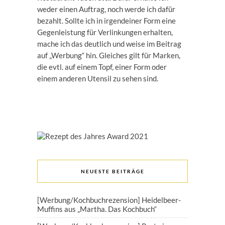
weder einen Auftrag, noch werde ich dafür
bezahlt. Sollte ich in irgendeiner Form eine
Gegenleistung für Verlinkungen erhalten,
mache ich das deutlich und weise im Beitrag
auf „Werbung“ hin. Gleiches gilt für Marken,
die evtl. auf einem Topf, einer Form oder
einem anderen Utensil zu sehen sind.
NEUESTE BEITRÄGE
[Werbung/Kochbuchrezension] Heidelbeer-
Muffins aus „Martha. Das Kochbuch“