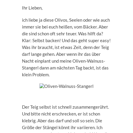
Ihr Lieben,
ich liebe ja diese Olivos, Seelen oder wie auch
immer sie bei euch heißen, vom Bäcker. Aber
die sind schon oft sehr teuer. Was hilft da?
Klar: Selbst backen! Und das geht super easy!
Was ihr braucht, ist etwas Zeit, denn der Teig
darf lange gehen. Aber wenn ihr das über
Nacht einplant und meine Oliven-Walnuss-
Stangerl dann am nächsten Tag backt, ist das
klein Problem.
Der Teig selbst ist schnell zusammengerührt.
Und bitte nicht erschrecken, er ist schon
klebrig. Aber das darf und soll so sein. Die
Größe der Stängel könnt ihr variieren. Ich