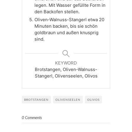
legen. Mit Wasser gefüllte Form in
den Backofen stellen.
Oliven-Walnuss-Stangerl etwa 20
Minuten backen, bis sie schön
goldbraun und außen knusprig
sind.
KEYWORD
Brotstangen, Oliven-Walnuss-
Stangerl, Olivenseelen, Olivos
BROTSTANGEN
OLIVENSEELEN
OLIVOS
0 Comments