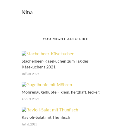
Nina
YOU MIGHT ALSO LIKE
Stachelbeer-Käsekuchen zum Tag des
Käsekuchens 2021
Juli 30, 2021
Möhrengugelhupfe – klein, herzhaft, lecker!
April 3, 2022
Ravioli-Salat mit Thunfisch
Juli 6, 2025