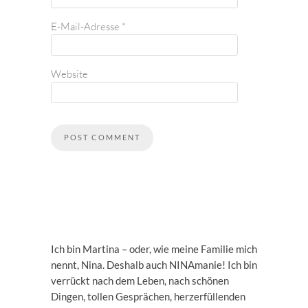
E-Mail-Adresse
*
Website
Ich bin Martina – oder, wie meine Familie mich
nennt, Nina. Deshalb auch NINAmanie! Ich bin
verrückt nach dem Leben, nach schönen
Dingen, tollen Gesprächen, herzerfüllenden