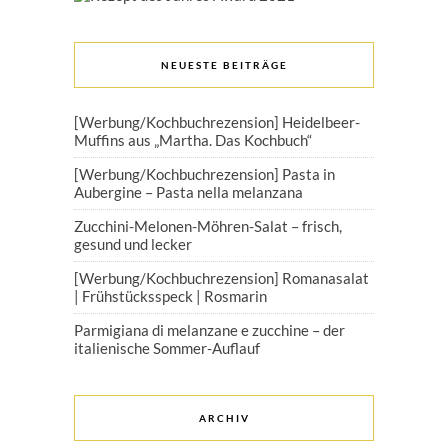
NEUESTE BEITRÄGE
[Werbung/Kochbuchrezension] Heidelbeer-
Muffins aus „Martha. Das Kochbuch“
[Werbung/Kochbuchrezension] Pasta in
Aubergine – Pasta nella melanzana
Zucchini-Melonen-Möhren-Salat – frisch,
gesund und lecker
[Werbung/Kochbuchrezension] Romanasalat
| Frühstücksspeck | Rosmarin
Parmigiana di melanzane e zucchine – der
italienische Sommer-Auflauf
ARCHIV