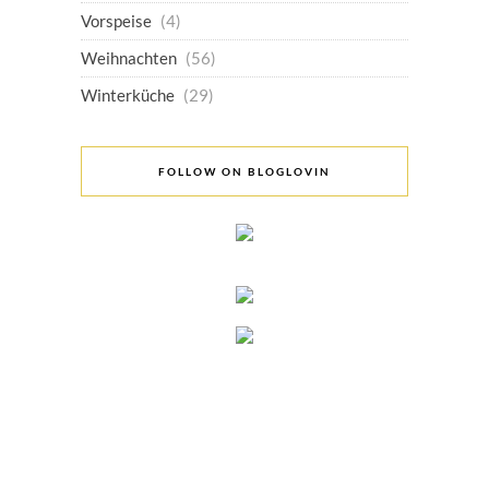
Vorspeise
(4)
Weihnachten
(56)
Winterküche
(29)
FOLLOW ON BLOGLOVIN