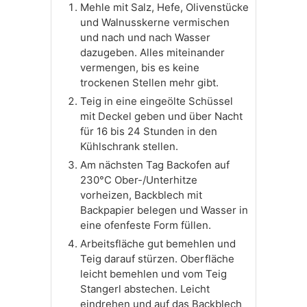
Mehle mit Salz, Hefe, Olivenstücke
und Walnusskerne vermischen
und nach und nach Wasser
dazugeben. Alles miteinander
vermengen, bis es keine
trockenen Stellen mehr gibt.
Teig in eine eingeölte Schüssel
mit Deckel geben und über Nacht
für 16 bis 24 Stunden in den
Kühlschrank stellen.
Am nächsten Tag Backofen auf
230°C Ober-/Unterhitze
vorheizen, Backblech mit
Backpapier belegen und Wasser in
eine ofenfeste Form füllen.
Arbeitsfläche gut bemehlen und
Teig darauf stürzen. Oberfläche
leicht bemehlen und vom Teig
Stangerl abstechen. Leicht
eindrehen und auf das Backblech