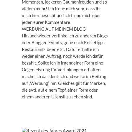
Momenten, leckeren Gaumenfreuden und so
vielem mehr! Ich freue mich sehr, dass ihr
mich hier besucht und ich freue mich über
jeden eurer Kommentare!
WERBUNG AUF MEINEM BLOG
Hin und wieder verlinke ich zu anderen Blogs
oder Blogger-Events, gebe euch Reisetipps,
Restaurant-Ideen etc.. Dafür erhalte ich
weder einen Auftrag, noch werde ich dafür
bezahlt. Sollte ich in irgendeiner Form eine
Gegenleistung für Verlinkungen erhalten,
mache ich das deutlich und weise im Beitrag
auf „Werbung“ hin. Gleiches gilt für Marken,
die evtl. auf einem Topf, einer Form oder
einem anderen Utensil zu sehen sind.