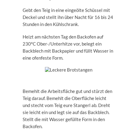
Gebt den Teig in eine eingeölte Schüssel mit
Deckel und stellt ihn über Nacht für 16 bis 24
Stunden in den Kühlschrank.
Heizt am nächsten Tag den Backofen auf
230°C Ober-/Unterhitze vor, belegt ein
Backblech mit Backpapier und füllt Wasser in
eine ofenfeste Form.
Bemehlt die Arbeitsfläche gut und stürzt den
Teig darauf. Bemehlt die Oberfläche leicht
und stecht vom Teig eure Stangerl ab. Dreht
sie leicht ein und legt sie auf das Backblech.
Stellt die mit Wasser gefüllte Form in den
Backofen.