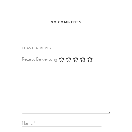
NO COMMENTS
LEAVE A REPLY
Rezept Bewertung
Name
*