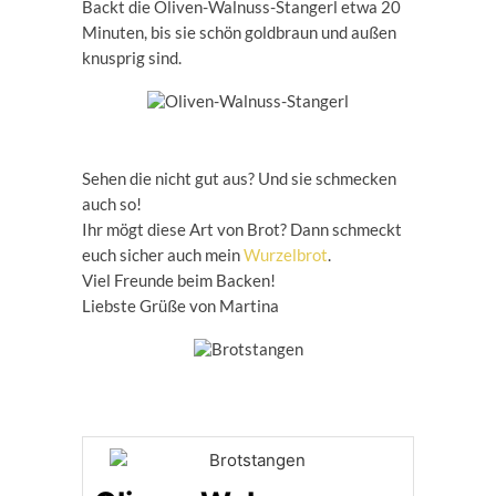
Backt die Oliven-Walnuss-Stangerl etwa 20
Minuten, bis sie schön goldbraun und außen
knusprig sind.
Sehen die nicht gut aus? Und sie schmecken
auch so!
Ihr mögt diese Art von Brot? Dann schmeckt
euch sicher auch mein
Wurzelbrot
.
Viel Freunde beim Backen!
Liebste Grüße von Martina