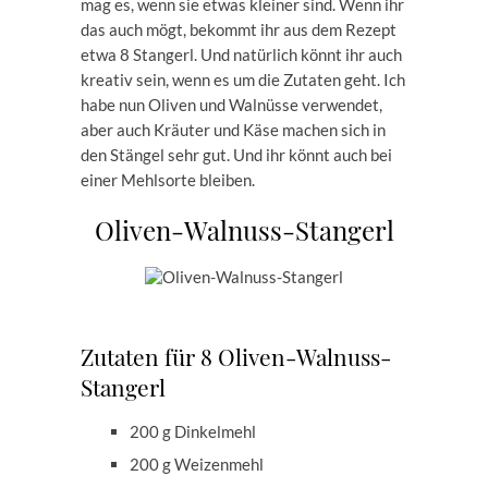
mag es, wenn sie etwas kleiner sind. Wenn ihr
das auch mögt, bekommt ihr aus dem Rezept
etwa 8 Stangerl. Und natürlich könnt ihr auch
kreativ sein, wenn es um die Zutaten geht. Ich
habe nun Oliven und Walnüsse verwendet,
aber auch Kräuter und Käse machen sich in
den Stängel sehr gut. Und ihr könnt auch bei
einer Mehlsorte bleiben.
Oliven-Walnuss-Stangerl
Zutaten für 8 Oliven-Walnuss-
Stangerl
200 g Dinkelmehl
200 g Weizenmehl