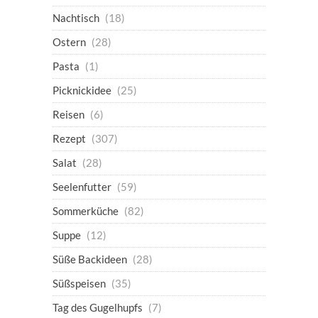
Nachtisch
(18)
Ostern
(28)
Pasta
(1)
Picknickidee
(25)
Reisen
(6)
Rezept
(307)
Salat
(28)
Seelenfutter
(59)
Sommerküche
(82)
Suppe
(12)
Süße Backideen
(28)
Süßspeisen
(35)
Tag des Gugelhupfs
(7)