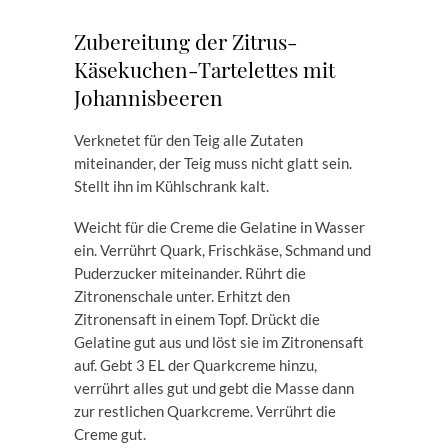
Zubereitung der Zitrus-
Käsekuchen-Tartelettes mit
Johannisbeeren
Verknetet für den Teig alle Zutaten
miteinander, der Teig muss nicht glatt sein.
Stellt ihn im Kühlschrank kalt.
Weicht für die Creme die Gelatine in Wasser
ein. Verrührt Quark, Frischkäse, Schmand und
Puderzucker miteinander. Rührt die
Zitronenschale unter. Erhitzt den
Zitronensaft in einem Topf. Drückt die
Gelatine gut aus und löst sie im Zitronensaft
auf. Gebt 3 EL der Quarkcreme hinzu,
verrührt alles gut und gebt die Masse dann
zur restlichen Quarkcreme. Verrührt die
Creme gut.