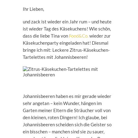
Ihr Lieben,
und zack ist wieder ein Jahr rum – und heute
ist wieder Tag des Käsekuchens! Wie schön,
dass die liebe Tina von
Food&Co.
wieder zur
Käsekuchenparty eingeladen hat! Diesmal
bringe ich mit: Leckere Zitrus-Käsekuchen-
Tartelettes mit Johannisbeeren!
Johannisbeeren haben es mir gerade wieder
sehr angetan – kein Wunder, hängen im
Garten meiner Eltern die Sträucher voll von
den kleinen, roten Dingern! Ich glaube, bei
Johannisbeeren scheiden sich die Geister so
ein bisschen – manchen sind sie zu sauer,