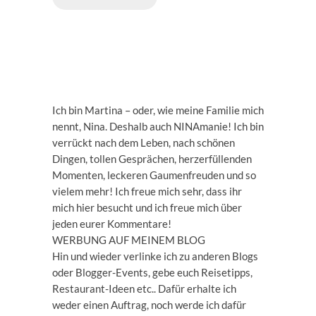
Ich bin Martina – oder, wie meine Familie mich
nennt, Nina. Deshalb auch NINAmanie! Ich bin
verrückt nach dem Leben, nach schönen
Dingen, tollen Gesprächen, herzerfüllenden
Momenten, leckeren Gaumenfreuden und so
vielem mehr! Ich freue mich sehr, dass ihr
mich hier besucht und ich freue mich über
jeden eurer Kommentare!
WERBUNG AUF MEINEM BLOG
Hin und wieder verlinke ich zu anderen Blogs
oder Blogger-Events, gebe euch Reisetipps,
Restaurant-Ideen etc.. Dafür erhalte ich
weder einen Auftrag, noch werde ich dafür