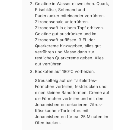
Gelatine in Wasser einweichen. Quark,
Frischkäse, Schmand und
Puderzucker miteinander verrühren.
Zitronenschale unterrühren.
Zitronensaft in einem Topf erhitzen.
Gelatine gut ausdrücken und im
Zitronensaft auflösen. 3 EL der
Quarkcreme hinzugeben, alles gut
verrühren und Masse dann zur
restlichen Quarkcreme geben. Alles
gut verrühren.
Backofen auf 180°C vorheizen.
Streuselteig auf die Tartelettes-
Förmchen verteilen, festdrücken und
einen kleinen Rand formen. Creme auf
die Förmchen verteilen und mit den
Johannisbeeren dekorieren. Zitrus-
Käsekuchen-Tartelettes mit
Johannisbeeren für ca. 25 Minuten im
Ofen backen.