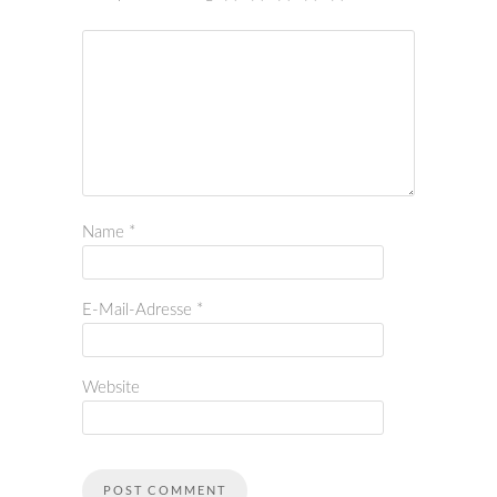
Name
*
E-Mail-Adresse
*
Website