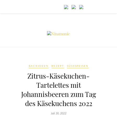
BACKIDEEN
REZEPT
SÜSSSPEISEN
Zitrus-Käsekuchen-
Tartelettes mit
Johannisbeeren zum Tag
des Käsekuchens 2022
Juli 30, 2022