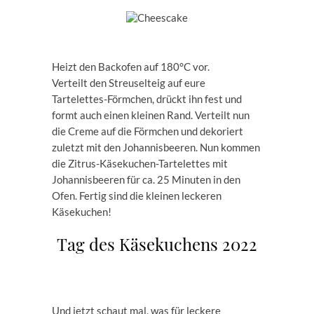
Heizt den Backofen auf 180°C vor.
Verteilt den Streuselteig auf eure
Tartelettes-Förmchen, drückt ihn fest und
formt auch einen kleinen Rand. Verteilt nun
die Creme auf die Förmchen und dekoriert
zuletzt mit den Johannisbeeren. Nun kommen
die Zitrus-Käsekuchen-Tartelettes mit
Johannisbeeren für ca. 25 Minuten in den
Ofen. Fertig sind die kleinen leckeren
Käsekuchen!
Tag des Käsekuchens 2022
Und jetzt schaut mal, was für leckere