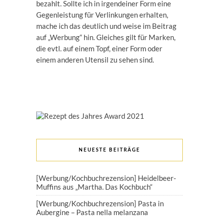
bezahlt. Sollte ich in irgendeiner Form eine
Gegenleistung für Verlinkungen erhalten,
mache ich das deutlich und weise im Beitrag
auf „Werbung“ hin. Gleiches gilt für Marken,
die evtl. auf einem Topf, einer Form oder
einem anderen Utensil zu sehen sind.
NEUESTE BEITRÄGE
[Werbung/Kochbuchrezension] Heidelbeer-
Muffins aus „Martha. Das Kochbuch“
[Werbung/Kochbuchrezension] Pasta in
Aubergine – Pasta nella melanzana